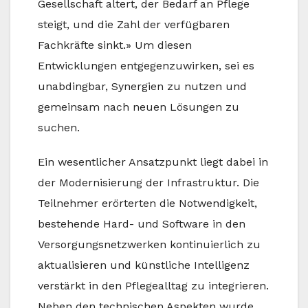
Gesellschaft altert, der Bedarf an Pflege
steigt, und die Zahl der verfügbaren
Fachkräfte sinkt.» Um diesen
Entwicklungen entgegenzuwirken, sei es
unabdingbar, Synergien zu nutzen und
gemeinsam nach neuen Lösungen zu
suchen.
Ein wesentlicher Ansatzpunkt liegt dabei in
der Modernisierung der Infrastruktur. Die
Teilnehmer erörterten die Notwendigkeit,
bestehende Hard- und Software in den
Versorgungsnetzwerken kontinuierlich zu
aktualisieren und künstliche Intelligenz
verstärkt in den Pflegealltag zu integrieren.
Neben den technischen Aspekten wurde