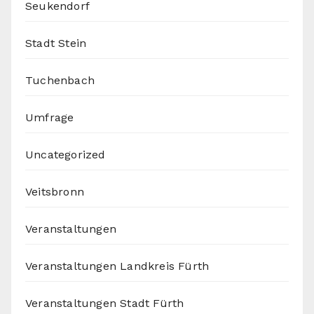
Seukendorf
Stadt Stein
Tuchenbach
Umfrage
Uncategorized
Veitsbronn
Veranstaltungen
Veranstaltungen Landkreis Fürth
Veranstaltungen Stadt Fürth