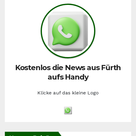
Kostenlos die News aus Fürth
aufs Handy
Klicke auf das kleine Logo