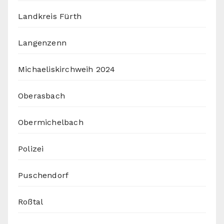
Landkreis Fürth
Langenzenn
Michaeliskirchweih 2024
Oberasbach
Obermichelbach
Polizei
Puschendorf
Roßtal