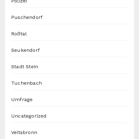
Polizei
Puschendorf
Roßtal
Seukendorf
Stadt Stein
Tuchenbach
Umfrage
Uncategorized
Veitsbronn