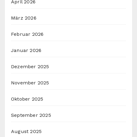
April 2026
März 2026
Februar 2026
Januar 2026
Dezember 2025
November 2025
Oktober 2025
September 2025
August 2025