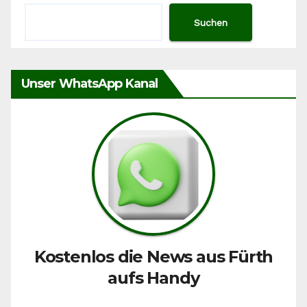
Suchen
Unser WhatsApp Kanal
Kostenlos die News aus Fürth
aufs Handy