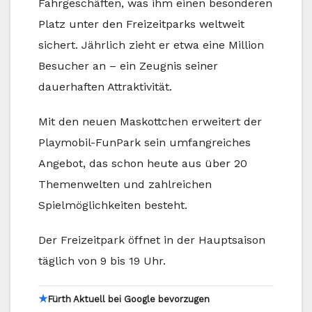
Fahrgeschäften, was ihm einen besonderen
Platz unter den Freizeitparks weltweit
sichert. Jährlich zieht er etwa eine Million
Besucher an – ein Zeugnis seiner
dauerhaften Attraktivität.
Mit den neuen Maskottchen erweitert der
Playmobil-FunPark sein umfangreiches
Angebot, das schon heute aus über 20
Themenwelten und zahlreichen
Spielmöglichkeiten besteht.
Der Freizeitpark öffnet in der Hauptsaison
täglich von 9 bis 19 Uhr.
★
Fürth Aktuell bei Google bevorzugen