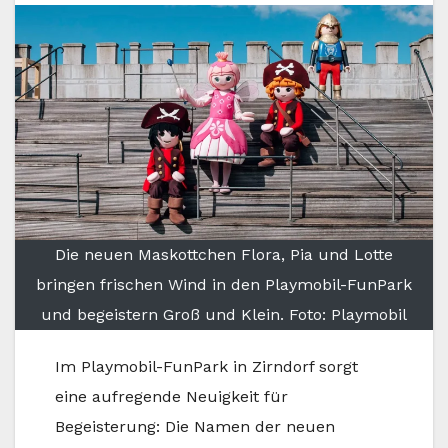
Die neuen Maskottchen Flora, Pia und Lotte
bringen frischen Wind in den Playmobil-FunPark
und begeistern Groß und Klein. Foto: Playmobil
Im Playmobil-FunPark in Zirndorf sorgt
eine aufregende Neuigkeit für
Begeisterung: Die Namen der neuen