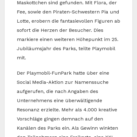
Maskottchen sind gefunden. Mit Flora, der
Fee, sowie den Piraten-Schwestern Pia und
Lotte, erobern die fantasievollen Figuren ab
sofort die Herzen der Besucher. Dies
markiere einen weiteren Höhepunkt im 25.
Jubiläumsjahr des Parks, teilte Playmobil
mit.
Der Playmobil-FunPark hatte über eine
Social Media-Aktion zur Namenssuche
aufgerufen, die nach Angaben des
Unternehmens eine überwältigende
Resonanz erzielte. Mehr als 4.000 kreative
Vorschläge gingen demnach auf den
Kanälen des Parks ein. Als Gewinn winkten