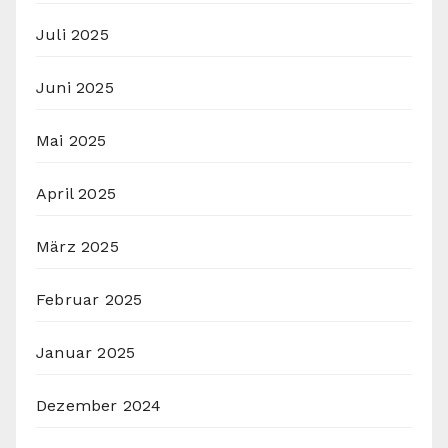
Juli 2025
Juni 2025
Mai 2025
April 2025
März 2025
Februar 2025
Januar 2025
Dezember 2024