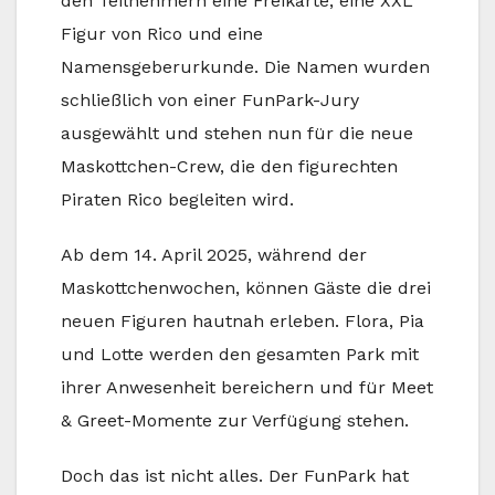
den Teilnehmern eine Freikarte, eine XXL
Figur von Rico und eine
Namensgeberurkunde. Die Namen wurden
schließlich von einer FunPark-Jury
ausgewählt und stehen nun für die neue
Maskottchen-Crew, die den figurechten
Piraten Rico begleiten wird.
Ab dem 14. April 2025, während der
Maskottchenwochen, können Gäste die drei
neuen Figuren hautnah erleben. Flora, Pia
und Lotte werden den gesamten Park mit
ihrer Anwesenheit bereichern und für Meet
& Greet-Momente zur Verfügung stehen.
Doch das ist nicht alles. Der FunPark hat