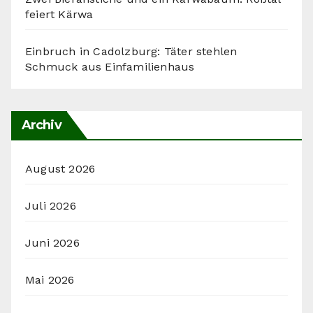
feiert Kärwa
Einbruch in Cadolzburg: Täter stehlen
Schmuck aus Einfamilienhaus
Archiv
August 2026
Juli 2026
Juni 2026
Mai 2026