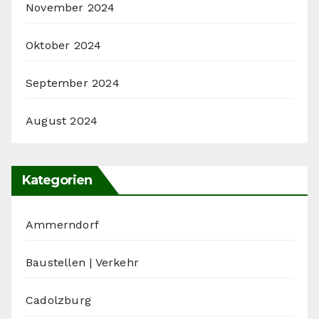
November 2024
Oktober 2024
September 2024
August 2024
Kategorien
Ammerndorf
Baustellen | Verkehr
Cadolzburg