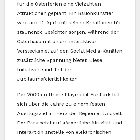
für die Osterferien eine Vielzahl an
Attraktionen geplant. Ein Ballonkünstler
wird am 12. April mit seinen Kreationen für
staunende Gesichter sorgen, während der
Osterhase mit einem interaktiven
Versteckspiel auf den Social Media-Kanälen
zusätzliche Spannung bietet. Diese
Initiativen sind Teil der
Jubiläumsfeierlichkeiten.
Der 2000 eröffnete Playmobil-FunPark hat
sich über die Jahre zu einem festen
Ausflugsziel im Herz der Region entwickelt.
Der Park setzt auf körperliche Aktivität und
Interaktion anstelle von elektronischen