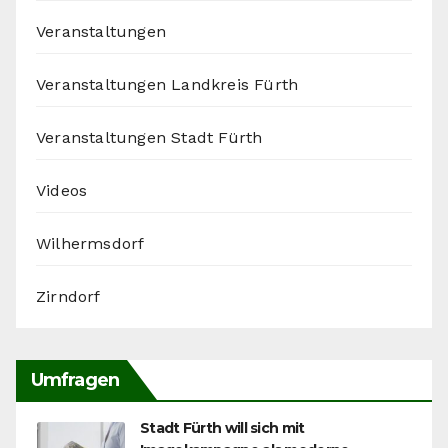
Veranstaltungen
Veranstaltungen Landkreis Fürth
Veranstaltungen Stadt Fürth
Videos
Wilhermsdorf
Zirndorf
Umfragen
Stadt Fürth will sich mit