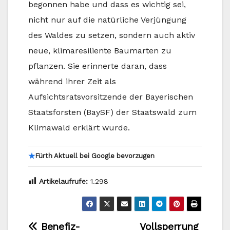
begonnen habe und dass es wichtig sei,
nicht nur auf die natürliche Verjüngung
des Waldes zu setzen, sondern auch aktiv
neue, klimaresiliente Baumarten zu
pflanzen. Sie erinnerte daran, dass
während ihrer Zeit als
Aufsichtsratsvorsitzende der Bayerischen
Staatsforsten (BaySF) der Staatswald zum
Klimawald erklärt wurde.
★
Fürth Aktuell bei Google bevorzugen
Artikelaufrufe:
1.298
Beitragsnavigation
Benefiz-
Vollsperrung