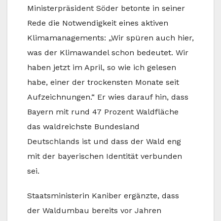
Ministerpräsident Söder betonte in seiner
Rede die Notwendigkeit eines aktiven
Klimamanagements: „Wir spüren auch hier,
was der Klimawandel schon bedeutet. Wir
haben jetzt im April, so wie ich gelesen
habe, einer der trockensten Monate seit
Aufzeichnungen.“ Er wies darauf hin, dass
Bayern mit rund 47 Prozent Waldfläche
das waldreichste Bundesland
Deutschlands ist und dass der Wald eng
mit der bayerischen Identität verbunden
sei.
Staatsministerin Kaniber ergänzte, dass
der Waldumbau bereits vor Jahren