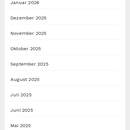
Januar 2026
Dezember 2025
November 2025
Oktober 2025
September 2025
August 2025
Juli 2025
Juni 2025
Mai 2025