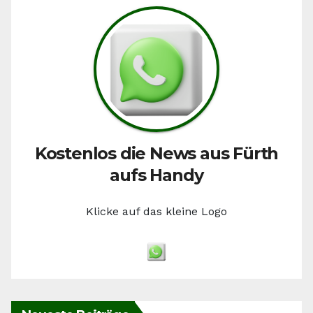
Kostenlos die News aus Fürth
aufs Handy
Klicke auf das kleine Logo