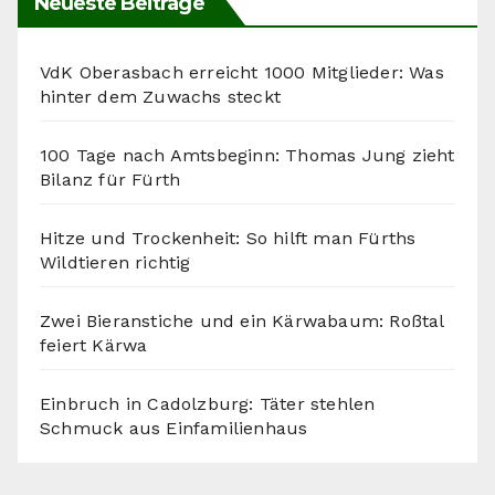
Neueste Beiträge
VdK Oberasbach erreicht 1000 Mitglieder: Was
hinter dem Zuwachs steckt
100 Tage nach Amtsbeginn: Thomas Jung zieht
Bilanz für Fürth
Hitze und Trockenheit: So hilft man Fürths
Wildtieren richtig
Zwei Bieranstiche und ein Kärwabaum: Roßtal
feiert Kärwa
Einbruch in Cadolzburg: Täter stehlen
Schmuck aus Einfamilienhaus