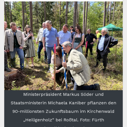
Ministerpräsident Markus Söder und
Staatsministerin Michaela Kaniber pflanzen den
90-millionsten Zukunftsbaum im Kirchenwald
„Heiligenholz“ bei Roßtal. Foto: Fürth