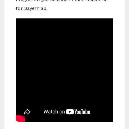
für Bayern ab.