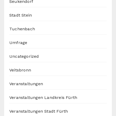
Seukendorf
Stadt Stein
Tuchenbach
Umfrage
Uncategorized
Veitsbronn
Veranstaltungen
Veranstaltungen Landkreis Fürth
Veranstaltungen Stadt Fürth