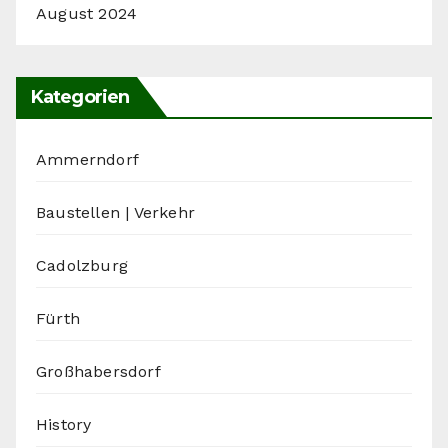
August 2024
Kategorien
Ammerndorf
Baustellen | Verkehr
Cadolzburg
Fürth
Großhabersdorf
History