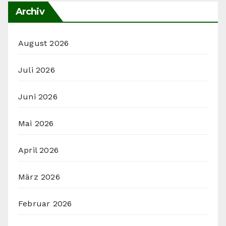
Archiv
August 2026
Juli 2026
Juni 2026
Mai 2026
April 2026
März 2026
Februar 2026