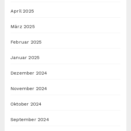
April 2025
März 2025
Februar 2025
Januar 2025
Dezember 2024
November 2024
Oktober 2024
September 2024