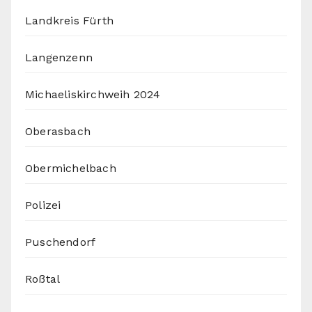
Landkreis Fürth
Langenzenn
Michaeliskirchweih 2024
Oberasbach
Obermichelbach
Polizei
Puschendorf
Roßtal