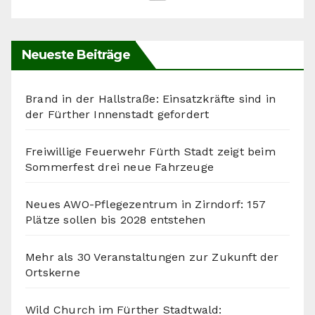
Neueste Beiträge
Brand in der Hallstraße: Einsatzkräfte sind in
der Fürther Innenstadt gefordert
Freiwillige Feuerwehr Fürth Stadt zeigt beim
Sommerfest drei neue Fahrzeuge
Neues AWO-Pflegezentrum in Zirndorf: 157
Plätze sollen bis 2028 entstehen
Mehr als 30 Veranstaltungen zur Zukunft der
Ortskerne
Wild Church im Fürther Stadtwald: