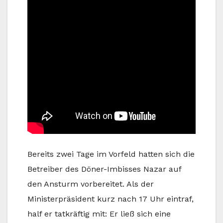
Bereits zwei Tage im Vorfeld hatten sich die
Betreiber des Döner-Imbisses Nazar auf
den Ansturm vorbereitet. Als der
Ministerpräsident kurz nach 17 Uhr eintraf,
half er tatkräftig mit: Er ließ sich eine