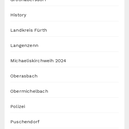
History
Landkreis Fürth
Langenzenn
Michaeliskirchweih 2024
Oberasbach
Obermichelbach
Polizei
Puschendorf