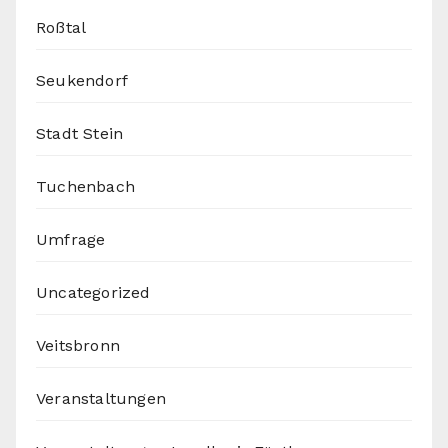
Roßtal
Seukendorf
Stadt Stein
Tuchenbach
Umfrage
Uncategorized
Veitsbronn
Veranstaltungen