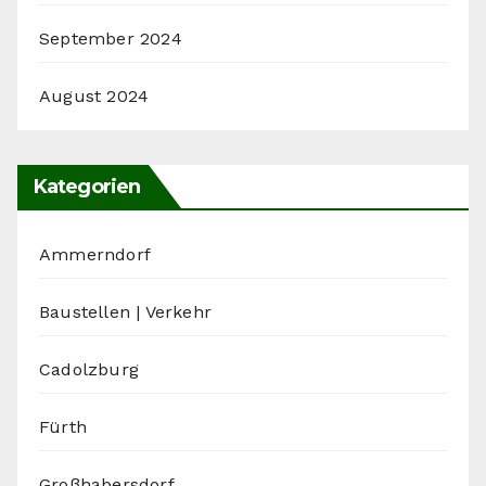
September 2024
August 2024
Kategorien
Ammerndorf
Baustellen | Verkehr
Cadolzburg
Fürth
Großhabersdorf