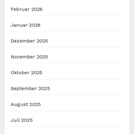
Februar 2026
Januar 2026
Dezember 2025
November 2025
Oktober 2025
September 2025
August 2025
Juli 2025