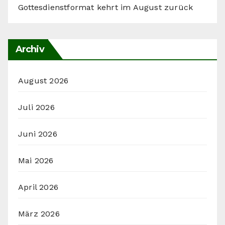
Gottesdienstformat kehrt im August zurück
Archiv
August 2026
Juli 2026
Juni 2026
Mai 2026
April 2026
März 2026