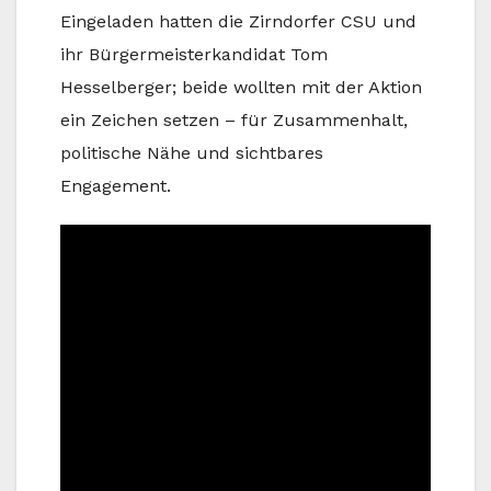
Eingeladen hatten die Zirndorfer CSU und
ihr Bürgermeisterkandidat Tom
Hesselberger; beide wollten mit der Aktion
ein Zeichen setzen – für Zusammenhalt,
politische Nähe und sichtbares
Engagement.