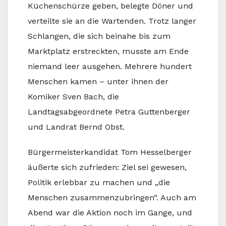
Küchenschürze geben, belegte Döner und
verteilte sie an die Wartenden. Trotz langer
Schlangen, die sich beinahe bis zum
Marktplatz erstreckten, musste am Ende
niemand leer ausgehen. Mehrere hundert
Menschen kamen – unter ihnen der
Komiker Sven Bach, die
Landtagsabgeordnete Petra Guttenberger
und Landrat Bernd Obst.
Bürgermeisterkandidat Tom Hesselberger
äußerte sich zufrieden: Ziel sei gewesen,
Politik erlebbar zu machen und „die
Menschen zusammenzubringen“. Auch am
Abend war die Aktion noch im Gange, und