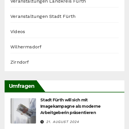
Veranstaltungen Landkreis Fürth
Veranstaltungen Stadt Fürth
Videos
Wilhermsdorf
Zirndorf
Umfragen
Stadt Fürth will sich mit
Imagekampagne als moderne
Arbeitgeberin präsentieren
21. AUGUST 2024