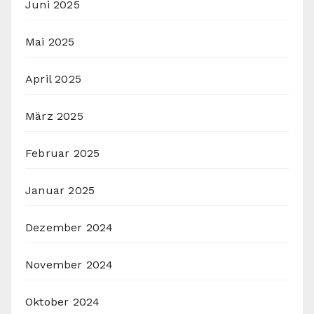
Juni 2025
Mai 2025
April 2025
März 2025
Februar 2025
Januar 2025
Dezember 2024
November 2024
Oktober 2024