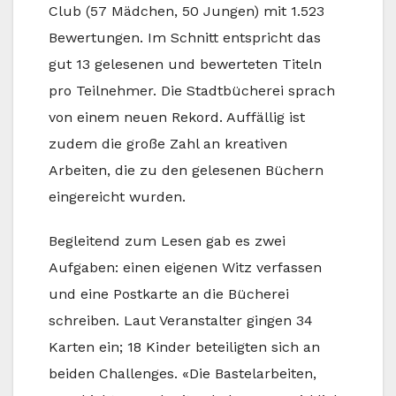
Club (57 Mädchen, 50 Jungen) mit 1.523
Bewertungen. Im Schnitt entspricht das
gut 13 gelesenen und bewerteten Titeln
pro Teilnehmer. Die Stadtbücherei sprach
von einem neuen Rekord. Auffällig ist
zudem die große Zahl an kreativen
Arbeiten, die zu den gelesenen Büchern
eingereicht wurden.
Begleitend zum Lesen gab es zwei
Aufgaben: einen eigenen Witz verfassen
und eine Postkarte an die Bücherei
schreiben. Laut Veranstalter gingen 34
Karten ein; 18 Kinder beteiligten sich an
beiden Challenges. «Die Bastelarbeiten,