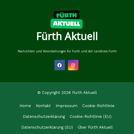
Fürth Aktuell
Nachrichten und Veranstaltungen für Fürth und den Landkreis Fürth
© Copyright 2026 Fürth Aktuell
Home
Kontakt
Impressum
Cookie-Richtlinie
Datenschutzerklärung
Cookie-Richtlinie (EU)
Datenschutzerklärung (EU)
Über Fürth Aktuell