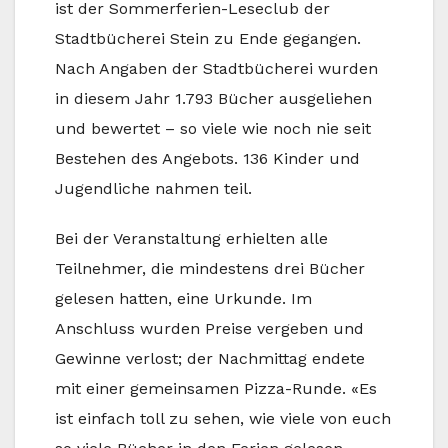
ist der Sommerferien-Leseclub der
Stadtbücherei Stein zu Ende gegangen.
Nach Angaben der Stadtbücherei wurden
in diesem Jahr 1.793 Bücher ausgeliehen
und bewertet – so viele wie noch nie seit
Bestehen des Angebots. 136 Kinder und
Jugendliche nahmen teil.
Bei der Veranstaltung erhielten alle
Teilnehmer, die mindestens drei Bücher
gelesen hatten, eine Urkunde. Im
Anschluss wurden Preise vergeben und
Gewinne verlost; der Nachmittag endete
mit einer gemeinsamen Pizza-Runde. «Es
ist einfach toll zu sehen, wie viele von euch