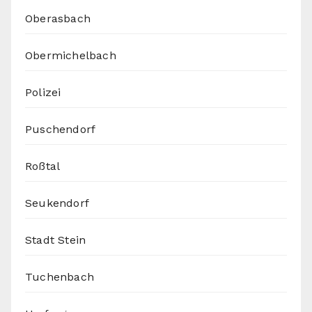
Oberasbach
Obermichelbach
Polizei
Puschendorf
Roßtal
Seukendorf
Stadt Stein
Tuchenbach