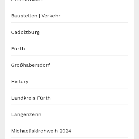
Baustellen | Verkehr
Cadolzburg
Fürth
Großhabersdorf
History
Landkreis Fürth
Langenzenn
Michaeliskirchweih 2024