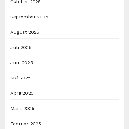
Oktober 2025
September 2025
August 2025
Juli 2025
Juni 2025
Mai 2025
April 2025
März 2025
Februar 2025