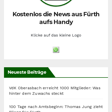
Kostenlos die News aus Fürth
aufs Handy
Klicke auf das kleine Logo
Neueste Beiträge
VdK Oberasbach erreicht 1000 Mitglieder: Was
hinter dem Zuwachs steckt
100 Tage nach Amtsbeginn: Thomas Jung zieht