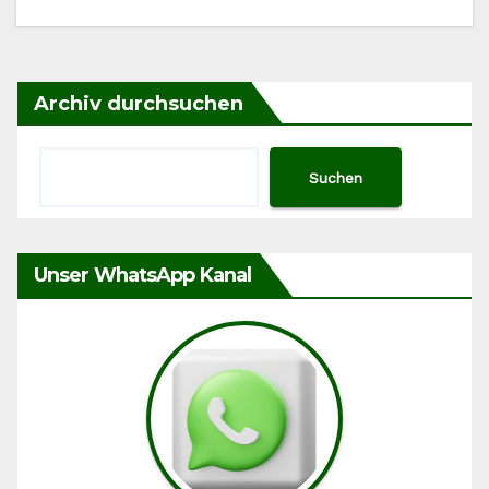
Archiv durchsuchen
Suchen
Unser WhatsApp Kanal