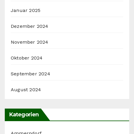
Januar 2025
Dezember 2024
November 2024
Oktober 2024
September 2024
August 2024
Kategorien
Ammerndorf