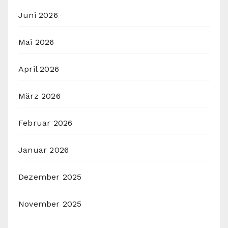
Juni 2026
Mai 2026
April 2026
März 2026
Februar 2026
Januar 2026
Dezember 2025
November 2025