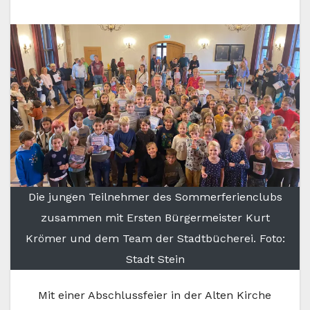
Die jungen Teilnehmer des Sommerferienclubs
zusammen mit Ersten Bürgermeister Kurt
Krömer und dem Team der Stadtbücherei. Foto:
Stadt Stein
Mit einer Abschlussfeier in der Alten Kirche