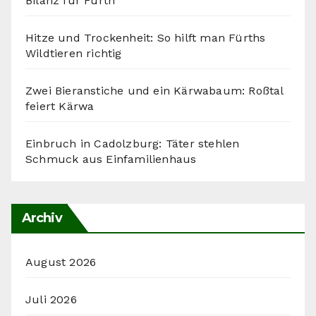
Bilanz für Fürth
Hitze und Trockenheit: So hilft man Fürths
Wildtieren richtig
Zwei Bieranstiche und ein Kärwabaum: Roßtal
feiert Kärwa
Einbruch in Cadolzburg: Täter stehlen
Schmuck aus Einfamilienhaus
Archiv
August 2026
Juli 2026