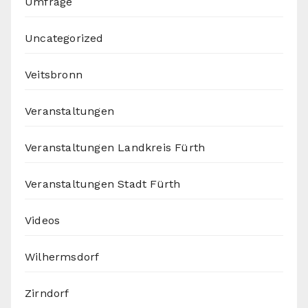
Umfrage
Uncategorized
Veitsbronn
Veranstaltungen
Veranstaltungen Landkreis Fürth
Veranstaltungen Stadt Fürth
Videos
Wilhermsdorf
Zirndorf