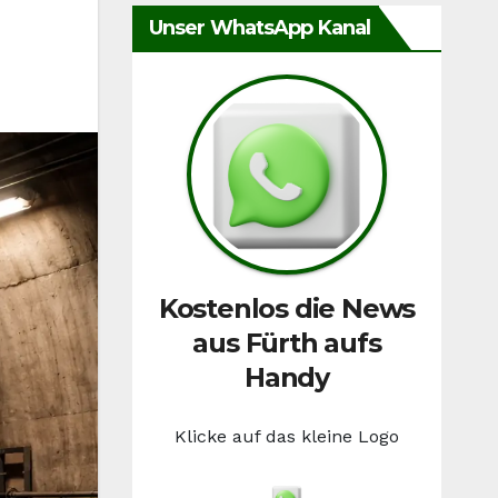
Unser WhatsApp Kanal
Kostenlos die News
aus Fürth aufs
Handy
Klicke auf das kleine Logo