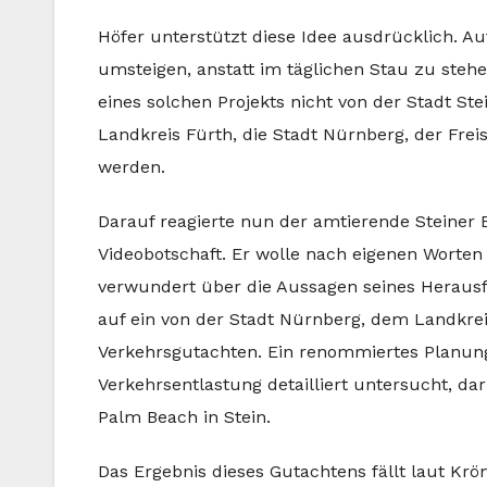
Höfer unterstützt diese Idee ausdrücklich. Au
umsteigen, anstatt im täglichen Stau zu stehe
eines solchen Projekts nicht von der Stadt St
Landkreis Fürth, die Stadt Nürnberg, der Fre
werden.
Darauf reagierte nun der amtierende Steiner
Videobotschaft. Er wolle nach eigenen Worten
verwundert über die Aussagen seines Herausf
auf ein von der Stadt Nürnberg, dem Landkre
Verkehrsgutachten. Ein renommiertes Planun
Verkehrsentlastung detailliert untersucht, 
Palm Beach in Stein.
Das Ergebnis dieses Gutachtens fällt laut Kr