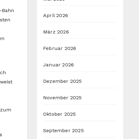
U-Bahn
April 2026
asten
März 2026
en
Februar 2026
Januar 2026
ich
Dezember 2025
weist
November 2025
s zum
Oktober 2025
September 2025
s