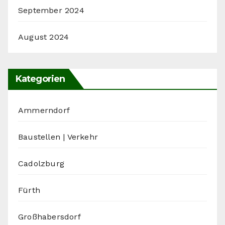
September 2024
August 2024
Kategorien
Ammerndorf
Baustellen | Verkehr
Cadolzburg
Fürth
Großhabersdorf