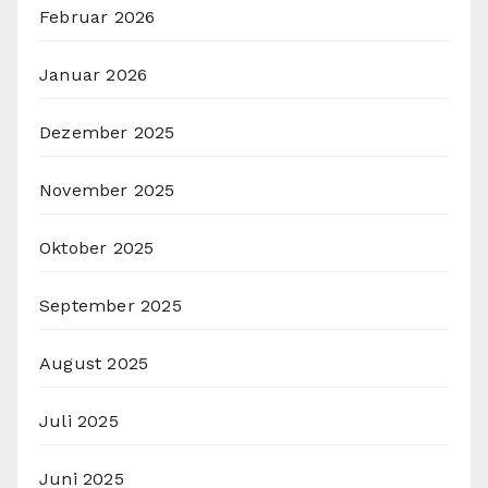
Februar 2026
Januar 2026
Dezember 2025
November 2025
Oktober 2025
September 2025
August 2025
Juli 2025
Juni 2025