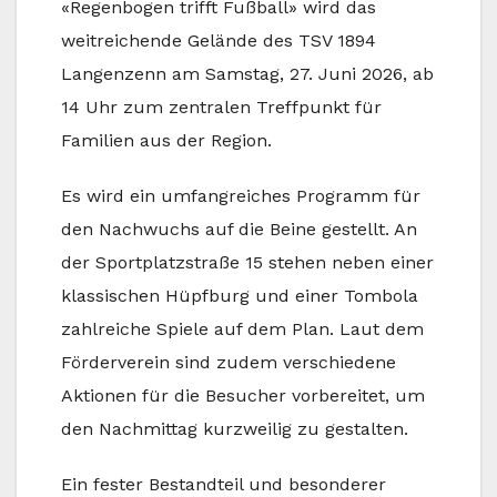
«Regenbogen trifft Fußball» wird das
weitreichende Gelände des TSV 1894
Langenzenn am Samstag, 27. Juni 2026, ab
14 Uhr zum zentralen Treffpunkt für
Familien aus der Region.
Es wird ein umfangreiches Programm für
den Nachwuchs auf die Beine gestellt. An
der Sportplatzstraße 15 stehen neben einer
klassischen Hüpfburg und einer Tombola
zahlreiche Spiele auf dem Plan. Laut dem
Förderverein sind zudem verschiedene
Aktionen für die Besucher vorbereitet, um
den Nachmittag kurzweilig zu gestalten.
Ein fester Bestandteil und besonderer