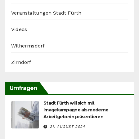
Veranstaltungen Stadt Fürth
Videos
Wilhermsdorf
Zirndorf
Umfragen
Stadt Fürth will sich mit
Imagekampagne als moderne
Arbeitgeberin präsentieren
21. AUGUST 2024