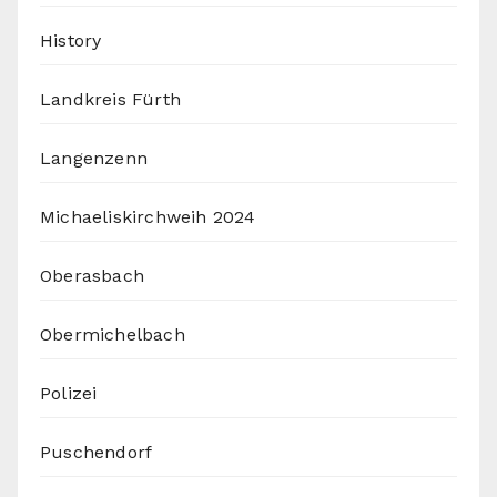
History
Landkreis Fürth
Langenzenn
Michaeliskirchweih 2024
Oberasbach
Obermichelbach
Polizei
Puschendorf