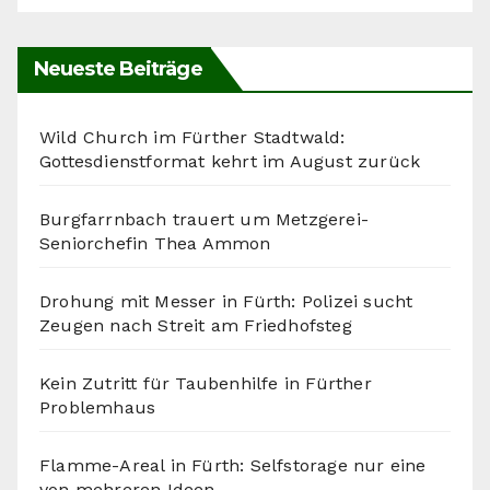
Neueste Beiträge
Wild Church im Fürther Stadtwald:
Gottesdienstformat kehrt im August zurück
Burgfarrnbach trauert um Metzgerei-
Seniorchefin Thea Ammon
Drohung mit Messer in Fürth: Polizei sucht
Zeugen nach Streit am Friedhofsteg
Kein Zutritt für Taubenhilfe in Fürther
Problemhaus
Flamme-Areal in Fürth: Selfstorage nur eine
von mehreren Ideen