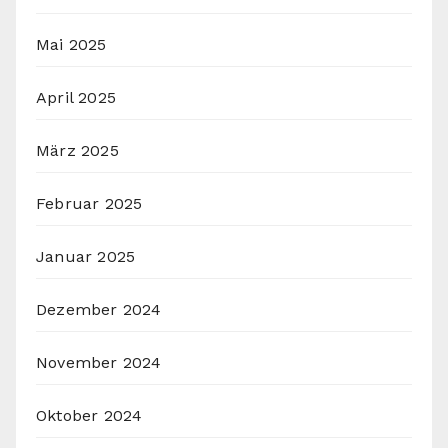
Mai 2025
April 2025
März 2025
Februar 2025
Januar 2025
Dezember 2024
November 2024
Oktober 2024