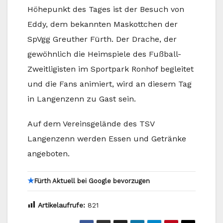
Höhepunkt des Tages ist der Besuch von
Eddy, dem bekannten Maskottchen der
SpVgg Greuther Fürth. Der Drache, der
gewöhnlich die Heimspiele des Fußball-
Zweitligisten im Sportpark Ronhof begleitet
und die Fans animiert, wird an diesem Tag
in Langenzenn zu Gast sein.
Auf dem Vereinsgelände des TSV
Langenzenn werden Essen und Getränke
angeboten.
★
Fürth Aktuell bei Google bevorzugen
Artikelaufrufe:
821