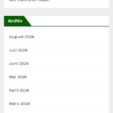
Archiv
August 2026
Juli 2026
Juni 2026
Mai 2026
April 2026
März 2026