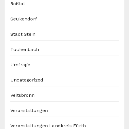
Roßtal
Seukendorf
Stadt Stein
Tuchenbach
Umfrage
Uncategorized
Veitsbronn
Veranstaltungen
Veranstaltungen Landkreis Fürth