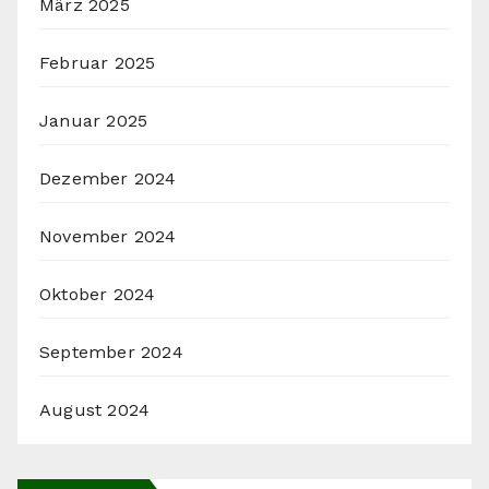
März 2025
Februar 2025
Januar 2025
Dezember 2024
November 2024
Oktober 2024
September 2024
August 2024