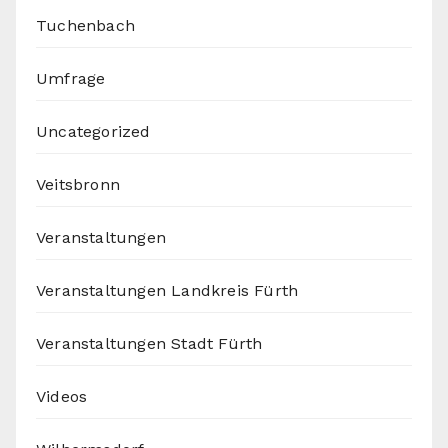
Tuchenbach
Umfrage
Uncategorized
Veitsbronn
Veranstaltungen
Veranstaltungen Landkreis Fürth
Veranstaltungen Stadt Fürth
Videos