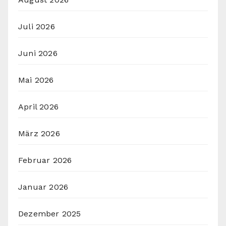
Juli 2026
Juni 2026
Mai 2026
April 2026
März 2026
Februar 2026
Januar 2026
Dezember 2025