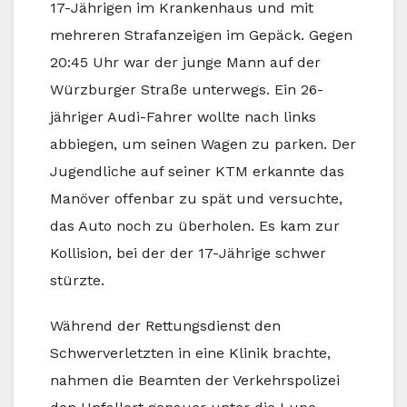
17-Jährigen im Krankenhaus und mit
mehreren Strafanzeigen im Gepäck. Gegen
20:45 Uhr war der junge Mann auf der
Würzburger Straße unterwegs. Ein 26-
jähriger Audi-Fahrer wollte nach links
abbiegen, um seinen Wagen zu parken. Der
Jugendliche auf seiner KTM erkannte das
Manöver offenbar zu spät und versuchte,
das Auto noch zu überholen. Es kam zur
Kollision, bei der der 17-Jährige schwer
stürzte.
Während der Rettungsdienst den
Schwerverletzten in eine Klinik brachte,
nahmen die Beamten der Verkehrspolizei