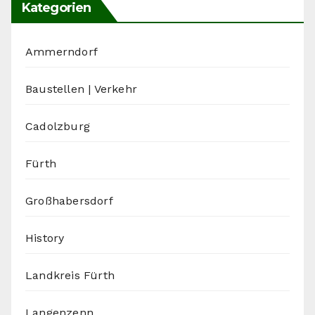
Kategorien
Ammerndorf
Baustellen | Verkehr
Cadolzburg
Fürth
Großhabersdorf
History
Landkreis Fürth
Langenzenn