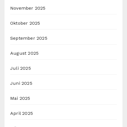
November 2025
Oktober 2025
September 2025
August 2025
Juli 2025
Juni 2025
Mai 2025
April 2025