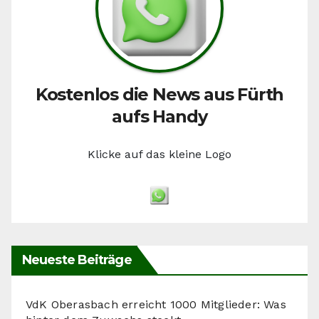
Kostenlos die News aus Fürth
aufs Handy
Klicke auf das kleine Logo
Neueste Beiträge
VdK Oberasbach erreicht 1000 Mitglieder: Was