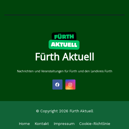
Fürth Aktuell
Nachrichten und Veranstaltungen für Fürth und den Landkreis Fürth
© Copyright 2026 Fürth Aktuell
Home
Kontakt
Impressum
Cookie-Richtlinie