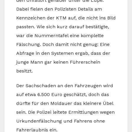
den Unfallort genauer unter die Lupe.
Dabei fielen den Polizisten Details am
Kennzeichen der KTM auf, die nicht ins Bild
passten. Wie sich kurz darauf bestätigte,
war die Nummerntafel eine komplette
Fälschung. Doch damit nicht genug: Eine
Abfrage in den Systemen ergab, dass der
junge Mann gar keinen Führerschein
besitzt.
Der Sachschaden an den Fahrzeugen wird
auf etwa 6.500 Euro geschätzt, doch das
dürfte für den Moldauer das kleinere Übel
sein. Die Polizei leitete Ermittlungen wegen
Urkundenfälschung und Fahrens ohne
Fahrerlaubnis ein.