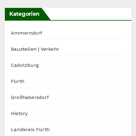
Kategorien
Ammerndorf
Baustellen | Verkehr
Cadolzburg
Fürth
Großhabersdorf
History
Landkreis Fürth