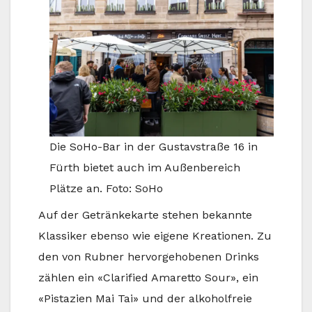
Die SoHo-Bar in der Gustavstraße 16 in
Fürth bietet auch im Außenbereich
Plätze an. Foto: SoHo
Auf der Getränkekarte stehen bekannte
Klassiker ebenso wie eigene Kreationen. Zu
den von Rubner hervorgehobenen Drinks
zählen ein «Clarified Amaretto Sour», ein
«Pistazien Mai Tai» und der alkoholfreie