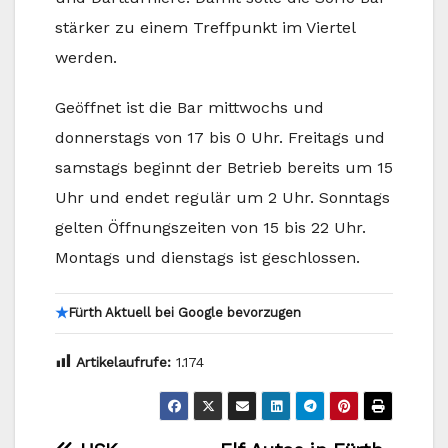
stärker zu einem Treffpunkt im Viertel
werden.
Geöffnet ist die Bar mittwochs und
donnerstags von 17 bis 0 Uhr. Freitags und
samstags beginnt der Betrieb bereits um 15
Uhr und endet regulär um 2 Uhr. Sonntags
gelten Öffnungszeiten von 15 bis 22 Uhr.
Montags und dienstags ist geschlossen.
★
Fürth Aktuell bei Google bevorzugen
Artikelaufrufe:
1.174