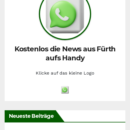
Kostenlos die News aus Fürth
aufs Handy
Klicke auf das kleine Logo
Neueste Beiträge