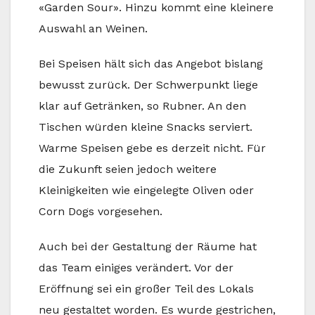
«Garden Sour». Hinzu kommt eine kleinere
Auswahl an Weinen.
Bei Speisen hält sich das Angebot bislang
bewusst zurück. Der Schwerpunkt liege
klar auf Getränken, so Rubner. An den
Tischen würden kleine Snacks serviert.
Warme Speisen gebe es derzeit nicht. Für
die Zukunft seien jedoch weitere
Kleinigkeiten wie eingelegte Oliven oder
Corn Dogs vorgesehen.
Auch bei der Gestaltung der Räume hat
das Team einiges verändert. Vor der
Eröffnung sei ein großer Teil des Lokals
neu gestaltet worden. Es wurde gestrichen,