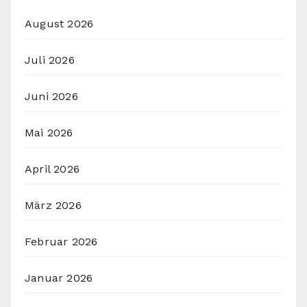
August 2026
Juli 2026
Juni 2026
Mai 2026
April 2026
März 2026
Februar 2026
Januar 2026