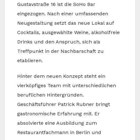
Gustavstraße 16 ist die SoHo Bar
eingezogen. Nach einer umfassenden
Neugestaltung setzt das neue Lokal auf
Cocktails, ausgewählte Weine, alkoholfreie
Drinks und den Anspruch, sich als
Treffpunkt in der Nachbarschaft zu
etablieren.
Hinter dem neuen Konzept steht ein
vierköpfiges Team mit unterschiedlichen
beruflichen Hintergründen.
Geschäftsführer Patrick Rubner bringt
gastronomische Erfahrung mit. Er
absolvierte eine Ausbildung zum
Restaurantfachmann in Berlin und