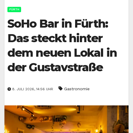
FÜRTH
SoHo Bar in Fürth:
Das steckt hinter
dem neuen Lokal in
der Gustavstraße
Gastronomie
8. JULI 2026, 14:56 UHR