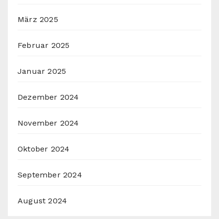
März 2025
Februar 2025
Januar 2025
Dezember 2024
November 2024
Oktober 2024
September 2024
August 2024