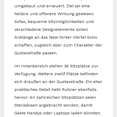
umgebaut und erneuert. Ziel sei eine
hellere und offenere Wirkung gewesen.
Sofas, bequeme Sitzmöglichkeiten und
verschiedene Designelemente sollen
Anklänge an das New Yorker Viertel SoHo
schaffen, zugleich aber zum Charakter der
Gustavstraße passen.
Im Innenbereich stehen 36 Sitzplätze zur
Verfügung. Weitere zwölf Plätze befinden
sich draußen an der Gustavstraße. Ein eher
praktisches Detail hebt Rubner ebenfalls
hervor: An zahlreichen Sitzplätzen seien
Steckdosen angebracht worden, damit
Gäste Handys oder Laptops laden könnten.