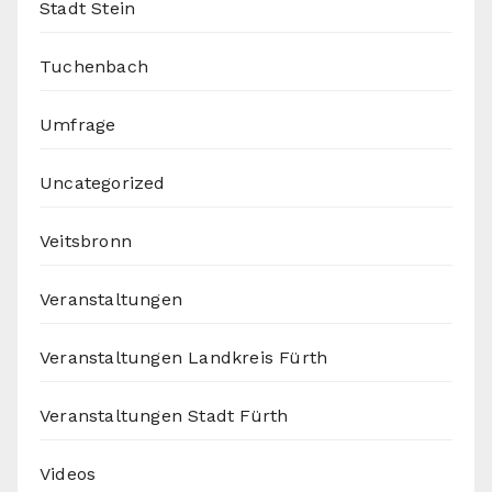
Stadt Stein
Tuchenbach
Umfrage
Uncategorized
Veitsbronn
Veranstaltungen
Veranstaltungen Landkreis Fürth
Veranstaltungen Stadt Fürth
Videos