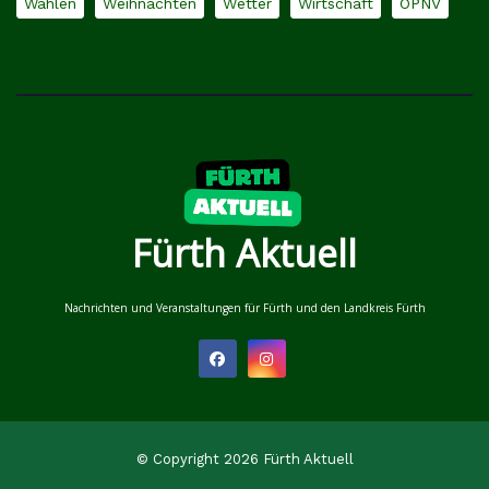
Wahlen
Weihnachten
Wetter
Wirtschaft
ÖPNV
Fürth Aktuell
Nachrichten und Veranstaltungen für Fürth und den Landkreis Fürth
© Copyright 2026 Fürth Aktuell