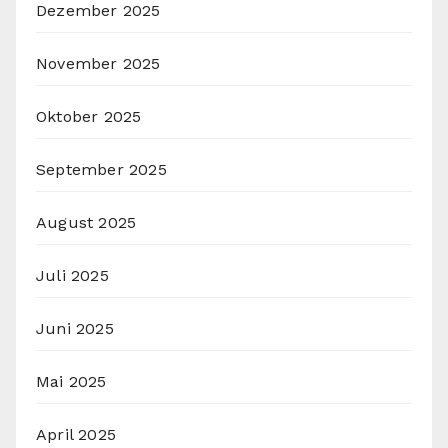
Dezember 2025
November 2025
Oktober 2025
September 2025
August 2025
Juli 2025
Juni 2025
Mai 2025
April 2025