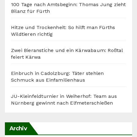
100 Tage nach Amtsbeginn: Thomas Jung zieht
Bilanz für Fürth
Hitze und Trockenheit: So hilft man Fürths
Wildtieren richtig
Zwei Bieranstiche und ein Kärwabaum: Roßtal
feiert Kärwa
Einbruch in Cadolzburg: Täter stehlen
Schmuck aus Einfamilienhaus
JU-Kleinfeldturnier in Weiherhof: Team aus
Nürnberg gewinnt nach Elfmeterschießen
Archiv