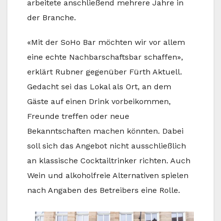
arbeitete anschließend mehrere Jahre in
der Branche.
«Mit der SoHo Bar möchten wir vor allem
eine echte Nachbarschaftsbar schaffen»,
erklärt Rubner gegenüber Fürth Aktuell.
Gedacht sei das Lokal als Ort, an dem
Gäste auf einen Drink vorbeikommen,
Freunde treffen oder neue
Bekanntschaften machen könnten. Dabei
soll sich das Angebot nicht ausschließlich
an klassische Cocktailtrinker richten. Auch
Wein und alkoholfreie Alternativen spielen
nach Angaben des Betreibers eine Rolle.