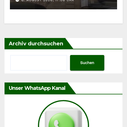
Archiv durchsuchen
Suchen
Unser WhatsApp Kanal