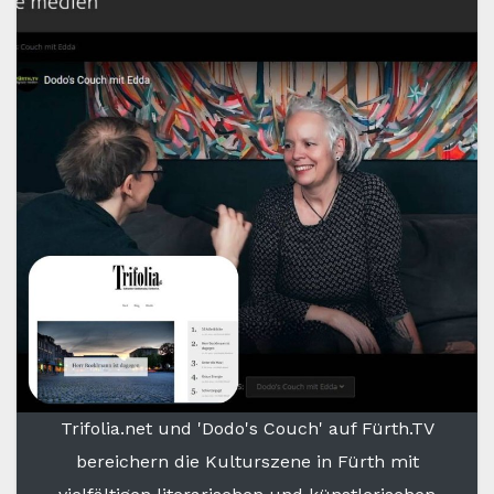
Trifolia.net und 'Dodo's Couch' auf Fürth.TV
bereichern die Kulturszene in Fürth mit