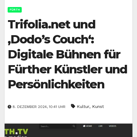
FÜRTH
Trifolia.net und
‚Dodo’s Couch‘:
Digitale Bühnen für
Fürther Künstler und
Persönlichkeiten
,
Kultur
Kunst
8. DEZEMBER 2024, 10:41 UHR