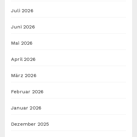
Juli 2026
Juni 2026
Mai 2026
April 2026
März 2026
Februar 2026
Januar 2026
Dezember 2025