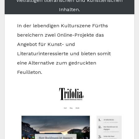
vielfältigen literarischen und künstlerischen
Inhalten.
In der lebendigen Kulturszene Fürths
bereichern zwei Online-Projekte das
Angebot für Kunst- und
Literaturinteressierte und bieten somit
eine Alternative zum gedruckten
Feuilleton.