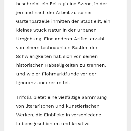
beschreibt ein Beitrag eine Szene, in der
jemand nach der Arbeit zu seiner
Gartenparzelle inmitten der Stadt eilt, ein
kleines Stück Natur in der urbanen
Umgebung. Eine anderer Artikel erzählt
von einem technophilen Bastler, der
Schwierigkeiten hat, sich von seinen
historischen Habseligkeiten zu trennen,
und wie er Flohmarktfunde vor der
Ignoranz anderer rettet.
Trifolia bietet eine vielfältige Sammlung
von literarischen und künstlerischen
Werken, die Einblicke in verschiedene
Lebensgeschichten und kreative