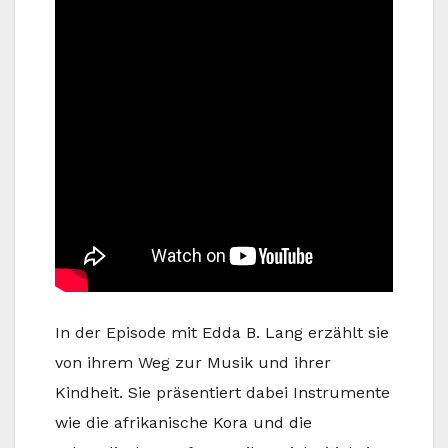
In der Episode mit Edda B. Lang erzählt sie
von ihrem Weg zur Musik und ihrer
Kindheit. Sie präsentiert dabei Instrumente
wie die afrikanische Kora und die