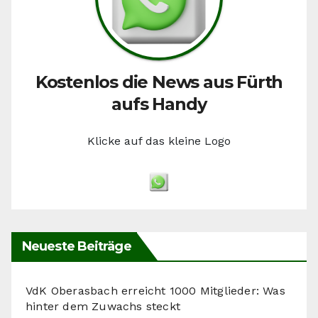
Kostenlos die News aus Fürth
aufs Handy
Klicke auf das kleine Logo
Neueste Beiträge
VdK Oberasbach erreicht 1000 Mitglieder: Was
hinter dem Zuwachs steckt