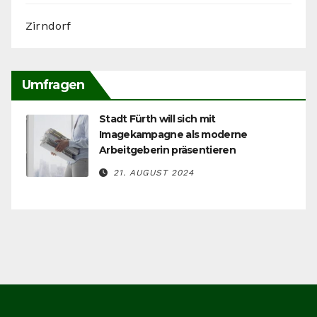
Zirndorf
Umfragen
Stadt Fürth will sich mit
Imagekampagne als moderne
Arbeitgeberin präsentieren
21. AUGUST 2024