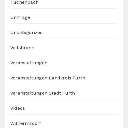
Tuchenbach
Umfrage
Uncategorized
Veitsbronn
Veranstaltungen
Veranstaltungen Landkreis Fürth
Veranstaltungen Stadt Fürth
Videos
Wilhermsdorf