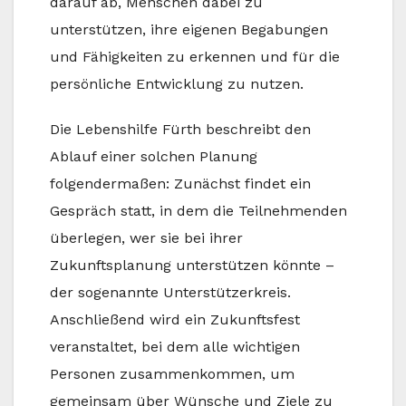
darauf ab, Menschen dabei zu
unterstützen, ihre eigenen Begabungen
und Fähigkeiten zu erkennen und für die
persönliche Entwicklung zu nutzen.
Die Lebenshilfe Fürth beschreibt den
Ablauf einer solchen Planung
folgendermaßen: Zunächst findet ein
Gespräch statt, in dem die Teilnehmenden
überlegen, wer sie bei ihrer
Zukunftsplanung unterstützen könnte –
der sogenannte Unterstützerkreis.
Anschließend wird ein Zukunftsfest
veranstaltet, bei dem alle wichtigen
Personen zusammenkommen, um
gemeinsam über Wünsche und Ziele zu