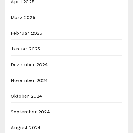
April 2025
März 2025
Februar 2025
Januar 2025
Dezember 2024
November 2024
Oktober 2024
September 2024
August 2024