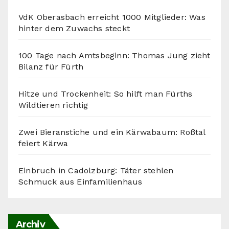
VdK Oberasbach erreicht 1000 Mitglieder: Was
hinter dem Zuwachs steckt
100 Tage nach Amtsbeginn: Thomas Jung zieht
Bilanz für Fürth
Hitze und Trockenheit: So hilft man Fürths
Wildtieren richtig
Zwei Bieranstiche und ein Kärwabaum: Roßtal
feiert Kärwa
Einbruch in Cadolzburg: Täter stehlen
Schmuck aus Einfamilienhaus
Archiv