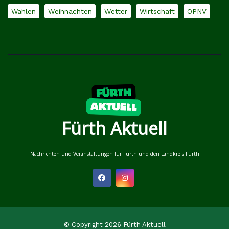
Wahlen
Weihnachten
Wetter
Wirtschaft
ÖPNV
Fürth Aktuell
Nachrichten und Veranstaltungen für Fürth und den Landkreis Fürth
© Copyright 2026 Fürth Aktuell