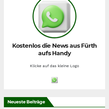
Kostenlos die News aus Fürth
aufs Handy
Klicke auf das kleine Logo
Neueste Beiträge