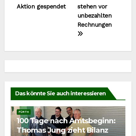
Aktion gespendet
stehen vor
unbezahlten
Rechnungen
Das könnte Sie auch interessieren
FÜRTH
100 Tage nach Amtsbeginn:
Thomas Jung zieht Bilanz