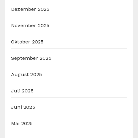
Dezember 2025
November 2025
Oktober 2025
September 2025
August 2025
Juli 2025
Juni 2025
Mai 2025