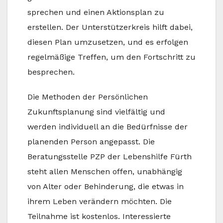
sprechen und einen Aktionsplan zu
erstellen. Der Unterstützerkreis hilft dabei,
diesen Plan umzusetzen, und es erfolgen
regelmäßige Treffen, um den Fortschritt zu
besprechen.
Die Methoden der Persönlichen
Zukunftsplanung sind vielfältig und
werden individuell an die Bedürfnisse der
planenden Person angepasst. Die
Beratungsstelle PZP der Lebenshilfe Fürth
steht allen Menschen offen, unabhängig
von Alter oder Behinderung, die etwas in
ihrem Leben verändern möchten. Die
Teilnahme ist kostenlos. Interessierte