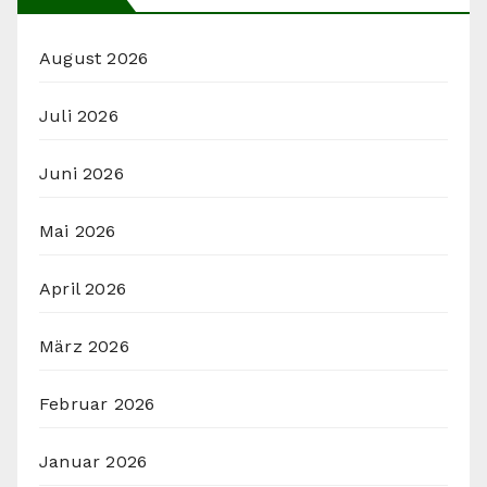
August 2026
Juli 2026
Juni 2026
Mai 2026
April 2026
März 2026
Februar 2026
Januar 2026