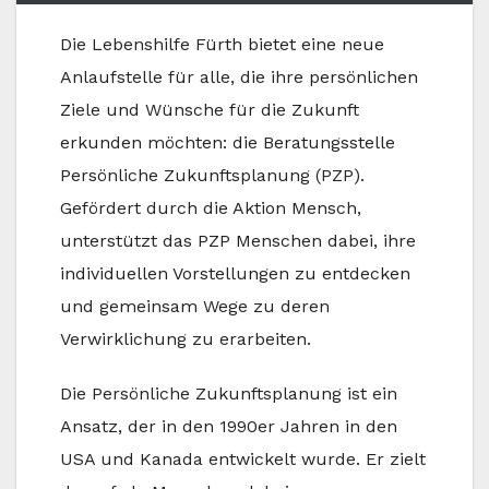
Die Lebenshilfe Fürth bietet eine neue
Anlaufstelle für alle, die ihre persönlichen
Ziele und Wünsche für die Zukunft
erkunden möchten: die Beratungsstelle
Persönliche Zukunftsplanung (PZP).
Gefördert durch die Aktion Mensch,
unterstützt das PZP Menschen dabei, ihre
individuellen Vorstellungen zu entdecken
und gemeinsam Wege zu deren
Verwirklichung zu erarbeiten.
Die Persönliche Zukunftsplanung ist ein
Ansatz, der in den 1990er Jahren in den
USA und Kanada entwickelt wurde. Er zielt