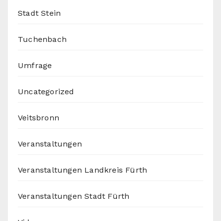
Stadt Stein
Tuchenbach
Umfrage
Uncategorized
Veitsbronn
Veranstaltungen
Veranstaltungen Landkreis Fürth
Veranstaltungen Stadt Fürth