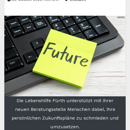
Die Lebenshilfe Fürth unterstützt mit ihrer
neuen Beratungsstelle Menschen dabei, ihre
persönlichen Zukunftspläne zu schmieden und
umzusetzen.