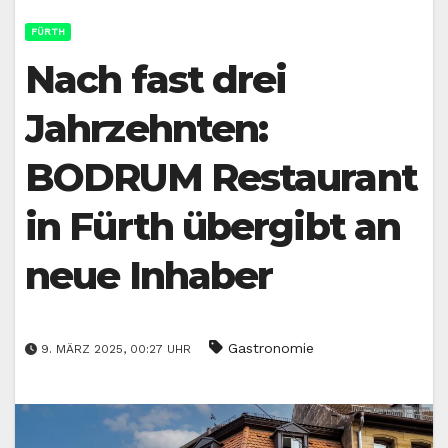
FÜRTH
Nach fast drei
Jahrzehnten:
BODRUM Restaurant
in Fürth übergibt an
neue Inhaber
Gastronomie
9. MÄRZ 2025, 00:27 UHR