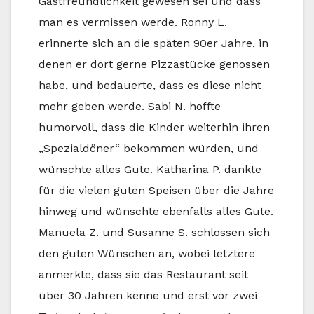
Gastfreundlichkeit gewesen sei und dass
man es vermissen werde. Ronny L.
erinnerte sich an die späten 90er Jahre, in
denen er dort gerne Pizzastücke genossen
habe, und bedauerte, dass es diese nicht
mehr geben werde. Sabi N. hoffte
humorvoll, dass die Kinder weiterhin ihren
„Spezialdöner“ bekommen würden, und
wünschte alles Gute. Katharina P. dankte
für die vielen guten Speisen über die Jahre
hinweg und wünschte ebenfalls alles Gute.
Manuela Z. und Susanne S. schlossen sich
den guten Wünschen an, wobei letztere
anmerkte, dass sie das Restaurant seit
über 30 Jahren kenne und erst vor zwei