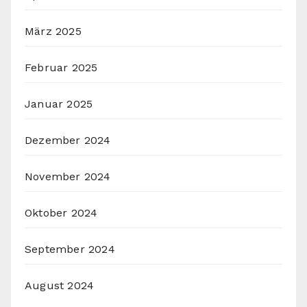
März 2025
Februar 2025
Januar 2025
Dezember 2024
November 2024
Oktober 2024
September 2024
August 2024