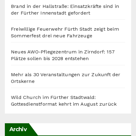
Brand in der Hallstraße: Einsatzkräfte sind in
der Fürther Innenstadt gefordert
Freiwillige Feuerwehr Fürth Stadt zeigt beim
Sommerfest drei neue Fahrzeuge
Neues AWO-Pflegezentrum in Zirndorf: 157
Plätze sollen bis 2028 entstehen
Mehr als 30 Veranstaltungen zur Zukunft der
Ortskerne
Wild Church im Fürther Stadtwald:
Gottesdienstformat kehrt im August zurück
Archiv