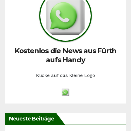
Kostenlos die News aus Fürth
aufs Handy
Klicke auf das kleine Logo
Neueste Beiträge