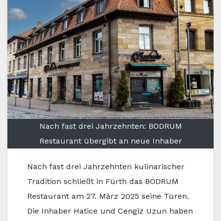
Nach fast drei Jahrzehnten: BODRUM
Restaurant übergibt an neue Inhaber
Nach fast drei Jahrzehnten kulinarischer
Tradition schließt in Fürth das BODRUM
Restaurant am 27. März 2025 seine Türen.
Die Inhaber Hatice und Cengiz Uzun haben