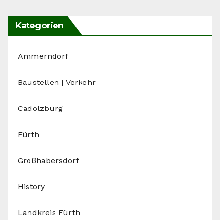
Kategorien
Ammerndorf
Baustellen | Verkehr
Cadolzburg
Fürth
Großhabersdorf
History
Landkreis Fürth