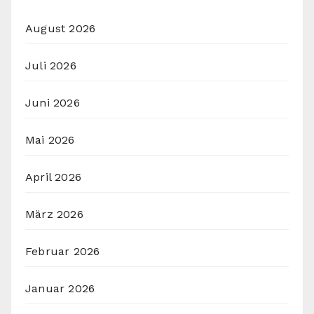
August 2026
Juli 2026
Juni 2026
Mai 2026
April 2026
März 2026
Februar 2026
Januar 2026