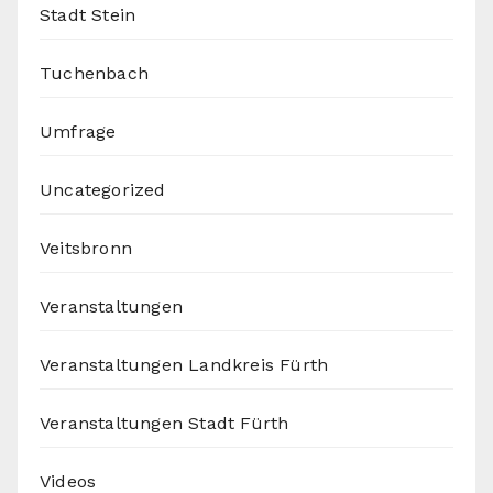
Stadt Stein
Tuchenbach
Umfrage
Uncategorized
Veitsbronn
Veranstaltungen
Veranstaltungen Landkreis Fürth
Veranstaltungen Stadt Fürth
Videos