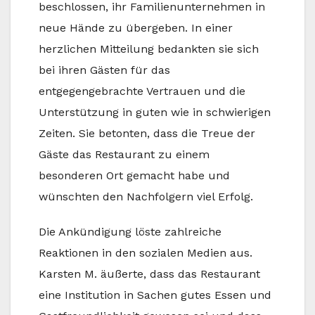
beschlossen, ihr Familienunternehmen in
neue Hände zu übergeben. In einer
herzlichen Mitteilung bedankten sie sich
bei ihren Gästen für das
entgegengebrachte Vertrauen und die
Unterstützung in guten wie in schwierigen
Zeiten. Sie betonten, dass die Treue der
Gäste das Restaurant zu einem
besonderen Ort gemacht habe und
wünschten den Nachfolgern viel Erfolg.
Die Ankündigung löste zahlreiche
Reaktionen in den sozialen Medien aus.
Karsten M. äußerte, dass das Restaurant
eine Institution in Sachen gutes Essen und