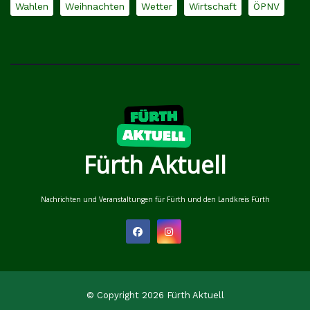
Wahlen
Weihnachten
Wetter
Wirtschaft
ÖPNV
Fürth Aktuell
Nachrichten und Veranstaltungen für Fürth und den Landkreis Fürth
© Copyright 2026 Fürth Aktuell