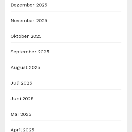
Dezember 2025
November 2025
Oktober 2025
September 2025
August 2025
Juli 2025
Juni 2025
Mai 2025
April 2025