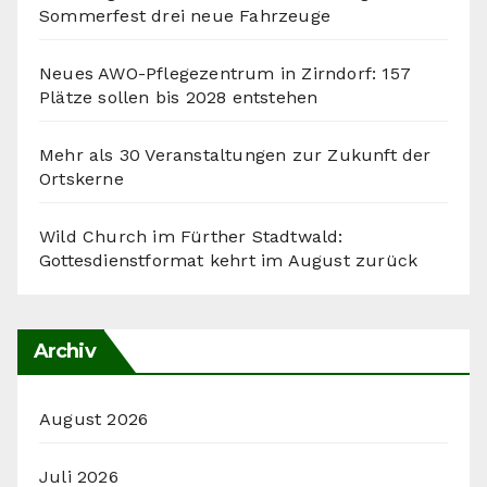
Sommerfest drei neue Fahrzeuge
Neues AWO-Pflegezentrum in Zirndorf: 157
Plätze sollen bis 2028 entstehen
Mehr als 30 Veranstaltungen zur Zukunft der
Ortskerne
Wild Church im Fürther Stadtwald:
Gottesdienstformat kehrt im August zurück
Archiv
August 2026
Juli 2026