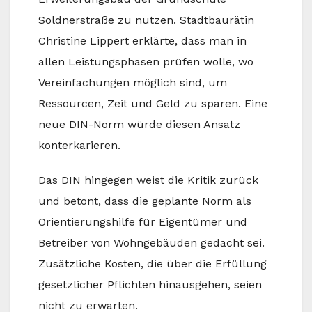
Soldnerstraße zu nutzen. Stadtbaurätin
Christine Lippert erklärte, dass man in
allen Leistungsphasen prüfen wolle, wo
Vereinfachungen möglich sind, um
Ressourcen, Zeit und Geld zu sparen. Eine
neue DIN-Norm würde diesen Ansatz
konterkarieren.
Das DIN hingegen weist die Kritik zurück
und betont, dass die geplante Norm als
Orientierungshilfe für Eigentümer und
Betreiber von Wohngebäuden gedacht sei.
Zusätzliche Kosten, die über die Erfüllung
gesetzlicher Pflichten hinausgehen, seien
nicht zu erwarten.