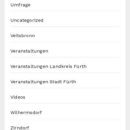
Umfrage
Uncategorized
Veitsbronn
Veranstaltungen
Veranstaltungen Landkreis Fürth
Veranstaltungen Stadt Fürth
Videos
Wilhermsdorf
Zirndorf