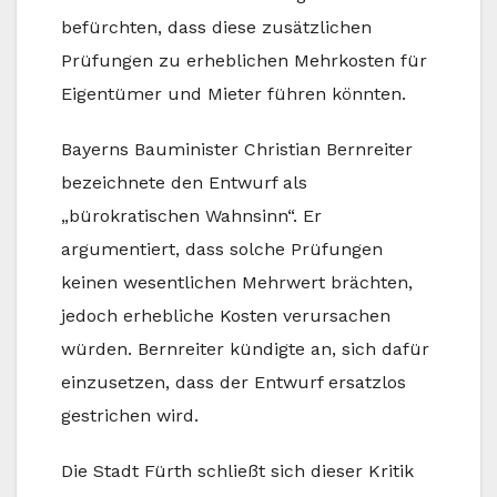
befürchten, dass diese zusätzlichen
Prüfungen zu erheblichen Mehrkosten für
Eigentümer und Mieter führen könnten.
Bayerns Bauminister Christian Bernreiter
bezeichnete den Entwurf als
„bürokratischen Wahnsinn“. Er
argumentiert, dass solche Prüfungen
keinen wesentlichen Mehrwert brächten,
jedoch erhebliche Kosten verursachen
würden. Bernreiter kündigte an, sich dafür
einzusetzen, dass der Entwurf ersatzlos
gestrichen wird.
Die Stadt Fürth schließt sich dieser Kritik