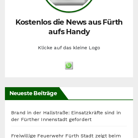
Kostenlos die News aus Fürth
aufs Handy
Klicke auf das kleine Logo
Neueste Beiträge
Brand in der Hallstraße: Einsatzkräfte sind in
der Fürther Innenstadt gefordert
Freiwillige Feuerwehr Fürth Stadt zeigt beim