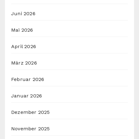
Juni 2026
Mai 2026
April 2026
März 2026
Februar 2026
Januar 2026
Dezember 2025
November 2025