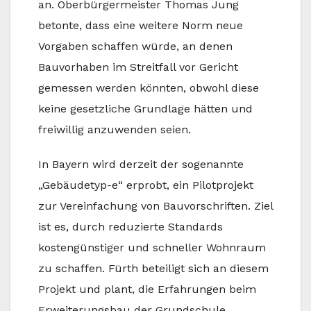
an. Oberbürgermeister Thomas Jung
betonte, dass eine weitere Norm neue
Vorgaben schaffen würde, an denen
Bauvorhaben im Streitfall vor Gericht
gemessen werden könnten, obwohl diese
keine gesetzliche Grundlage hätten und
freiwillig anzuwenden seien.
In Bayern wird derzeit der sogenannte
„Gebäudetyp-e“ erprobt, ein Pilotprojekt
zur Vereinfachung von Bauvorschriften. Ziel
ist es, durch reduzierte Standards
kostengünstiger und schneller Wohnraum
zu schaffen. Fürth beteiligt sich an diesem
Projekt und plant, die Erfahrungen beim
Erweiterungsbau der Grundschule