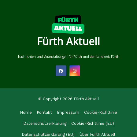
Fürth Aktuell
Nachrichten und Veranstaltungen für Fürth und den Landkreis Fürth
© Copyright 2026 Fürth Aktuell
Home
Kontakt
Impressum
Cookie-Richtlinie
Datenschutzerklärung
Cookie-Richtlinie (EU)
Datenschutzerklärung (EU)
Über Fürth Aktuell