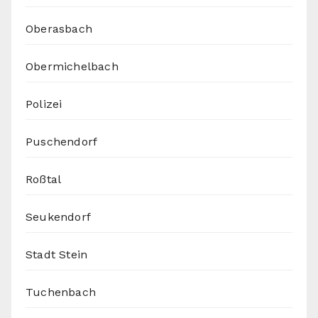
Oberasbach
Obermichelbach
Polizei
Puschendorf
Roßtal
Seukendorf
Stadt Stein
Tuchenbach