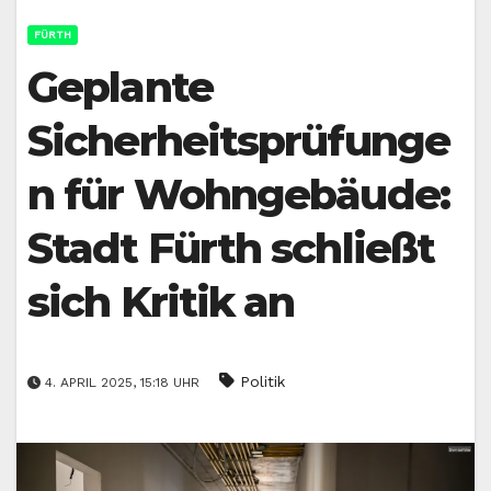
FÜRTH
Geplante
Sicherheitsprüfunge
n für Wohngebäude:
Stadt Fürth schließt
sich Kritik an
Politik
4. APRIL 2025, 15:18 UHR