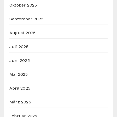
Oktober 2025
September 2025
August 2025
Juli 2025
Juni 2025
Mai 2025
April 2025
März 2025
Februar 2025