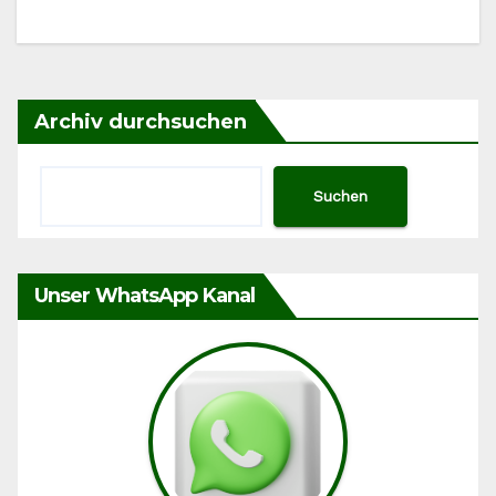
Archiv durchsuchen
Suchen
Unser WhatsApp Kanal