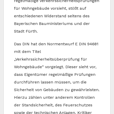
regelmäßige Verkehrssicherheitsprüfungen
für Wohngebäude vorsieht, stößt auf
entschiedenen Widerstand seitens des
Bayerischen Bauministeriums und der
Stadt Fürth.
Das DIN hat den Normentwurf E DIN 94681
mit dem Titel
„Verkehrssicherheitsüberprüfung für
Wohngebäude“ vorgelegt. Dieser sieht vor,
dass Eigentümer regelmäßige Prüfungen
durchführen lassen müssen, um die
Sicherheit von Gebäuden zu gewährleisten.
Hierzu zählen unter anderem Kontrollen
der Standsicherheit, des Feuerschutzes
sowie der technischen Anlagen. Kritiker