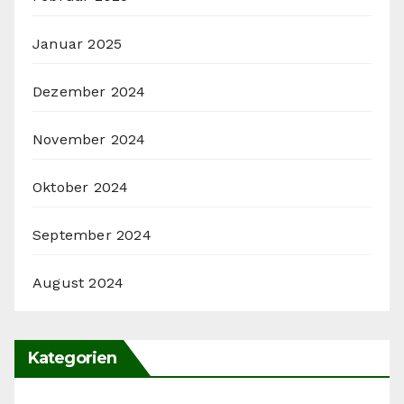
Januar 2025
Dezember 2024
November 2024
Oktober 2024
September 2024
August 2024
Kategorien