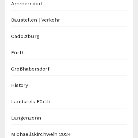
Ammerndorf
Baustellen | Verkehr
Cadolzburg
Fürth
Großhabersdorf
History
Landkreis Fürth
Langenzenn
Michaeliskirchweih 2024