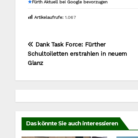
★
Fürth Aktuell bei Google bevorzugen
Artikelaufrufe:
1.067
Beitragsnavigation
Dank Task Force: Fürther
Schultoiletten erstrahlen in neuem
Glanz
Das könnte Sie auch interessieren