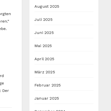
August 2025
orgten
Juli 2025
ren.“
ebe.
Juni 2025
Mai 2025
April 2025
März 2025
rd
ge
Februar 2025
: Der
Januar 2025