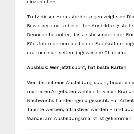
einzustellen.
Trotz dieser Herausforderungen zeigt sich Dip
Bewerber und unbesetzten Ausbildungsstelle
Dennoch betont er, dass insbesondere der Rü
Für Unternehmen bleibe der Fachkräftemange
eröffnen sich selten dagewesene Chancen.
Ausblick: Wer jetzt sucht, hat beste Karten
Wer derzeit eine Ausbildung sucht, findet ei
mehreren Angeboten wählen. In vielen Branch
Nachwuchs händeringend gesucht. Für Arbeit
Talente werben, attraktiver werden – und auc
Wandel am Ausbildungsmarkt ist gekommen, 