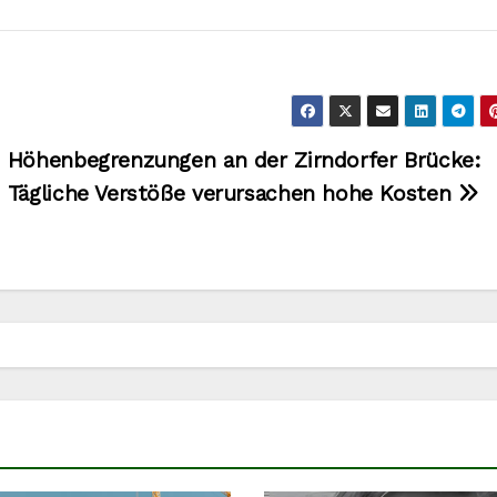
Höhenbegrenzungen an der Zirndorfer Brücke:
Tägliche Verstöße verursachen hohe Kosten