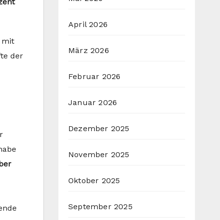
zent
April 2026
 mit
März 2026
te der
Februar 2026
Januar 2026
Dezember 2025
r
 habe
November 2025
ber
Oktober 2025
September 2025
dende