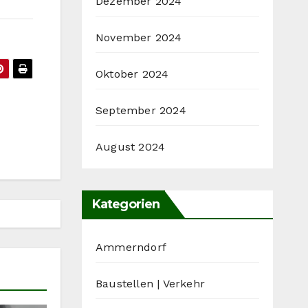
Dezember 2024
November 2024
Oktober 2024
September 2024
August 2024
Kategorien
Ammerndorf
Baustellen | Verkehr