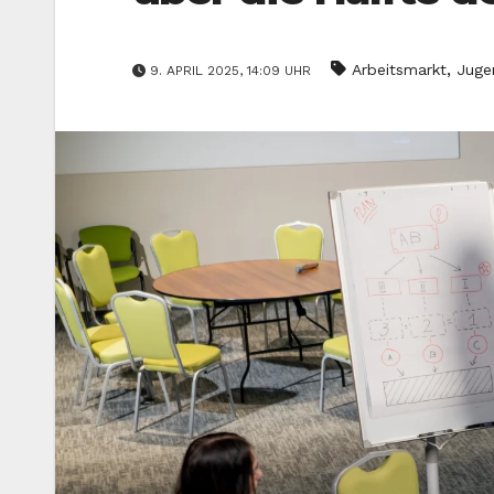
,
Arbeitsmarkt
Juge
9. APRIL 2025, 14:09 UHR