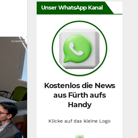
Unser WhatsApp Kanal
Kostenlos die News
aus Fürth aufs
Handy
Klicke auf das kleine Logo