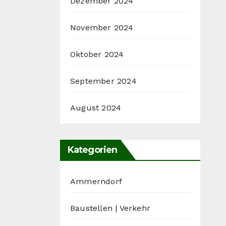
Dezember 2024
November 2024
Oktober 2024
September 2024
August 2024
Kategorien
Ammerndorf
Baustellen | Verkehr