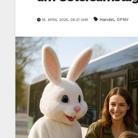
,
Handel
ÖPNV
16. APRIL 2025, 08:21 UHR