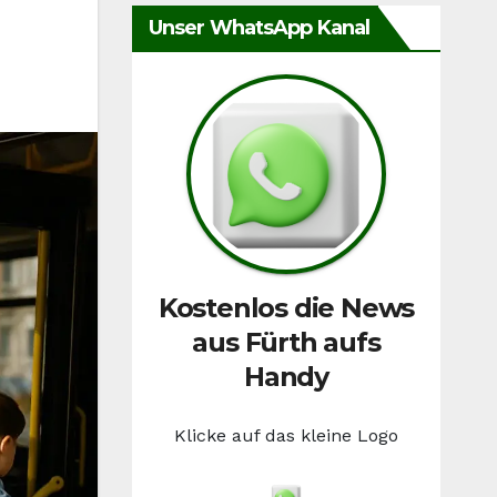
Unser WhatsApp Kanal
Kostenlos die News
aus Fürth aufs
Handy
Klicke auf das kleine Logo