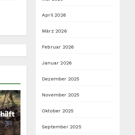
April 2026
März 2026
Februar 2026
Januar 2026
Dezember 2025
November 2025
Oktober 2025
hilft
September 2025
ig