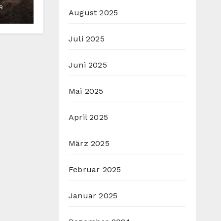
R
August 2025
Juli 2025
Juni 2025
Mai 2025
April 2025
März 2025
Februar 2025
Januar 2025