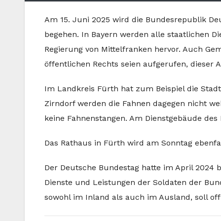
Am 15. Juni 2025 wird die Bundesrepublik De
begehen. In Bayern werden alle staatlichen Di
Regierung von Mittelfranken hervor. Auch Ge
öffentlichen Rechts seien aufgerufen, dieser 
Im Landkreis Fürth hat zum Beispiel die Stad
Zirndorf werden die Fahnen dagegen nicht weh
keine Fahnenstangen. Am Dienstgebäude des L
Das Rathaus in Fürth wird am Sonntag ebenfall
Der Deutsche Bundestag hatte im April 2024 b
Dienste und Leistungen der Soldaten der Bun
sowohl im Inland als auch im Ausland, soll off