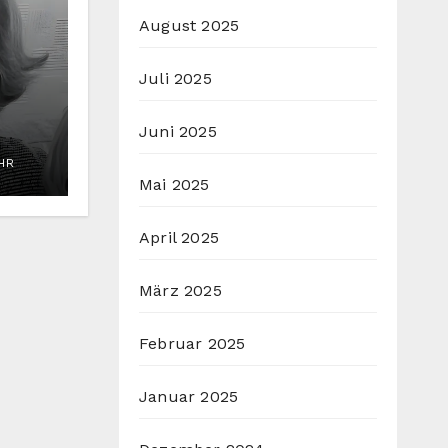
August 2025
Juli 2025
Juni 2025
hea
UHR
Mai 2025
April 2025
März 2025
Februar 2025
Januar 2025