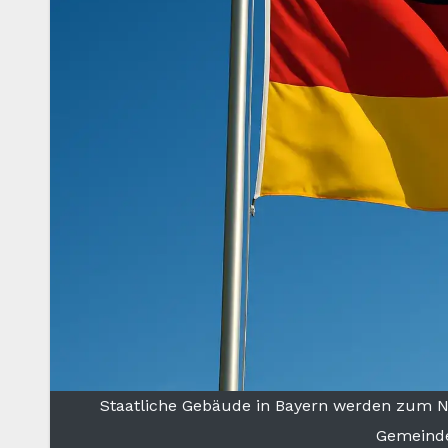
Staatliche Gebäude in Bayern werden zum Nat
Gemeinde