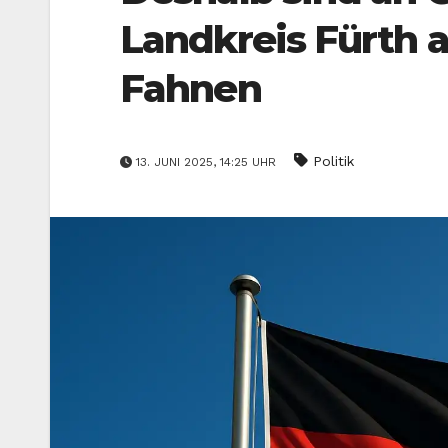
Landkreis Fürth
Fahnen
Politik
13. JUNI 2025, 14:25 UHR