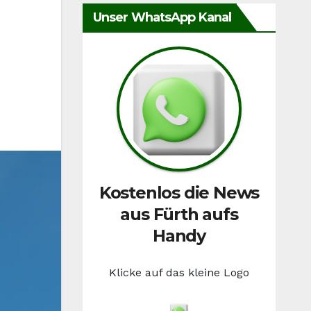
Unser WhatsApp Kanal
Kostenlos die News
aus Fürth aufs
Handy
Klicke auf das kleine Logo