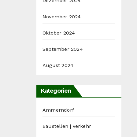
Dezember 2024
November 2024
Oktober 2024
September 2024
August 2024
Kategorien
Ammerndorf
Baustellen | Verkehr