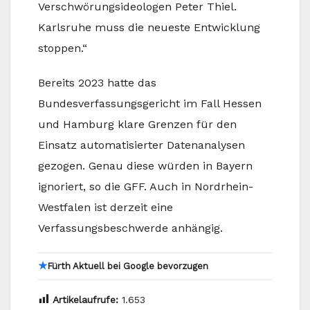
Verschwörungsideologen Peter Thiel.
Karlsruhe muss die neueste Entwicklung
stoppen.“
Bereits 2023 hatte das
Bundesverfassungsgericht im Fall Hessen
und Hamburg klare Grenzen für den
Einsatz automatisierter Datenanalysen
gezogen. Genau diese würden in Bayern
ignoriert, so die GFF. Auch in Nordrhein-
Westfalen ist derzeit eine
Verfassungsbeschwerde anhängig.
★
Fürth Aktuell bei Google bevorzugen
Artikelaufrufe:
1.653