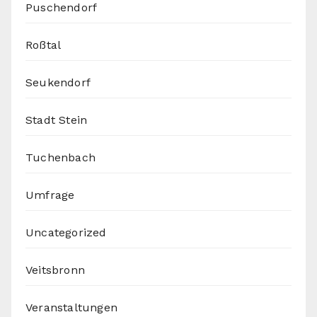
Puschendorf
Roßtal
Seukendorf
Stadt Stein
Tuchenbach
Umfrage
Uncategorized
Veitsbronn
Veranstaltungen