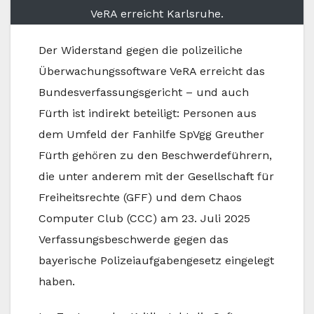
VeRA erreicht Karlsruhe.
Der Widerstand gegen die polizeiliche
Überwachungssoftware VeRA erreicht das
Bundesverfassungsgericht – und auch
Fürth ist indirekt beteiligt: Personen aus
dem Umfeld der Fanhilfe SpVgg Greuther
Fürth gehören zu den Beschwerdeführern,
die unter anderem mit der Gesellschaft für
Freiheitsrechte (GFF) und dem Chaos
Computer Club (CCC) am 23. Juli 2025
Verfassungsbeschwerde gegen das
bayerische Polizeiaufgabengesetz eingelegt
haben.