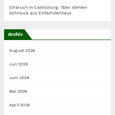
Einbruch in Cadolzburg: Täter stehlen
Schmuck aus Einfamilienhaus
Archiv
August 2026
Juli 2026
Juni 2026
Mai 2026
April 2026