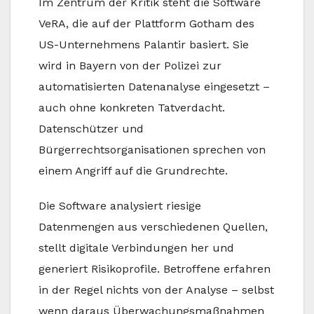
Im Zentrum der Kritik steht die Software
VeRA, die auf der Plattform Gotham des
US-Unternehmens Palantir basiert. Sie
wird in Bayern von der Polizei zur
automatisierten Datenanalyse eingesetzt –
auch ohne konkreten Tatverdacht.
Datenschützer und
Bürgerrechtsorganisationen sprechen von
einem Angriff auf die Grundrechte.
Die Software analysiert riesige
Datenmengen aus verschiedenen Quellen,
stellt digitale Verbindungen her und
generiert Risikoprofile. Betroffene erfahren
in der Regel nichts von der Analyse – selbst
wenn daraus Überwachungsmaßnahmen