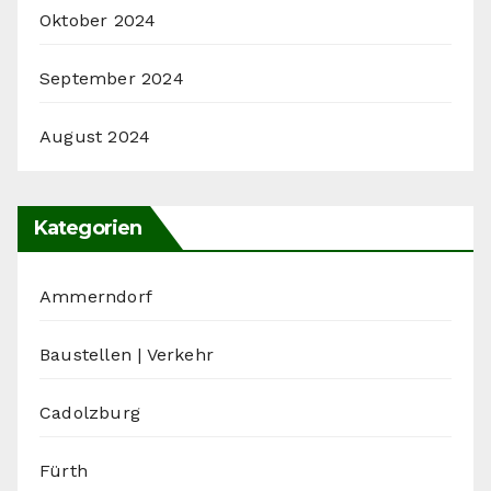
Oktober 2024
September 2024
August 2024
Kategorien
Ammerndorf
Baustellen | Verkehr
Cadolzburg
Fürth