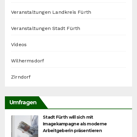
Veranstaltungen Landkreis Fürth
Veranstaltungen Stadt Fürth
Videos
Wilhermsdorf
Zirndorf
Umfragen
Stadt Fürth will sich mit
Imagekampagne als moderne
Arbeitgeberin präsentieren