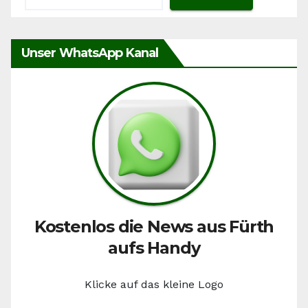
Unser WhatsApp Kanal
Kostenlos die News aus Fürth
aufs Handy
Klicke auf das kleine Logo