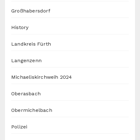
Großhabersdorf
History
Landkreis Fürth
Langenzenn
Michaeliskirchweih 2024
Oberasbach
Obermichelbach
Polizei