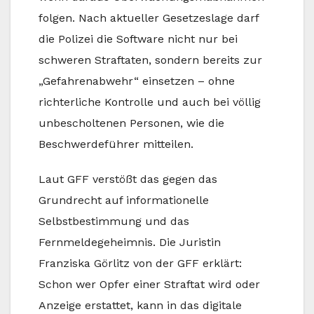
folgen. Nach aktueller Gesetzeslage darf
die Polizei die Software nicht nur bei
schweren Straftaten, sondern bereits zur
„Gefahrenabwehr“ einsetzen – ohne
richterliche Kontrolle und auch bei völlig
unbescholtenen Personen, wie die
Beschwerdeführer mitteilen.
Laut GFF verstößt das gegen das
Grundrecht auf informationelle
Selbstbestimmung und das
Fernmeldegeheimnis. Die Juristin
Franziska Görlitz von der GFF erklärt:
Schon wer Opfer einer Straftat wird oder
Anzeige erstattet, kann in das digitale