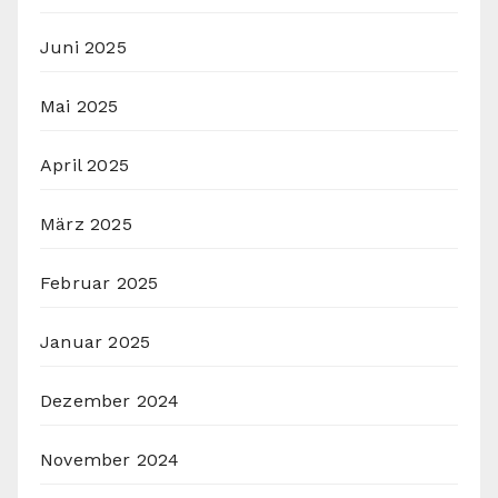
Juni 2025
Mai 2025
April 2025
März 2025
Februar 2025
Januar 2025
Dezember 2024
November 2024