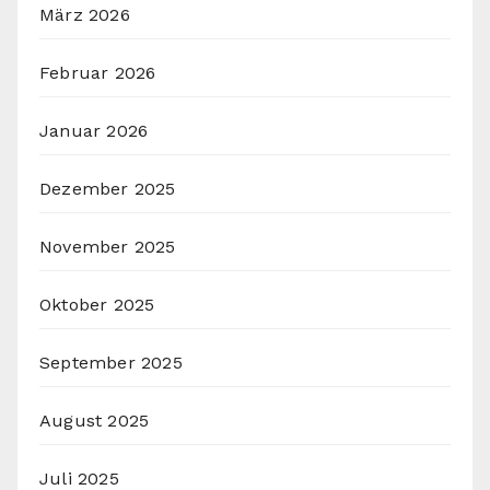
März 2026
Februar 2026
Januar 2026
Dezember 2025
November 2025
Oktober 2025
September 2025
August 2025
Juli 2025