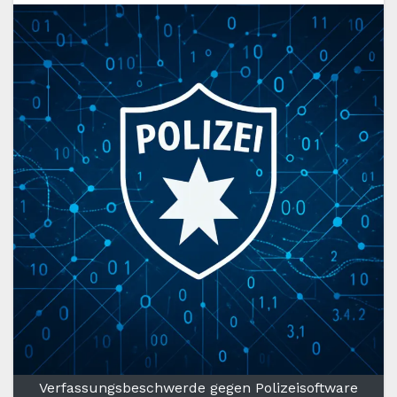
Verfassungsbeschwerde gegen Polizeisoftware