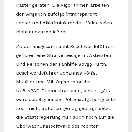
Raster geraten. Die Algorithmen arbeiten
den Angaben zufolge intransparent –
Fehler und diskriminierende Effekte seien
nicht auszuschließen.
Zu den insgesamt acht Beschwerdeführern
gehören eine Strafverteidigerin, Aktivisten
und Personen der Fanhilfe SpVgg Fürth.
Beschwerdeführer Johannes König,
Musiker und Mit-Organisator der
NoBayPAG-Demonstrationen, betont: „Als
wäre das Bayerische Polizeiaufgabengesetz
noch nicht autoritär genug geprägt, setzt
die Staatsregierung nun auch noch auf die
Überwachungssoftware des rechten