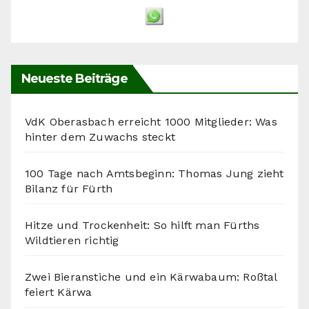
Neueste Beiträge
VdK Oberasbach erreicht 1000 Mitglieder: Was
hinter dem Zuwachs steckt
100 Tage nach Amtsbeginn: Thomas Jung zieht
Bilanz für Fürth
Hitze und Trockenheit: So hilft man Fürths
Wildtieren richtig
Zwei Bieranstiche und ein Kärwabaum: Roßtal
feiert Kärwa