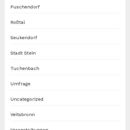
Puschendorf
Roßtal
Seukendorf
Stadt Stein
Tuchenbach
Umfrage
Uncategorized
Veitsbronn
Veranstaltungen