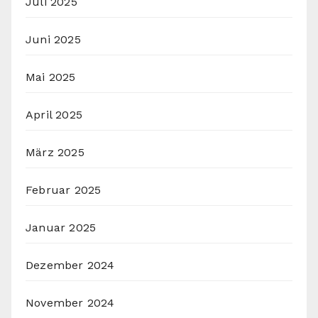
Juli 2025
Juni 2025
Mai 2025
April 2025
März 2025
Februar 2025
Januar 2025
Dezember 2024
November 2024