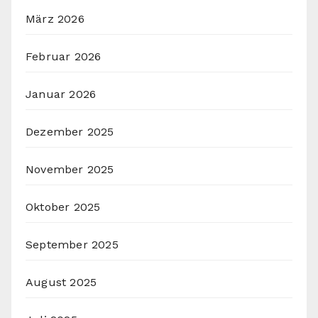
März 2026
Februar 2026
Januar 2026
Dezember 2025
November 2025
Oktober 2025
September 2025
August 2025