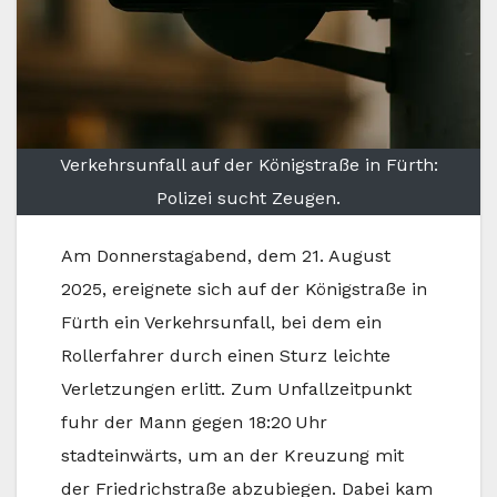
Verkehrsunfall auf der Königstraße in Fürth:
Polizei sucht Zeugen.
Am Donnerstagabend, dem 21. August
2025, ereignete sich auf der Königstraße in
Fürth ein Verkehrsunfall, bei dem ein
Rollerfahrer durch einen Sturz leichte
Verletzungen erlitt. Zum Unfallzeitpunkt
fuhr der Mann gegen 18:20 Uhr
stadteinwärts, um an der Kreuzung mit
der Friedrichstraße abzubiegen. Dabei kam