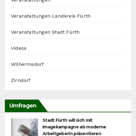
Veranstaltungen Landkreis Fürth
Veranstaltungen Stadt Fürth
Videos
Wilhermsdorf
Zirndorf
Umfragen
Stadt Fürth will sich mit
Imagekampagne als moderne
Arbeitgeberin präsentieren