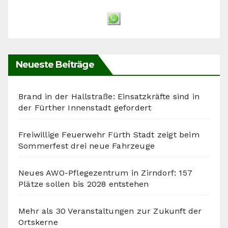
Neueste Beiträge
Brand in der Hallstraße: Einsatzkräfte sind in
der Fürther Innenstadt gefordert
Freiwillige Feuerwehr Fürth Stadt zeigt beim
Sommerfest drei neue Fahrzeuge
Neues AWO-Pflegezentrum in Zirndorf: 157
Plätze sollen bis 2028 entstehen
Mehr als 30 Veranstaltungen zur Zukunft der
Ortskerne