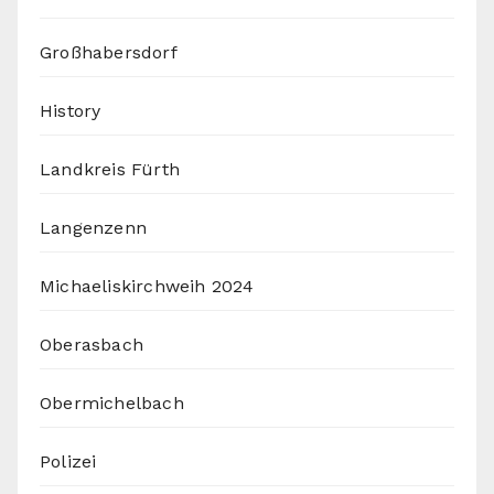
Großhabersdorf
History
Landkreis Fürth
Langenzenn
Michaeliskirchweih 2024
Oberasbach
Obermichelbach
Polizei