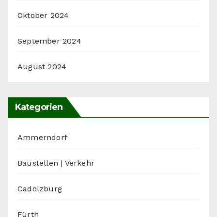
Oktober 2024
September 2024
August 2024
Kategorien
Ammerndorf
Baustellen | Verkehr
Cadolzburg
Fürth