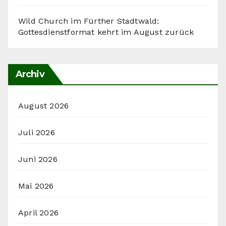
Wild Church im Fürther Stadtwald:
Gottesdienstformat kehrt im August zurück
Archiv
August 2026
Juli 2026
Juni 2026
Mai 2026
April 2026