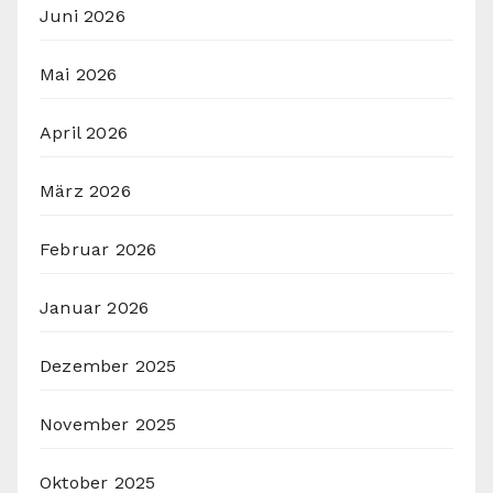
Juni 2026
Mai 2026
April 2026
März 2026
Februar 2026
Januar 2026
Dezember 2025
November 2025
Oktober 2025