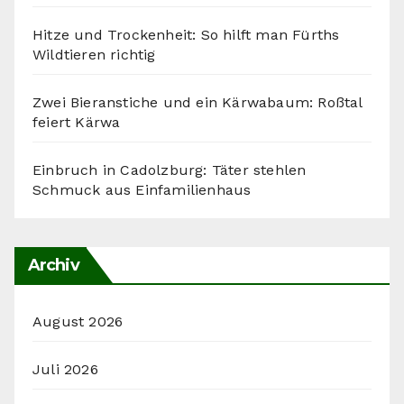
Hitze und Trockenheit: So hilft man Fürths
Wildtieren richtig
Zwei Bieranstiche und ein Kärwabaum: Roßtal
feiert Kärwa
Einbruch in Cadolzburg: Täter stehlen
Schmuck aus Einfamilienhaus
Archiv
August 2026
Juli 2026