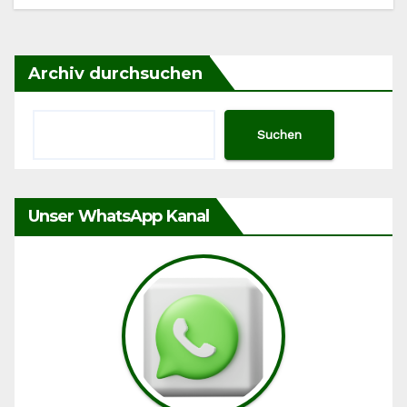
Archiv durchsuchen
Suchen
Unser WhatsApp Kanal