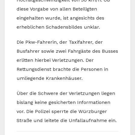
diese Vorgabe von allen Beteiligten
eingehalten wurde, ist angesichts des
erheblichen Schadensbildes unklar.
Die Pkw-Fahrerin, der Taxifahrer, der
Busfahrer sowie zwei Fahrgäste des Busses
erlitten hierbei Verletzungen. Der
Rettungsdienst brachte die Personen in
umliegende Krankenhäuser.
Über die Schwere der Verletzungen liegen
bislang keine gesicherten Informationen
vor. Die Polizei sperrte die Würzburger
Straße und leitete die Unfallaufnahme ein.