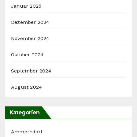
Januar 2025
Dezember 2024
November 2024
Oktober 2024
September 2024
August 2024
Kategorien
Ammerndorf