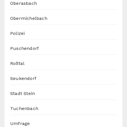
Oberasbach
Obermichelbach
Polizei
Puschendorf
Roßtal
Seukendorf
Stadt Stein
Tuchenbach
Umfrage