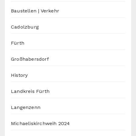
Baustellen | Verkehr
Cadolzburg
Fürth
Großhabersdorf
History
Landkreis Fürth
Langenzenn
Michaeliskirchweih 2024