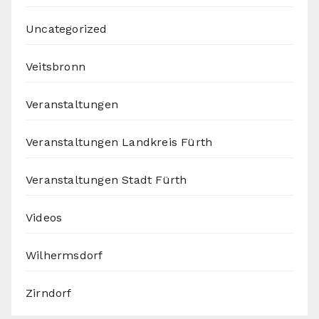
Uncategorized
Veitsbronn
Veranstaltungen
Veranstaltungen Landkreis Fürth
Veranstaltungen Stadt Fürth
Videos
Wilhermsdorf
Zirndorf