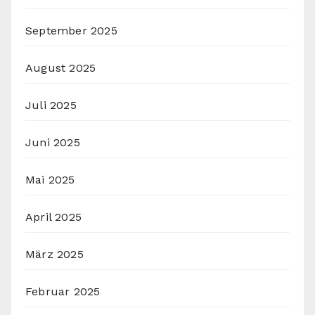
September 2025
August 2025
Juli 2025
Juni 2025
Mai 2025
April 2025
März 2025
Februar 2025