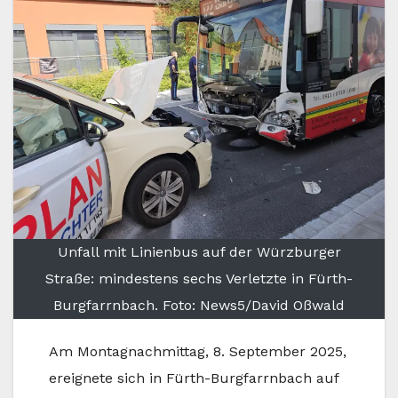
Unfall mit Linienbus auf der Würzburger
Straße: mindestens sechs Verletzte in Fürth-
Burgfarrnbach. Foto: News5/David Oßwald
Am Montagnachmittag, 8. September 2025,
ereignete sich in Fürth-Burgfarrnbach auf