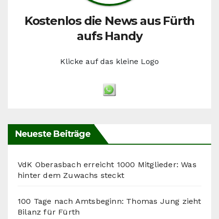
Kostenlos die News aus Fürth
aufs Handy
Klicke auf das kleine Logo
Neueste Beiträge
VdK Oberasbach erreicht 1000 Mitglieder: Was
hinter dem Zuwachs steckt
100 Tage nach Amtsbeginn: Thomas Jung zieht
Bilanz für Fürth