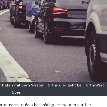
 Hafen mit dem Westen Fürths und geht bei Fürth-West i
über.
r Bundesstraße 8 beschäftigt erneut den Fürther