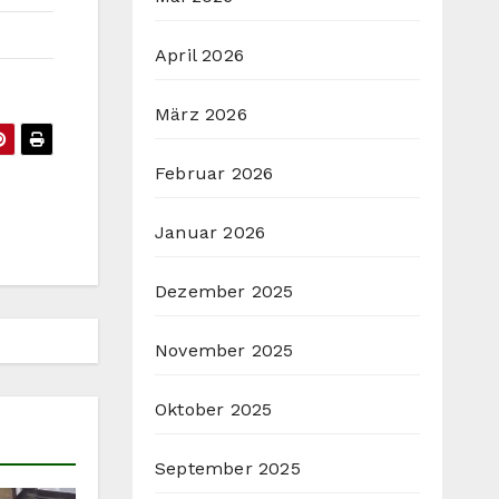
April 2026
März 2026
Februar 2026
Januar 2026
Dezember 2025
November 2025
Oktober 2025
September 2025