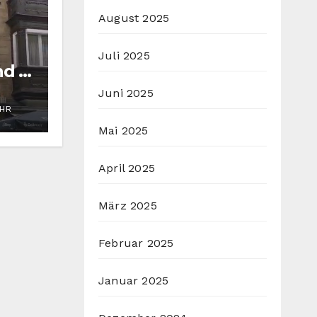
August 2025
Juli 2025
nd in
Juni 2025
UHR
Mai 2025
April 2025
März 2025
Februar 2025
Januar 2025