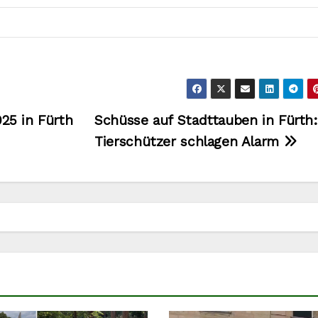
25 in Fürth
Schüsse auf Stadttauben in Fürth:
Tierschützer schlagen Alarm