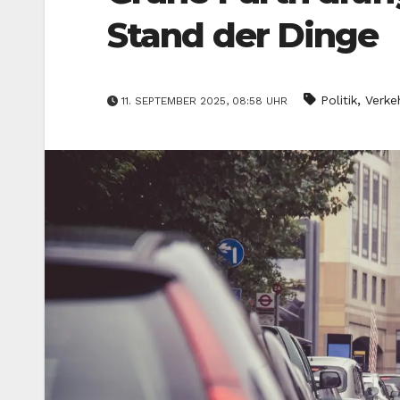
Stand der Dinge
,
Politik
Verke
11. SEPTEMBER 2025, 08:58 UHR