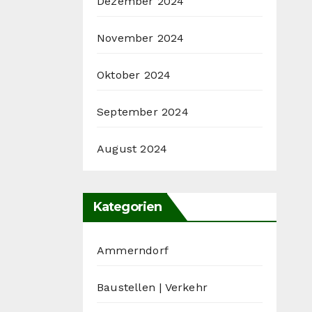
Dezember 2024
November 2024
Oktober 2024
September 2024
August 2024
Kategorien
Ammerndorf
Baustellen | Verkehr