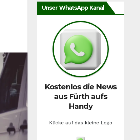
Unser WhatsApp Kanal
Kostenlos die News
aus Fürth aufs
Handy
Klicke auf das kleine Logo