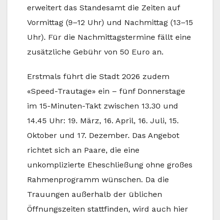
erweitert das Standesamt die Zeiten auf
Vormittag (9–12 Uhr) und Nachmittag (13–15
Uhr). Für die Nachmittagstermine fällt eine
zusätzliche Gebühr von 50 Euro an.
Erstmals führt die Stadt 2026 zudem
«Speed-Trautage» ein – fünf Donnerstage
im 15-Minuten-Takt zwischen 13.30 und
14.45 Uhr: 19. März, 16. April, 16. Juli, 15.
Oktober und 17. Dezember. Das Angebot
richtet sich an Paare, die eine
unkomplizierte Eheschließung ohne großes
Rahmenprogramm wünschen. Da die
Trauungen außerhalb der üblichen
Öffnungszeiten stattfinden, wird auch hier