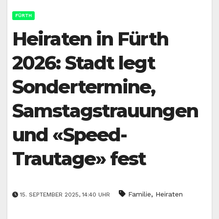
FÜRTH
Heiraten in Fürth
2026: Stadt legt
Sondertermine,
Samstagstrauungen
und «Speed-
Trautage» fest
,
Familie
Heiraten
15. SEPTEMBER 2025, 14:40 UHR