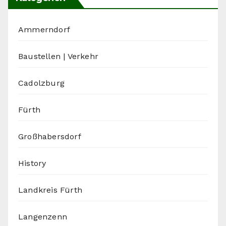
Ammerndorf
Baustellen | Verkehr
Cadolzburg
Fürth
Großhabersdorf
History
Landkreis Fürth
Langenzenn