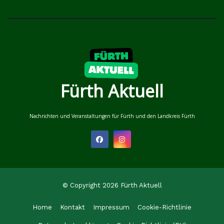
Fürth Aktuell
Nachrichten und Veranstaltungen für Fürth und den Landkreis Fürth
© Copyright 2026 Fürth Aktuell
Home
Kontakt
Impressum
Cookie-Richtlinie