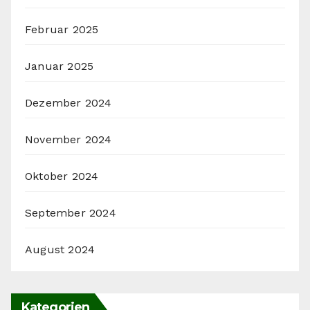
Februar 2025
Januar 2025
Dezember 2024
November 2024
Oktober 2024
September 2024
August 2024
Kategorien