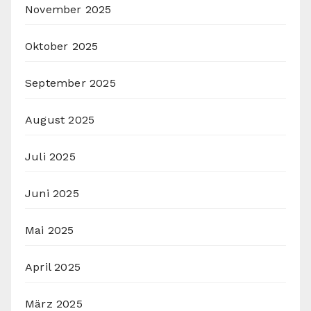
November 2025
Oktober 2025
September 2025
August 2025
Juli 2025
Juni 2025
Mai 2025
April 2025
März 2025