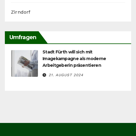
Zirndorf
Umfragen
Stadt Fürth will sich mit
Imagekampagne als moderne
Arbeitgeberin präsentieren
21. AUGUST 2024