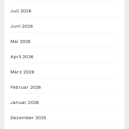
Juli 2026
Juni 2026
Mai 2026
April 2026
März 2026
Februar 2026
Januar 2026
Dezember 2025