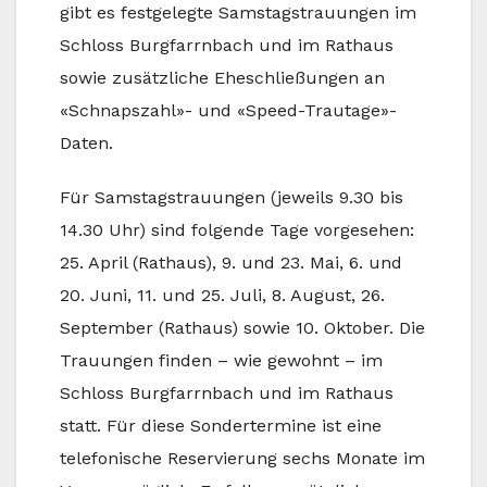
gibt es festgelegte Samstagstrauungen im
Schloss Burgfarrnbach und im Rathaus
sowie zusätzliche Eheschließungen an
«Schnapszahl»- und «Speed-Trautage»-
Daten.
Für Samstagstrauungen (jeweils 9.30 bis
14.30 Uhr) sind folgende Tage vorgesehen:
25. April (Rathaus), 9. und 23. Mai, 6. und
20. Juni, 11. und 25. Juli, 8. August, 26.
September (Rathaus) sowie 10. Oktober. Die
Trauungen finden – wie gewohnt – im
Schloss Burgfarrnbach und im Rathaus
statt. Für diese Sondertermine ist eine
telefonische Reservierung sechs Monate im