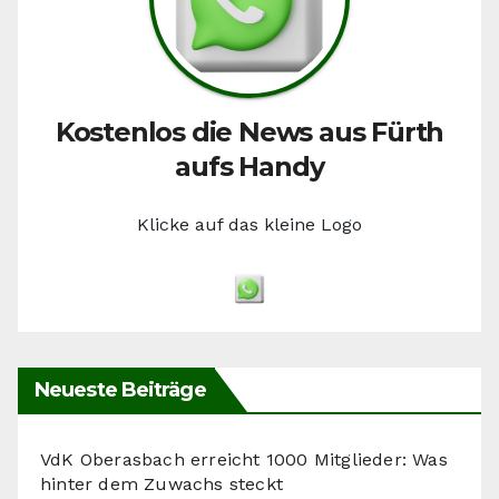
Kostenlos die News aus Fürth
aufs Handy
Klicke auf das kleine Logo
Neueste Beiträge
VdK Oberasbach erreicht 1000 Mitglieder: Was
hinter dem Zuwachs steckt