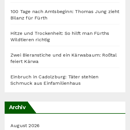
100 Tage nach Amtsbeginn: Thomas Jung zieht
Bilanz für Fürth
Hitze und Trockenheit: So hilft man Fürths
Wildtieren richtig
Zwei Bieranstiche und ein Kärwabaum: Roßtal
feiert Kärwa
Einbruch in Cadolzburg: Täter stehlen
Schmuck aus Einfamilienhaus
Archiv
August 2026