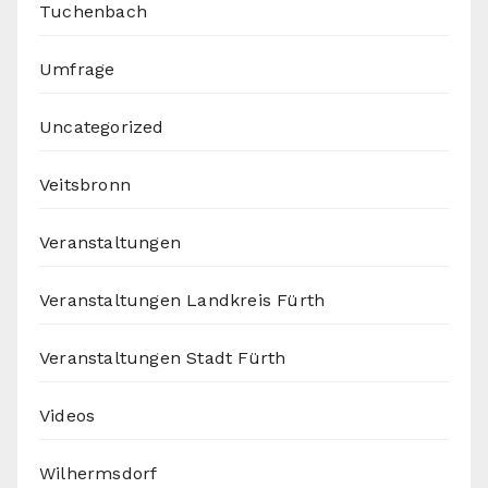
Tuchenbach
Umfrage
Uncategorized
Veitsbronn
Veranstaltungen
Veranstaltungen Landkreis Fürth
Veranstaltungen Stadt Fürth
Videos
Wilhermsdorf