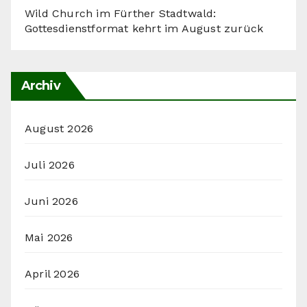
Wild Church im Fürther Stadtwald:
Gottesdienstformat kehrt im August zurück
Archiv
August 2026
Juli 2026
Juni 2026
Mai 2026
April 2026