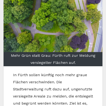
Mehr Grün statt Grau: Fürth ruft zur Meldung
versiegelter Flächen auf.
In Fürth sollen künftig noch mehr graue
Flächen verschwinden. Die
Stadtverwaltung ruft dazu auf, ungenutzte
versiegelte Areale zu melden, die entsiegelt
und begrünt werden könnten. Ziel ist es,