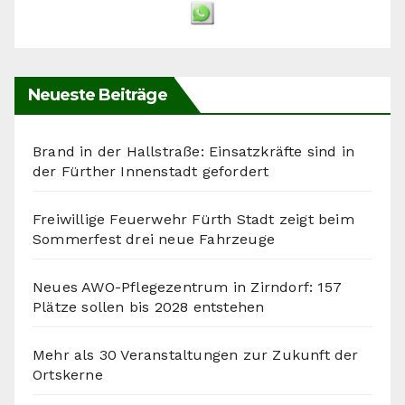
Neueste Beiträge
Brand in der Hallstraße: Einsatzkräfte sind in
der Fürther Innenstadt gefordert
Freiwillige Feuerwehr Fürth Stadt zeigt beim
Sommerfest drei neue Fahrzeuge
Neues AWO-Pflegezentrum in Zirndorf: 157
Plätze sollen bis 2028 entstehen
Mehr als 30 Veranstaltungen zur Zukunft der
Ortskerne