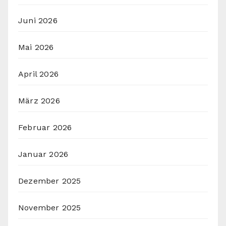
Juni 2026
Mai 2026
April 2026
März 2026
Februar 2026
Januar 2026
Dezember 2025
November 2025