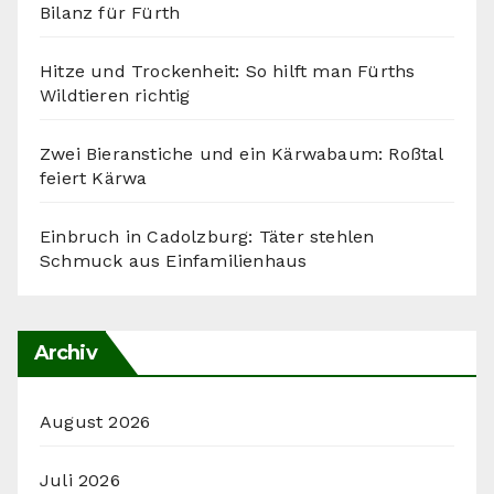
Bilanz für Fürth
Hitze und Trockenheit: So hilft man Fürths
Wildtieren richtig
Zwei Bieranstiche und ein Kärwabaum: Roßtal
feiert Kärwa
Einbruch in Cadolzburg: Täter stehlen
Schmuck aus Einfamilienhaus
Archiv
August 2026
Juli 2026