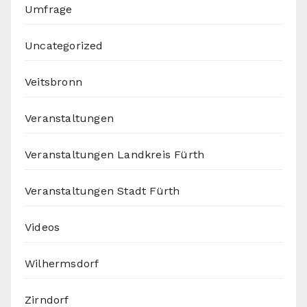
Umfrage
Uncategorized
Veitsbronn
Veranstaltungen
Veranstaltungen Landkreis Fürth
Veranstaltungen Stadt Fürth
Videos
Wilhermsdorf
Zirndorf