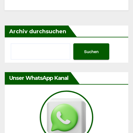
Archiv durchsuchen
Suchen
Unser WhatsApp Kanal