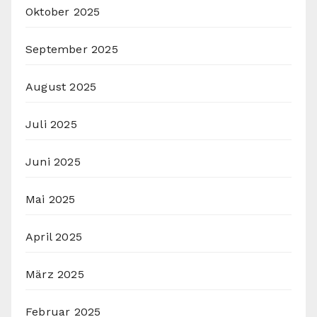
Oktober 2025
September 2025
August 2025
Juli 2025
Juni 2025
Mai 2025
April 2025
März 2025
Februar 2025