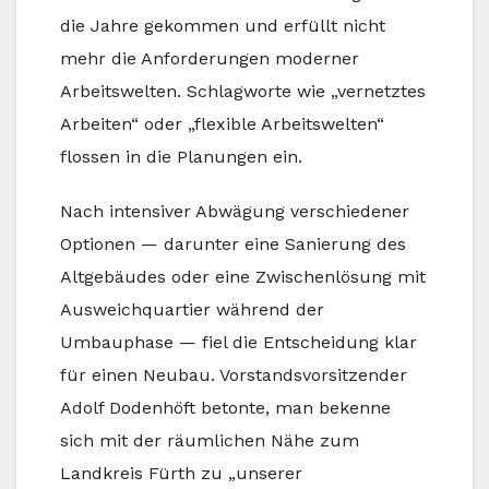
die Jahre gekommen und erfüllt nicht
mehr die Anforderungen moderner
Arbeitswelten. Schlagworte wie „vernetztes
Arbeiten“ oder „flexible Arbeitswelten“
flossen in die Planungen ein.
Nach intensiver Abwägung verschiedener
Optionen — darunter eine Sanierung des
Altgebäudes oder eine Zwischenlösung mit
Ausweichquartier während der
Umbauphase — fiel die Entscheidung klar
für einen Neubau. Vorstandsvorsitzender
Adolf Dodenhöft betonte, man bekenne
sich mit der räumlichen Nähe zum
Landkreis Fürth zu „unserer