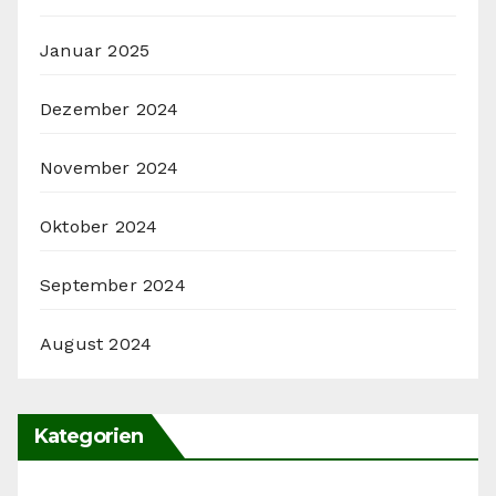
Januar 2025
Dezember 2024
November 2024
Oktober 2024
September 2024
August 2024
Kategorien