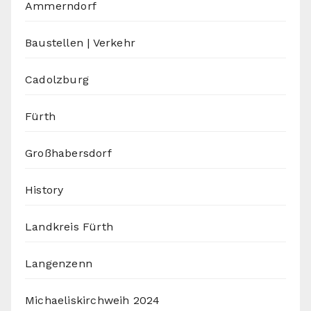
Ammerndorf
Baustellen | Verkehr
Cadolzburg
Fürth
Großhabersdorf
History
Landkreis Fürth
Langenzenn
Michaeliskirchweih 2024