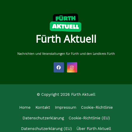
Fürth Aktuell
Nachrichten und Veranstaltungen für Fürth und den Landkreis Fürth
© Copyright 2026 Fürth Aktuell
Home
Kontakt
Impressum
Cookie-Richtlinie
Datenschutzerklärung
Cookie-Richtlinie (EU)
Datenschutzerklärung (EU)
Über Fürth Aktuell