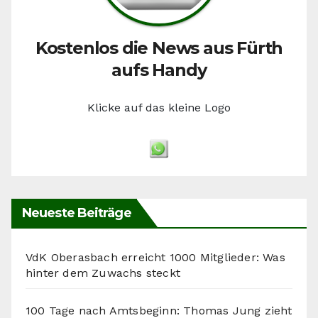
Kostenlos die News aus Fürth
aufs Handy
Klicke auf das kleine Logo
Neueste Beiträge
VdK Oberasbach erreicht 1000 Mitglieder: Was
hinter dem Zuwachs steckt
100 Tage nach Amtsbeginn: Thomas Jung zieht