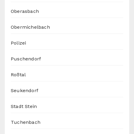
Oberasbach
Obermichelbach
Polizei
Puschendorf
Roßtal
Seukendorf
Stadt Stein
Tuchenbach