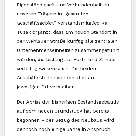
Eigenständigkeit und Verbundenheit zu
unseren Trägern im gesamten
Geschäftsgebiet“. Vorstandsmitglied Kai
Tusak ergänzt, dass am neuen Standort in
der Wehlauer Straße künftig alle zentralen
Unternehmenseinheiten zusammengeführt
würden, die bislang auf Fürth und Zirndorf
verteilt gewesen seien. Die beiden
Geschäftsstellen werden aber am
jeweiligen Ort verbleiben.
Der Abriss der bisherigen Bestandsgebäude
auf dem neuen Grundstück hat bereits
begonnen – der Bezug des Neubaus wird
dennoch noch einige Jahre in Anspruch