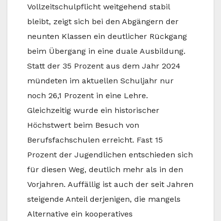
Vollzeitschulpflicht weitgehend stabil
bleibt, zeigt sich bei den Abgängern der
neunten Klassen ein deutlicher Rückgang
beim Übergang in eine duale Ausbildung.
Statt der 35 Prozent aus dem Jahr 2024
mündeten im aktuellen Schuljahr nur
noch 26,1 Prozent in eine Lehre.
Gleichzeitig wurde ein historischer
Höchstwert beim Besuch von
Berufsfachschulen erreicht. Fast 15
Prozent der Jugendlichen entschieden sich
für diesen Weg, deutlich mehr als in den
Vorjahren. Auffällig ist auch der seit Jahren
steigende Anteil derjenigen, die mangels
Alternative ein kooperatives