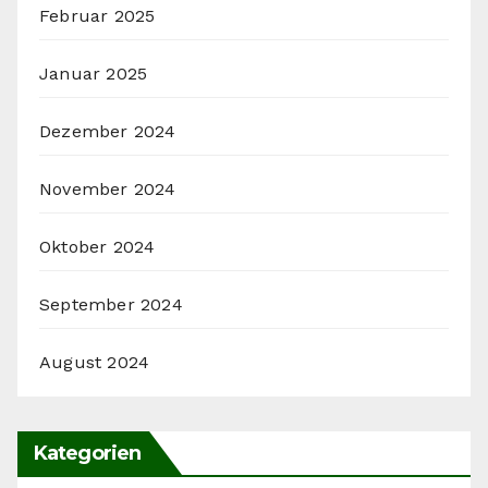
Februar 2025
Januar 2025
Dezember 2024
November 2024
Oktober 2024
September 2024
August 2024
Kategorien