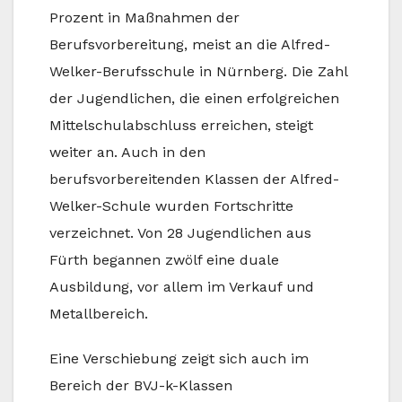
Prozent in Maßnahmen der
Berufsvorbereitung, meist an die Alfred-
Welker-Berufsschule in Nürnberg. Die Zahl
der Jugendlichen, die einen erfolgreichen
Mittelschulabschluss erreichen, steigt
weiter an. Auch in den
berufsvorbereitenden Klassen der Alfred-
Welker-Schule wurden Fortschritte
verzeichnet. Von 28 Jugendlichen aus
Fürth begannen zwölf eine duale
Ausbildung, vor allem im Verkauf und
Metallbereich.
Eine Verschiebung zeigt sich auch im
Bereich der BVJ-k-Klassen