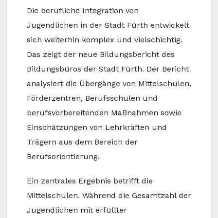
Die berufliche Integration von
Jugendlichen in der Stadt Fürth entwickelt
sich weiterhin komplex und vielschichtig.
Das zeigt der neue Bildungsbericht des
Bildungsbüros der Stadt Fürth. Der Bericht
analysiert die Übergänge von Mittelschulen,
Förderzentren, Berufsschulen und
berufsvorbereitenden Maßnahmen sowie
Einschätzungen von Lehrkräften und
Trägern aus dem Bereich der
Berufsorientierung.
Ein zentrales Ergebnis betrifft die
Mittelschulen. Während die Gesamtzahl der
Jugendlichen mit erfüllter