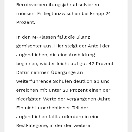
Berufsvorbereitungsjahr absolvieren
müssen. Er liegt inzwischen bei knapp 24
Prozent.
In den M-Klassen fällt die Bilanz
gemischter aus. Hier steigt der Anteil der
Jugendlichen, die eine Ausbildung
beginnen, wieder leicht auf gut 42 Prozent.
Dafür nehmen Übergänge an
weiterführende Schulen deutlich ab und
erreichen mit unter 20 Prozent einen der
niedrigsten Werte der vergangenen Jahre.
Ein nicht unerheblicher Teil der
Jugendlichen fällt außerdem in eine
Restkategorie, in der der weitere