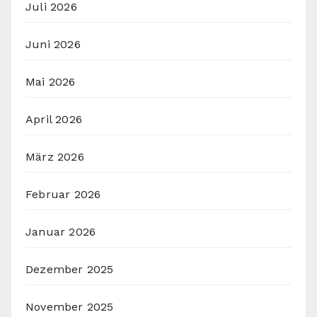
Juli 2026
Juni 2026
Mai 2026
April 2026
März 2026
Februar 2026
Januar 2026
Dezember 2025
November 2025