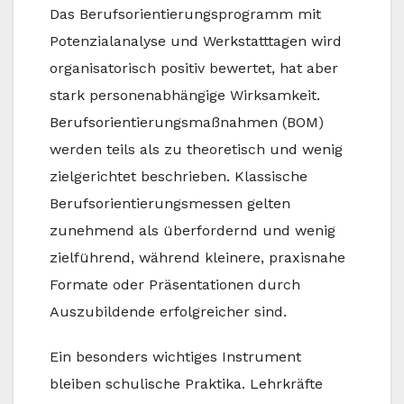
Das Berufsorientierungsprogramm mit
Potenzialanalyse und Werkstatttagen wird
organisatorisch positiv bewertet, hat aber
stark personenabhängige Wirksamkeit.
Berufsorientierungsmaßnahmen (BOM)
werden teils als zu theoretisch und wenig
zielgerichtet beschrieben. Klassische
Berufsorientierungsmessen gelten
zunehmend als überfordernd und wenig
zielführend, während kleinere, praxisnahe
Formate oder Präsentationen durch
Auszubildende erfolgreicher sind.
Ein besonders wichtiges Instrument
bleiben schulische Praktika. Lehrkräfte