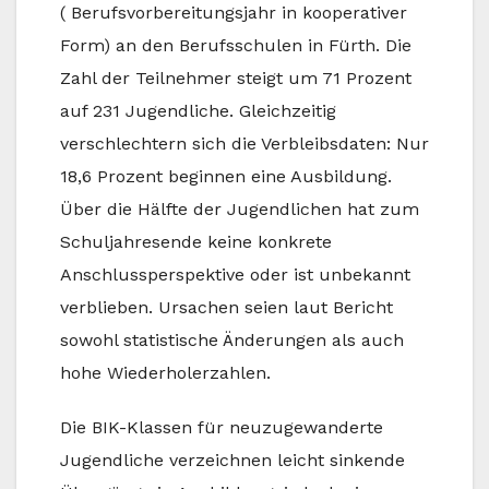
( Berufsvorbereitungsjahr in kooperativer
Form) an den Berufsschulen in Fürth. Die
Zahl der Teilnehmer steigt um 71 Prozent
auf 231 Jugendliche. Gleichzeitig
verschlechtern sich die Verbleibsdaten: Nur
18,6 Prozent beginnen eine Ausbildung.
Über die Hälfte der Jugendlichen hat zum
Schuljahresende keine konkrete
Anschlussperspektive oder ist unbekannt
verblieben. Ursachen seien laut Bericht
sowohl statistische Änderungen als auch
hohe Wiederholerzahlen.
Die BIK-Klassen für neuzugewanderte
Jugendliche verzeichnen leicht sinkende