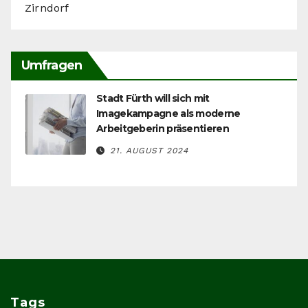
Zirndorf
Umfragen
Stadt Fürth will sich mit
Imagekampagne als moderne
Arbeitgeberin präsentieren
21. AUGUST 2024
Tags