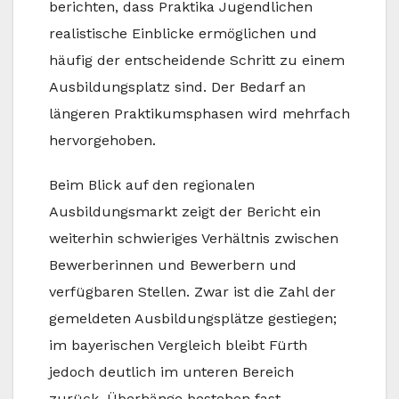
berichten, dass Praktika Jugendlichen
realistische Einblicke ermöglichen und
häufig der entscheidende Schritt zu einem
Ausbildungsplatz sind. Der Bedarf an
längeren Praktikumsphasen wird mehrfach
hervorgehoben.
Beim Blick auf den regionalen
Ausbildungsmarkt zeigt der Bericht ein
weiterhin schwieriges Verhältnis zwischen
Bewerberinnen und Bewerbern und
verfügbaren Stellen. Zwar ist die Zahl der
gemeldeten Ausbildungsplätze gestiegen;
im bayerischen Vergleich bleibt Fürth
jedoch deutlich im unteren Bereich
zurück. Überhänge bestehen fast