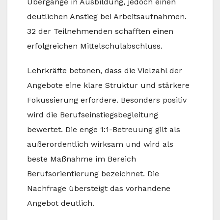
Übergänge in Ausbildung, jedoch einen
deutlichen Anstieg bei Arbeitsaufnahmen.
32 der Teilnehmenden schafften einen
erfolgreichen Mittelschulabschluss.
Lehrkräfte betonen, dass die Vielzahl der
Angebote eine klare Struktur und stärkere
Fokussierung erfordere. Besonders positiv
wird die Berufseinstiegsbegleitung
bewertet. Die enge 1:1-Betreuung gilt als
außerordentlich wirksam und wird als
beste Maßnahme im Bereich
Berufsorientierung bezeichnet. Die
Nachfrage übersteigt das vorhandene
Angebot deutlich.