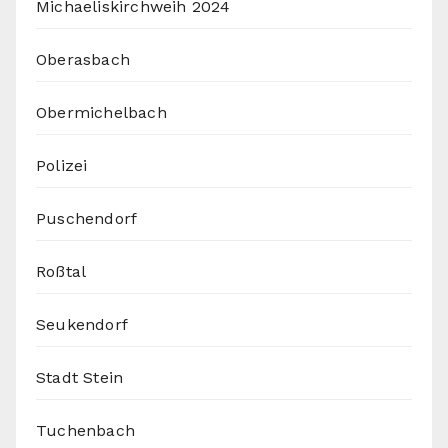
Michaeliskirchweih 2024
Oberasbach
Obermichelbach
Polizei
Puschendorf
Roßtal
Seukendorf
Stadt Stein
Tuchenbach