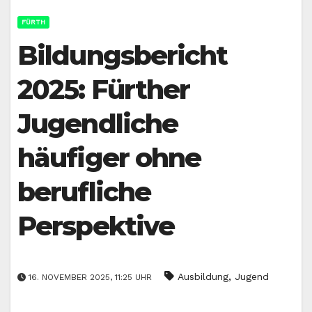
FÜRTH
Bildungsbericht
2025: Fürther
Jugendliche
häufiger ohne
berufliche
Perspektive
,
Ausbildung
Jugend
16. NOVEMBER 2025, 11:25 UHR