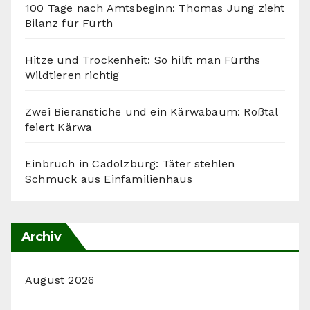
100 Tage nach Amtsbeginn: Thomas Jung zieht
Bilanz für Fürth
Hitze und Trockenheit: So hilft man Fürths
Wildtieren richtig
Zwei Bieranstiche und ein Kärwabaum: Roßtal
feiert Kärwa
Einbruch in Cadolzburg: Täter stehlen
Schmuck aus Einfamilienhaus
Archiv
August 2026