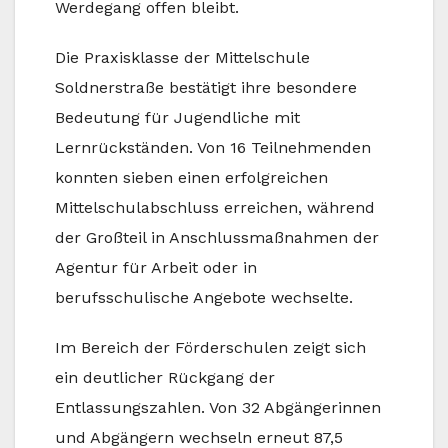
Werdegang offen bleibt.
Die Praxisklasse der Mittelschule
Soldnerstraße bestätigt ihre besondere
Bedeutung für Jugendliche mit
Lernrückständen. Von 16 Teilnehmenden
konnten sieben einen erfolgreichen
Mittelschulabschluss erreichen, während
der Großteil in Anschlussmaßnahmen der
Agentur für Arbeit oder in
berufsschulische Angebote wechselte.
Im Bereich der Förderschulen zeigt sich
ein deutlicher Rückgang der
Entlassungszahlen. Von 32 Abgängerinnen
und Abgängern wechseln erneut 87,5