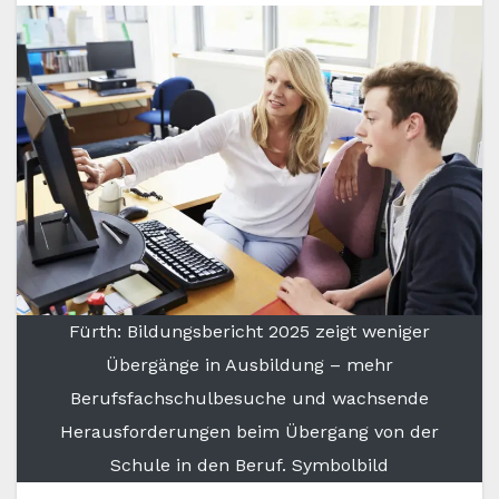
Fürth: Bildungsbericht 2025 zeigt weniger
Übergänge in Ausbildung – mehr
Berufsfachschulbesuche und wachsende
Herausforderungen beim Übergang von der
Schule in den Beruf. Symbolbild