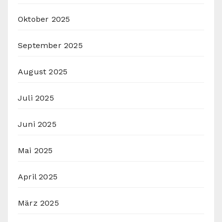
Oktober 2025
September 2025
August 2025
Juli 2025
Juni 2025
Mai 2025
April 2025
März 2025