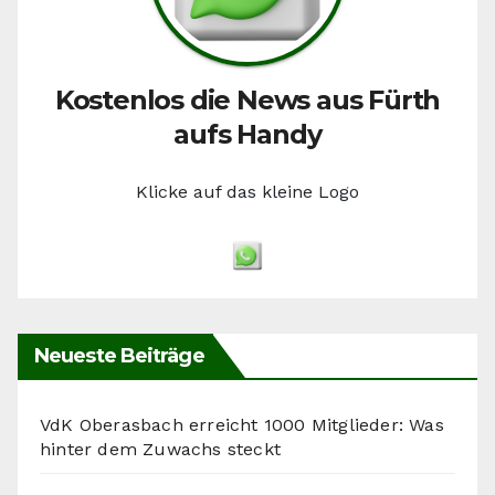
Kostenlos die News aus Fürth
aufs Handy
Klicke auf das kleine Logo
Neueste Beiträge
VdK Oberasbach erreicht 1000 Mitglieder: Was
hinter dem Zuwachs steckt