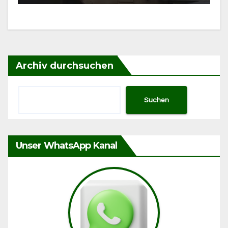
Archiv durchsuchen
Suchen
Unser WhatsApp Kanal