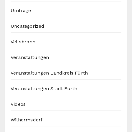
Umfrage
Uncategorized
Veitsbronn
Veranstaltungen
Veranstaltungen Landkreis Fürth
Veranstaltungen Stadt Fürth
Videos
Wilhermsdorf