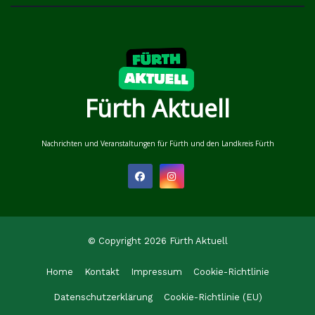
Fürth Aktuell
Nachrichten und Veranstaltungen für Fürth und den Landkreis Fürth
© Copyright 2026 Fürth Aktuell
Home
Kontakt
Impressum
Cookie-Richtlinie
Datenschutzerklärung
Cookie-Richtlinie (EU)