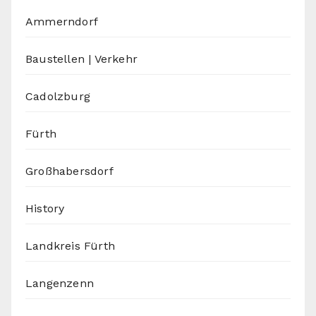
Ammerndorf
Baustellen | Verkehr
Cadolzburg
Fürth
Großhabersdorf
History
Landkreis Fürth
Langenzenn