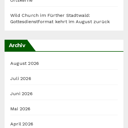
Ortskerne
Wild Church im Fürther Stadtwald:
Gottesdienstformat kehrt im August zurück
Archiv
August 2026
Juli 2026
Juni 2026
Mai 2026
April 2026