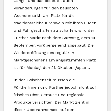
Gange, und das bedeutet auch
Veränderungen für den beliebten
Wochenmarkt. Um Platz für die
traditionsreiche Kirchweih mit ihren Buden
und Fahrgeschäften zu schaffen, wird der
Fürther Markt nach dem Samstag, dem 14.
September, vorübergehend abgebaut. Die
Wiedereröffnung des regulären
Marktgeschehens am angestammten Platz
ist für Montag, den 21. Oktober, geplant.
In der Zwischenzeit müssen die
Fürtherinnen und Fürther jedoch nicht auf
frisches Obst, Gemüse und regionale
Produkte verzichten. Der Markt zieht in
dieser Übergangsphase auf den