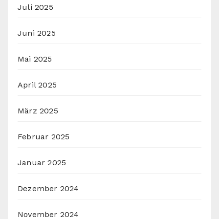
Juli 2025
Juni 2025
Mai 2025
April 2025
März 2025
Februar 2025
Januar 2025
Dezember 2024
November 2024