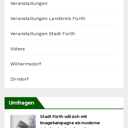
Veranstaltungen
Veranstaltungen Landkreis Fürth
Veranstaltungen Stadt Fürth
Videos
Wilhermsdorf
Zirndorf
Umfragen
Stadt Fürth will sich mit
Imagekampagne als moderne