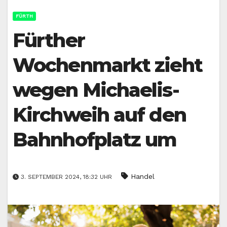
FÜRTH
Fürther
Wochenmarkt zieht
wegen Michaelis-
Kirchweih auf den
Bahnhofplatz um
Handel
3. SEPTEMBER 2024, 18:32 UHR