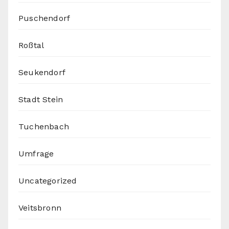
Puschendorf
Roßtal
Seukendorf
Stadt Stein
Tuchenbach
Umfrage
Uncategorized
Veitsbronn