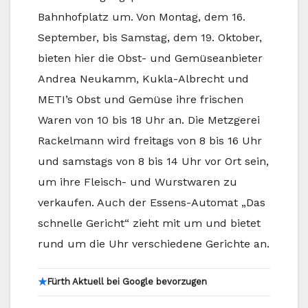
Bahnhofplatz um. Von Montag, dem 16.
September, bis Samstag, dem 19. Oktober,
bieten hier die Obst- und Gemüseanbieter
Andrea Neukamm, Kukla-Albrecht und
METI’s Obst und Gemüse ihre frischen
Waren von 10 bis 18 Uhr an. Die Metzgerei
Rackelmann wird freitags von 8 bis 16 Uhr
und samstags von 8 bis 14 Uhr vor Ort sein,
um ihre Fleisch- und Wurstwaren zu
verkaufen. Auch der Essens-Automat „Das
schnelle Gericht“ zieht mit um und bietet
rund um die Uhr verschiedene Gerichte an.
★
Fürth Aktuell bei Google bevorzugen