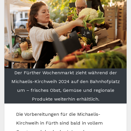
Der Fürther Wochenmarkt zieht während der
Michaelis-Kirchweih 2024 auf den Bahnhofplatz
um – frisches Obst, Gemüse und regionale
Produkte weiterhin erhältlich.
Die Vorbereitungen für die Michaelis-
Kirchweih in Fürth sind bald in vollem