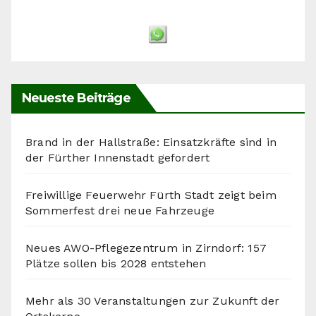
Neueste Beiträge
Brand in der Hallstraße: Einsatzkräfte sind in
der Fürther Innenstadt gefordert
Freiwillige Feuerwehr Fürth Stadt zeigt beim
Sommerfest drei neue Fahrzeuge
Neues AWO-Pflegezentrum in Zirndorf: 157
Plätze sollen bis 2028 entstehen
Mehr als 30 Veranstaltungen zur Zukunft der