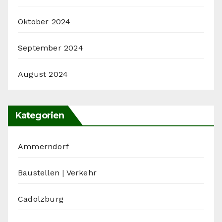
Oktober 2024
September 2024
August 2024
Kategorien
Ammerndorf
Baustellen | Verkehr
Cadolzburg