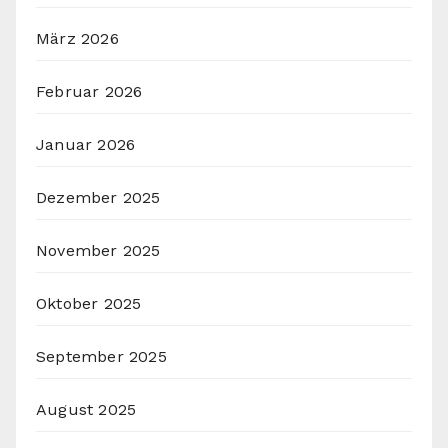
März 2026
Februar 2026
Januar 2026
Dezember 2025
November 2025
Oktober 2025
September 2025
August 2025