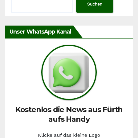
Suchen
Unser WhatsApp Kanal
Kostenlos die News aus Fürth
aufs Handy
Klicke auf das kleine Logo