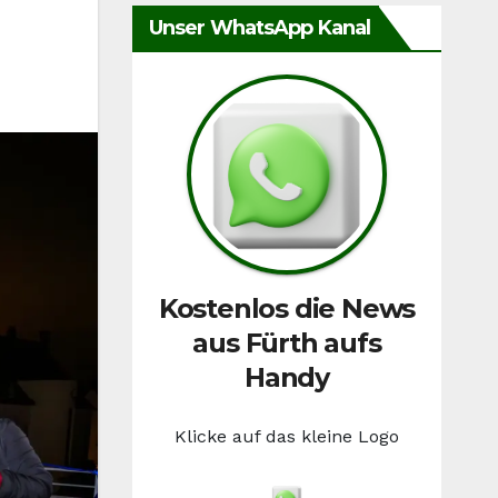
Unser WhatsApp Kanal
Kostenlos die News
aus Fürth aufs
Handy
Klicke auf das kleine Logo