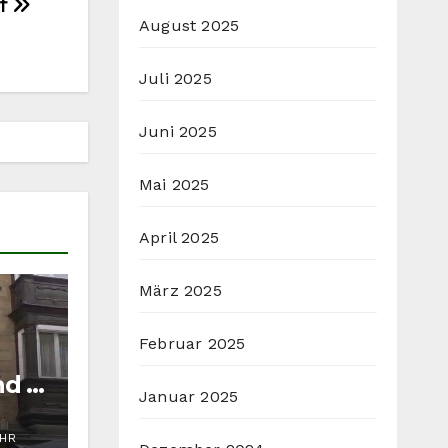
ff
August 2025
Juli 2025
Juni 2025
Mai 2025
April 2025
März 2025
Februar 2025
nd in
Januar 2025
UHR