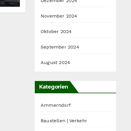
Dezember 2024
November 2024
Oktober 2024
September 2024
August 2024
Kategorien
Ammerndorf
Baustellen | Verkehr