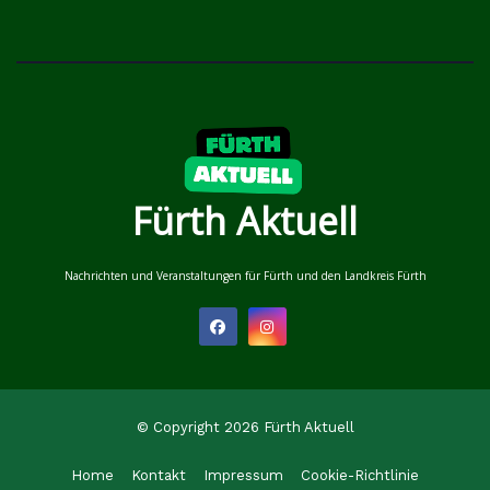
Fürth Aktuell
Nachrichten und Veranstaltungen für Fürth und den Landkreis Fürth
© Copyright 2026 Fürth Aktuell
Home
Kontakt
Impressum
Cookie-Richtlinie