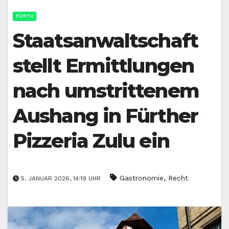
FÜRTH
Staatsanwaltschaft
stellt Ermittlungen
nach umstrittenem
Aushang in Fürther
Pizzeria Zulu ein
,
Gastronomie
Recht
5. JANUAR 2026, 14:19 UHR