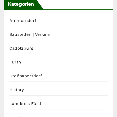
Kategorien
Ammerndorf
Baustellen | Verkehr
Cadolzburg
Fürth
Großhabersdorf
History
Landkreis Fürth