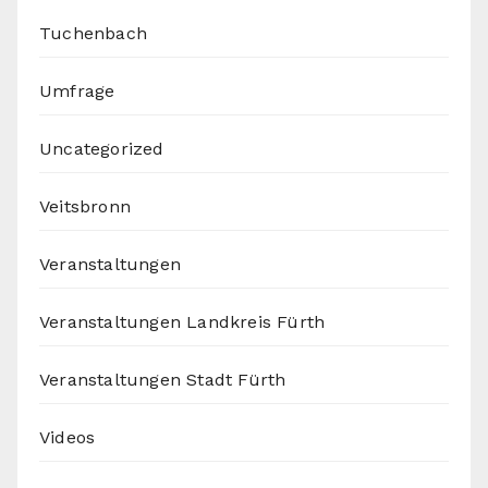
Tuchenbach
Umfrage
Uncategorized
Veitsbronn
Veranstaltungen
Veranstaltungen Landkreis Fürth
Veranstaltungen Stadt Fürth
Videos