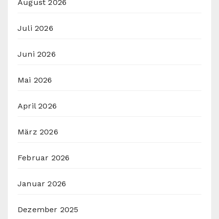
August 2026
Juli 2026
Juni 2026
Mai 2026
April 2026
März 2026
Februar 2026
Januar 2026
Dezember 2025