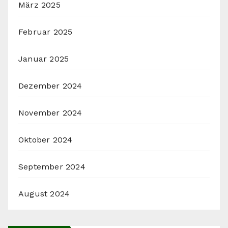
März 2025
Februar 2025
Januar 2025
Dezember 2024
November 2024
Oktober 2024
September 2024
August 2024