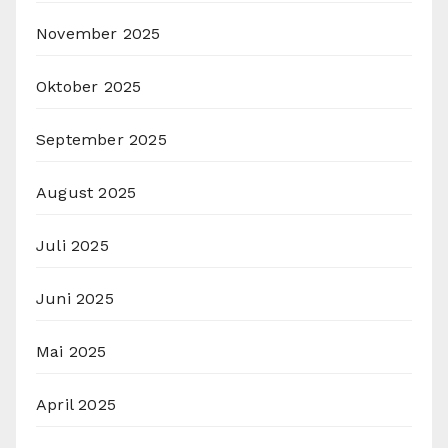
November 2025
Oktober 2025
September 2025
August 2025
Juli 2025
Juni 2025
Mai 2025
April 2025