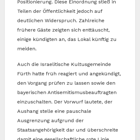
Positionierung. Diese Einordnung stieß in
Teilen der Öffentlichkeit jedoch auf
deutlichen Widerspruch. Zahlreiche
frühere Gäste zeigten sich enttäuscht,
einige kündigten an, das Lokal künftig zu
meiden.
Auch die Israelitische Kultusgemeinde
Fürth hatte früh reagiert und angekündigt,
den Vorgang prüfen zu lassen sowie den
bayerischen Antisemitismusbeauftragten
einzuschalten. Der Vorwurf lautete, der
Aushang stelle eine pauschale
Ausgrenzung aufgrund der
Staatsangehörigkeit dar und überschreite
damit eine gesellschaftliche rote Linie.