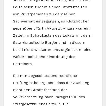
Folge seien zudem sieben Strafanzeigen
von Privatpersonen zu demselben
Sachverhalt eingegangen, so Klotzbücher
gegenüber „Fürth Aktuell“. Anlass war ein
Zettel im Schaukasten des Lokals mit dem
Satz «Israelische Bürger sind in diesem
Lokal nicht willkommen», ergänzt um eine
weitere politische Einordnung des
Betreibers.
Die nun abgeschlossene rechtliche
Prüfung habe ergeben, dass der Aushang
nicht den Straftatbestand der
Volksverhetzung nach Paragraf 130 des
Strafgesetzbuches erfülle. Die