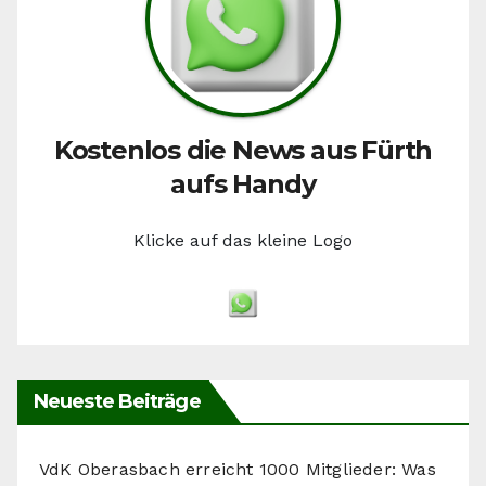
Kostenlos die News aus Fürth
aufs Handy
Klicke auf das kleine Logo
Neueste Beiträge
VdK Oberasbach erreicht 1000 Mitglieder: Was