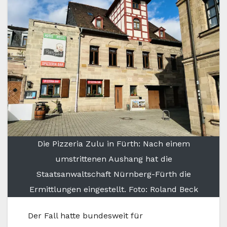
Die Pizzeria Zulu in Fürth: Nach einem
umstrittenen Aushang hat die
Staatsanwaltschaft Nürnberg-Fürth die
Ermittlungen eingestellt. Foto: Roland Beck
Der Fall hatte bundesweit für