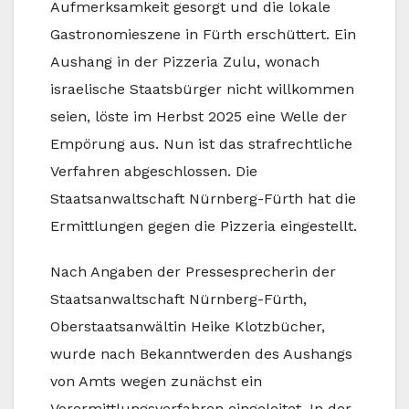
Aufmerksamkeit gesorgt und die lokale
Gastronomieszene in Fürth erschüttert. Ein
Aushang in der Pizzeria Zulu, wonach
israelische Staatsbürger nicht willkommen
seien, löste im Herbst 2025 eine Welle der
Empörung aus. Nun ist das strafrechtliche
Verfahren abgeschlossen. Die
Staatsanwaltschaft Nürnberg-Fürth hat die
Ermittlungen gegen die Pizzeria eingestellt.
Nach Angaben der Pressesprecherin der
Staatsanwaltschaft Nürnberg-Fürth,
Oberstaatsanwältin Heike Klotzbücher,
wurde nach Bekanntwerden des Aushangs
von Amts wegen zunächst ein
Vorermittlungsverfahren eingeleitet. In der