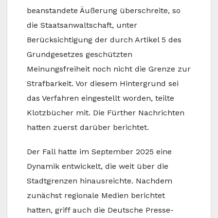
beanstandete Äußerung überschreite, so
die Staatsanwaltschaft, unter
Berücksichtigung der durch Artikel 5 des
Grundgesetzes geschützten
Meinungsfreiheit noch nicht die Grenze zur
Strafbarkeit. Vor diesem Hintergrund sei
das Verfahren eingestellt worden, teilte
Klotzbücher mit. Die Fürther Nachrichten
hatten zuerst darüber berichtet.
Der Fall hatte im September 2025 eine
Dynamik entwickelt, die weit über die
Stadtgrenzen hinausreichte. Nachdem
zunächst regionale Medien berichtet
hatten, griff auch die Deutsche Presse-