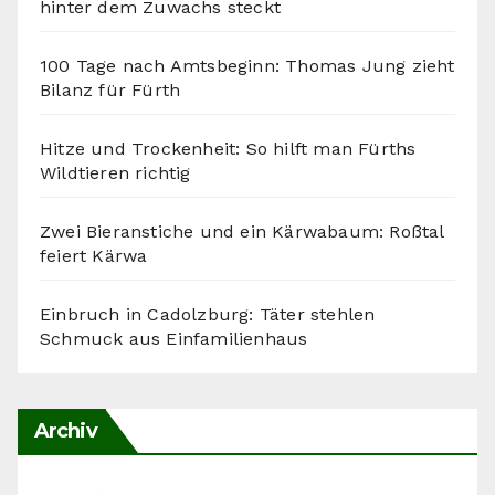
hinter dem Zuwachs steckt
100 Tage nach Amtsbeginn: Thomas Jung zieht
Bilanz für Fürth
Hitze und Trockenheit: So hilft man Fürths
Wildtieren richtig
Zwei Bieranstiche und ein Kärwabaum: Roßtal
feiert Kärwa
Einbruch in Cadolzburg: Täter stehlen
Schmuck aus Einfamilienhaus
Archiv