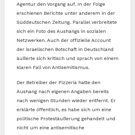
Agentur den Vorgang auf. In der Folge
erschienen Berichte unter anderem in der
Süddeutschen Zeitung. Parallel verbreitete
sich ein Foto des Aushangs in sozialen
Netzwerken. Auch der offizielle Account
der israelischen Botschaft in Deutschland
äußerte sich kritisch und sprach von einem
klaren Fall von Antisemitismus.
Der Betreiber der Pizzeria hatte den
Aushang nach eigenen Angaben bereits
nach wenigen Stunden wieder entfernt. Er
erklärte öffentlich, es habe sich um eine
politische Protestäußerung gehandelt und
nicht um eine antisemitische