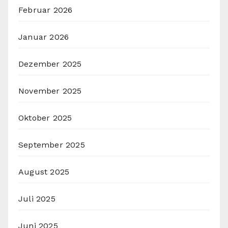
Februar 2026
Januar 2026
Dezember 2025
November 2025
Oktober 2025
September 2025
August 2025
Juli 2025
Juni 2025