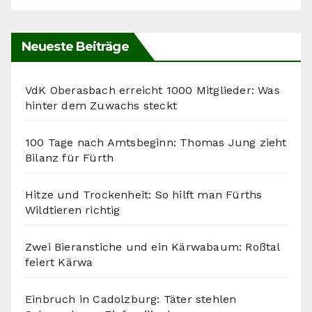
Neueste Beiträge
VdK Oberasbach erreicht 1000 Mitglieder: Was
hinter dem Zuwachs steckt
100 Tage nach Amtsbeginn: Thomas Jung zieht
Bilanz für Fürth
Hitze und Trockenheit: So hilft man Fürths
Wildtieren richtig
Zwei Bieranstiche und ein Kärwabaum: Roßtal
feiert Kärwa
Einbruch in Cadolzburg: Täter stehlen