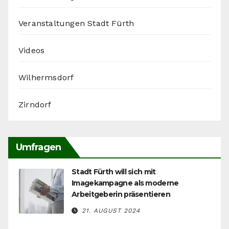
Veranstaltungen Stadt Fürth
Videos
Wilhermsdorf
Zirndorf
Umfragen
Stadt Fürth will sich mit
Imagekampagne als moderne
Arbeitgeberin präsentieren
21. AUGUST 2024