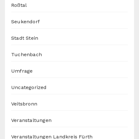
Roßtal
Seukendorf
Stadt Stein
Tuchenbach
Umfrage
Uncategorized
Veitsbronn
Veranstaltungen
Veranstaltungen Landkreis Fürth