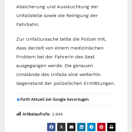
Absicherung und Ausleuchtung der
Unfallstelle sowie die Reinigung der
Fahrbahn.
Zur Unfallursache teilte die Polizei mit,
dass derzeit von einem medizinischen
Problem bei der Fahrerin des Seat
ausgegangen werde. Die genauen
Umstände des Unfalls sind weiterhin
Gegenstand der polizeilichen Ermittlungen.
★
Fürth Aktuell bei Google bevorzugen
Artikelaufrufe:
2.944