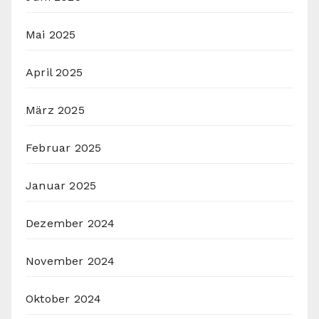
Mai 2025
April 2025
März 2025
Februar 2025
Januar 2025
Dezember 2024
November 2024
Oktober 2024