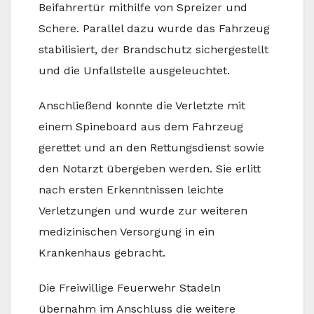
Beifahrertür mithilfe von Spreizer und
Schere. Parallel dazu wurde das Fahrzeug
stabilisiert, der Brandschutz sichergestellt
und die Unfallstelle ausgeleuchtet.
Anschließend konnte die Verletzte mit
einem Spineboard aus dem Fahrzeug
gerettet und an den Rettungsdienst sowie
den Notarzt übergeben werden. Sie erlitt
nach ersten Erkenntnissen leichte
Verletzungen und wurde zur weiteren
medizinischen Versorgung in ein
Krankenhaus gebracht.
Die Freiwillige Feuerwehr Stadeln
übernahm im Anschluss die weitere