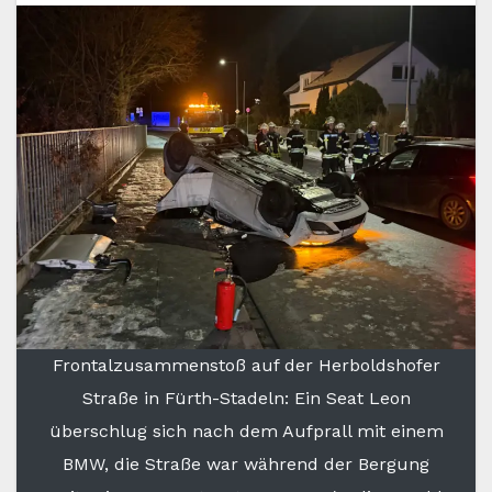
Frontalzusammenstoß auf der Herboldshofer
Straße in Fürth-Stadeln: Ein Seat Leon
überschlug sich nach dem Aufprall mit einem
BMW, die Straße war während der Bergung