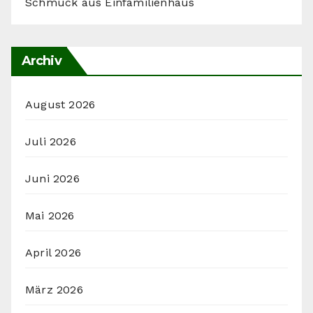
Schmuck aus Einfamilienhaus
Archiv
August 2026
Juli 2026
Juni 2026
Mai 2026
April 2026
März 2026