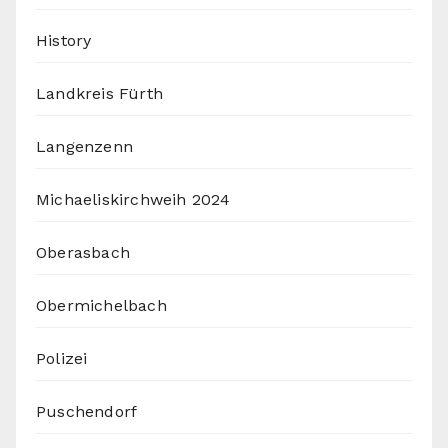
History
Landkreis Fürth
Langenzenn
Michaeliskirchweih 2024
Oberasbach
Obermichelbach
Polizei
Puschendorf