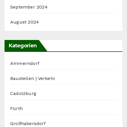
September 2024
August 2024
Kategorien
Ammerndorf
Baustellen | Verkehr
Cadolzburg
Fürth
Großhabersdorf