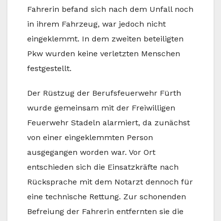
Fahrerin befand sich nach dem Unfall noch
in ihrem Fahrzeug, war jedoch nicht
eingeklemmt. In dem zweiten beteiligten
Pkw wurden keine verletzten Menschen
festgestellt.
Der Rüstzug der Berufsfeuerwehr Fürth
wurde gemeinsam mit der Freiwilligen
Feuerwehr Stadeln alarmiert, da zunächst
von einer eingeklemmten Person
ausgegangen worden war. Vor Ort
entschieden sich die Einsatzkräfte nach
Rücksprache mit dem Notarzt dennoch für
eine technische Rettung. Zur schonenden
Befreiung der Fahrerin entfernten sie die