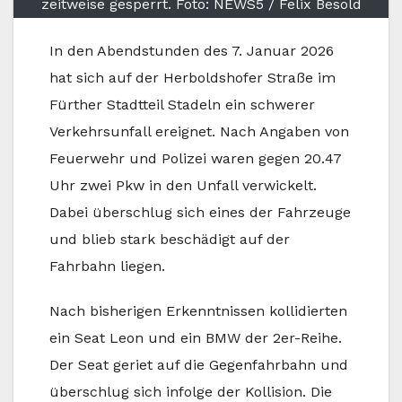
zeitweise gesperrt. Foto: NEWS5 / Felix Besold
In den Abendstunden des 7. Januar 2026
hat sich auf der Herboldshofer Straße im
Fürther Stadtteil Stadeln ein schwerer
Verkehrsunfall ereignet. Nach Angaben von
Feuerwehr und Polizei waren gegen 20.47
Uhr zwei Pkw in den Unfall verwickelt.
Dabei überschlug sich eines der Fahrzeuge
und blieb stark beschädigt auf der
Fahrbahn liegen.
Nach bisherigen Erkenntnissen kollidierten
ein Seat Leon und ein BMW der 2er-Reihe.
Der Seat geriet auf die Gegenfahrbahn und
überschlug sich infolge der Kollision. Die