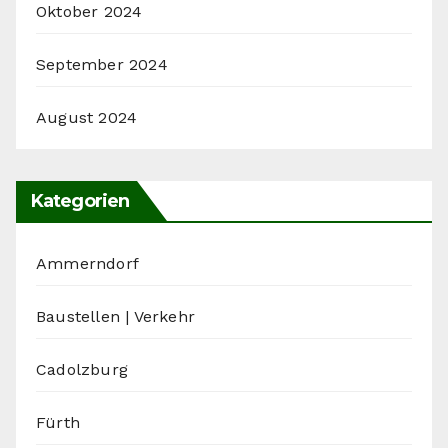
Oktober 2024
September 2024
August 2024
Kategorien
Ammerndorf
Baustellen | Verkehr
Cadolzburg
Fürth