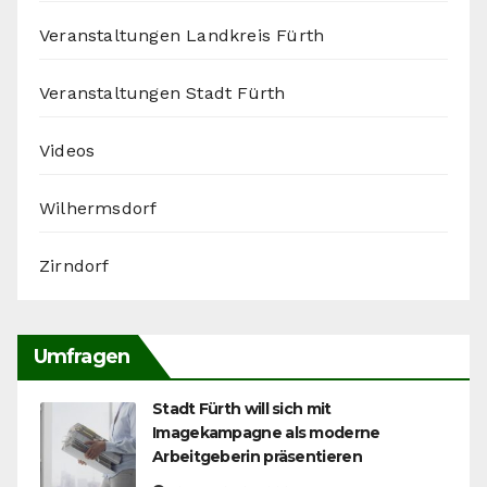
Veranstaltungen Landkreis Fürth
Veranstaltungen Stadt Fürth
Videos
Wilhermsdorf
Zirndorf
Umfragen
Stadt Fürth will sich mit
Imagekampagne als moderne
Arbeitgeberin präsentieren