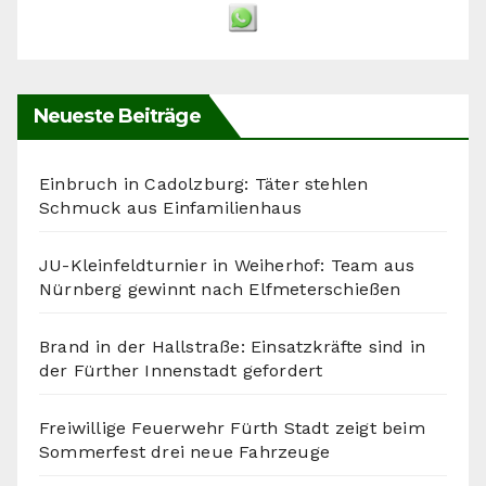
Neueste Beiträge
Einbruch in Cadolzburg: Täter stehlen
Schmuck aus Einfamilienhaus
JU-Kleinfeldturnier in Weiherhof: Team aus
Nürnberg gewinnt nach Elfmeterschießen
Brand in der Hallstraße: Einsatzkräfte sind in
der Fürther Innenstadt gefordert
Freiwillige Feuerwehr Fürth Stadt zeigt beim
Sommerfest drei neue Fahrzeuge