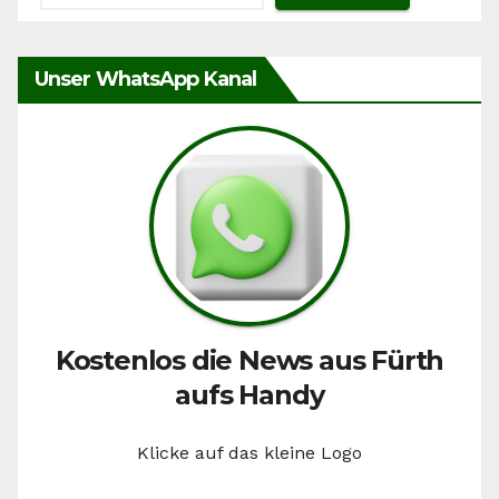
Unser WhatsApp Kanal
Kostenlos die News aus Fürth
aufs Handy
Klicke auf das kleine Logo