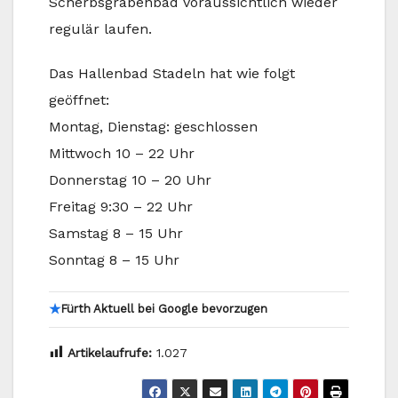
Scherbsgrabenbad voraussichtlich wieder
regulär laufen.
Das Hallenbad Stadeln hat wie folgt
geöffnet:
Montag, Dienstag: geschlossen
Mittwoch 10 – 22 Uhr
Donnerstag 10 – 20 Uhr
Freitag 9:30 – 22 Uhr
Samstag 8 – 15 Uhr
Sonntag 8 – 15 Uhr
★
Fürth Aktuell bei Google bevorzugen
Artikelaufrufe:
1.027