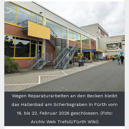
Wegen Reparaturarbeiten an den Becken bleibt
das Hallenbad am Scherbsgraben in Fürth vom
16. bis 22. Februar 2026 geschlossen. (Foto:
Archiv Web Trefoil/Fürth Wiki)