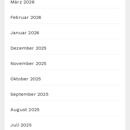
März 2026
Februar 2026
Januar 2026
Dezember 2025
November 2025
Oktober 2025
September 2025
August 2025
Juli 2025