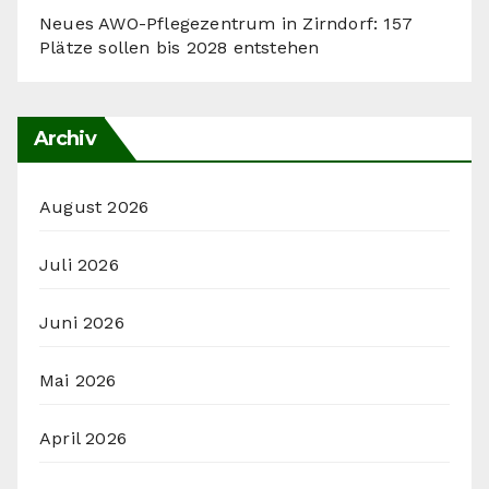
Neues AWO-Pflegezentrum in Zirndorf: 157
Plätze sollen bis 2028 entstehen
Archiv
August 2026
Juli 2026
Juni 2026
Mai 2026
April 2026