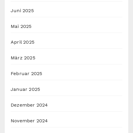
Juni 2025
Mai 2025
April 2025
März 2025
Februar 2025
Januar 2025
Dezember 2024
November 2024