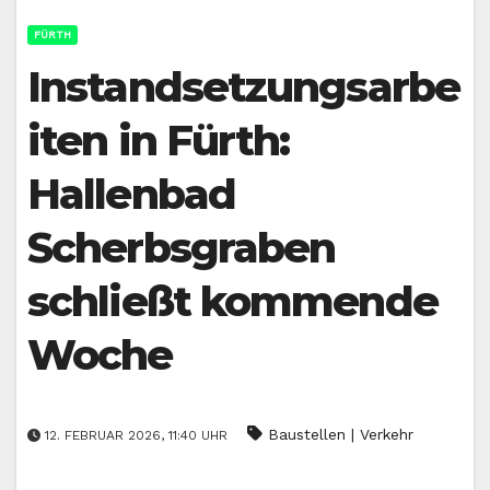
FÜRTH
Instandsetzungsarbe
iten in Fürth:
Hallenbad
Scherbsgraben
schließt kommende
Woche
Baustellen | Verkehr
12. FEBRUAR 2026, 11:40 UHR