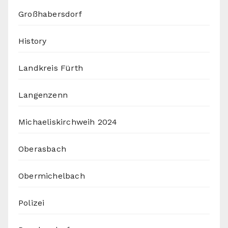
Großhabersdorf
History
Landkreis Fürth
Langenzenn
Michaeliskirchweih 2024
Oberasbach
Obermichelbach
Polizei