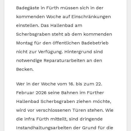
Badegäste in Fürth müssen sich in der
kommenden Woche auf Einschränkungen
einstellen. Das Hallenbad am
Scherbsgraben steht ab dem kommenden
Montag für den öffentlichen Badebetrieb
nicht zur Verfügung. Hintergrund sind
notwendige Reparaturarbeiten an den
Becken.
Wer in der Woche vom 16. bis zum 22.
Februar 2026 seine Bahnen im Fürther
Hallenbad Scherbsgraben ziehen möchte,
wird vor verschlossenen Türen stehen. Wie
die infra Fürth mitteilt, sind dringende
Instandhaltungsarbeiten der Grund für die