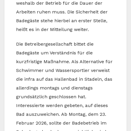
weshalb der Betrieb für die Dauer der
Arbeiten ruhen muss. Die Sicherheit der
Badegäste stehe hierbei an erster Stelle,
heißt es in der Mitteilung weiter.
Die Betreibergesellschaft bittet die
Badegäste um Verständnis für die
kurzfristige Maßnahme. Als Alternative für
Schwimmer und Wassersportler verweist
die infra auf das Hallenbad in Stadeln, das
allerdings montags und dienstags
grundsätzlich geschlossen hat.
Interessierte werden gebeten, auf dieses
Bad auszuweichen. Ab Montag, dem 23.
Februar 2026, sollte der Badebetrieb im