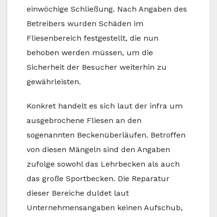
einwöchige Schließung. Nach Angaben des
Betreibers wurden Schäden im
Fliesenbereich festgestellt, die nun
behoben werden müssen, um die
Sicherheit der Besucher weiterhin zu
gewährleisten.
Konkret handelt es sich laut der infra um
ausgebrochene Fliesen an den
sogenannten Beckenüberläufen. Betroffen
von diesen Mängeln sind den Angaben
zufolge sowohl das Lehrbecken als auch
das große Sportbecken. Die Reparatur
dieser Bereiche duldet laut
Unternehmensangaben keinen Aufschub,