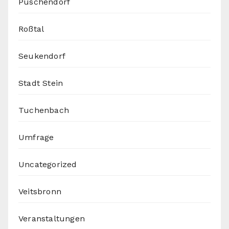
Puschendorf
Roßtal
Seukendorf
Stadt Stein
Tuchenbach
Umfrage
Uncategorized
Veitsbronn
Veranstaltungen