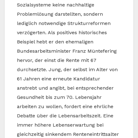
Sozialsysteme keine nachhaltige
Problemlösung darstellten, sondern
lediglich notwendige Strukturreformen
verzögerten. Als positives historisches
Beispiel hebt er den ehemaligen
Bundesarbeitsminister Franz Müntefering
hervor, der einst die Rente mit 67
durchsetzte. Jung, der selbst im Alter von
61 Jahren eine erneute Kandidatur
anstrebt und angibt, bei entsprechender
Gesundheit bis zum 70. Lebensjahr
arbeiten zu wollen, fordert eine ehrliche
Debatte über die Lebensarbeitszeit. Eine
immer höhere Lebenserwartung bei
gleichzeitig sinkendem Renteneintrittsalter