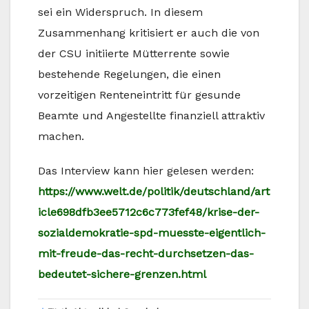
sei ein Widerspruch. In diesem
Zusammenhang kritisiert er auch die von
der CSU initiierte Mütterrente sowie
bestehende Regelungen, die einen
vorzeitigen Renteneintritt für gesunde
Beamte und Angestellte finanziell attraktiv
machen.
Das Interview kann hier gelesen werden:
https://www.welt.de/politik/deutschland/art
icle698dfb3ee5712c6c773fef48/krise-der-
sozialdemokratie-spd-muesste-eigentlich-
mit-freude-das-recht-durchsetzen-das-
bedeutet-sichere-grenzen.html