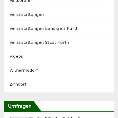
Veitsbronn
Veranstaltungen
Veranstaltungen Landkreis Fürth
Veranstaltungen Stadt Fürth
Videos
Wilhermsdorf
Zirndorf
Umfragen