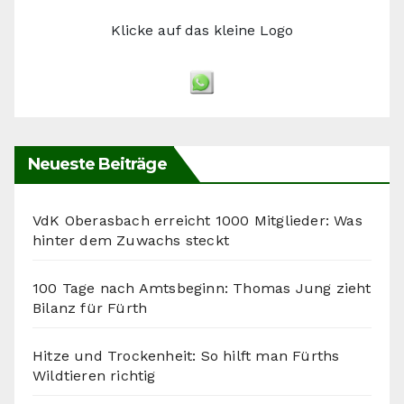
Klicke auf das kleine Logo
Neueste Beiträge
VdK Oberasbach erreicht 1000 Mitglieder: Was
hinter dem Zuwachs steckt
100 Tage nach Amtsbeginn: Thomas Jung zieht
Bilanz für Fürth
Hitze und Trockenheit: So hilft man Fürths
Wildtieren richtig