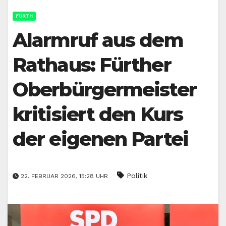
FÜRTH
Alarmruf aus dem
Rathaus: Fürther
Oberbürgermeister
kritisiert den Kurs
der eigenen Partei
Politik
22. FEBRUAR 2026, 15:28 UHR