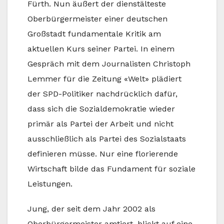
Fürth. Nun äußert der dienstälteste
Oberbürgermeister einer deutschen
Großstadt fundamentale Kritik am
aktuellen Kurs seiner Partei. In einem
Gespräch mit dem Journalisten Christoph
Lemmer für die Zeitung «Welt» plädiert
der SPD-Politiker nachdrücklich dafür,
dass sich die Sozialdemokratie wieder
primär als Partei der Arbeit und nicht
ausschließlich als Partei des Sozialstaats
definieren müsse. Nur eine florierende
Wirtschaft bilde das Fundament für soziale
Leistungen.
Jung, der seit dem Jahr 2002 als
Oberbürgermeister amtiert, blickt auf eine