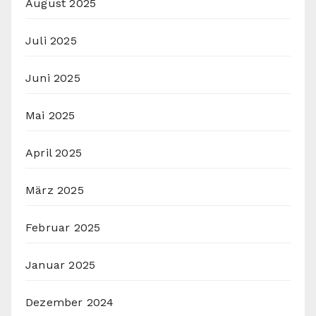
August 2025
Juli 2025
Juni 2025
Mai 2025
April 2025
März 2025
Februar 2025
Januar 2025
Dezember 2024