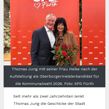
Thomas Jung mit seiner Frau Heike nach der
Aufstellung als Oberbürgermeisterkandidat für
die Kommunalwahl 2026. Foto: SPD Fürth
Seit mehr als zwei Jahrzehnten lenkt
Thomas Jung die Geschicke der Stadt