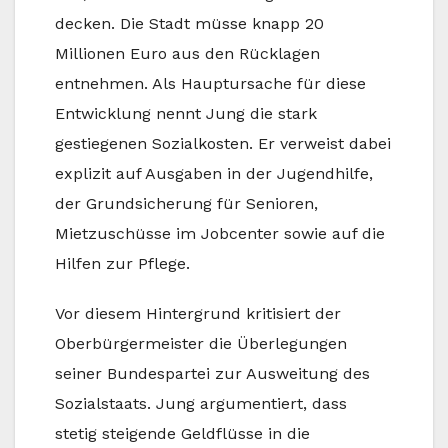
decken. Die Stadt müsse knapp 20
Millionen Euro aus den Rücklagen
entnehmen. Als Hauptursache für diese
Entwicklung nennt Jung die stark
gestiegenen Sozialkosten. Er verweist dabei
explizit auf Ausgaben in der Jugendhilfe,
der Grundsicherung für Senioren,
Mietzuschüsse im Jobcenter sowie auf die
Hilfen zur Pflege.
Vor diesem Hintergrund kritisiert der
Oberbürgermeister die Überlegungen
seiner Bundespartei zur Ausweitung des
Sozialstaats. Jung argumentiert, dass
stetig steigende Geldflüsse in die