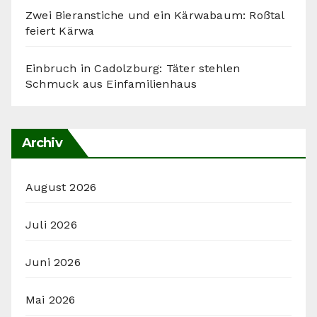
Zwei Bieranstiche und ein Kärwabaum: Roßtal
feiert Kärwa
Einbruch in Cadolzburg: Täter stehlen
Schmuck aus Einfamilienhaus
Archiv
August 2026
Juli 2026
Juni 2026
Mai 2026