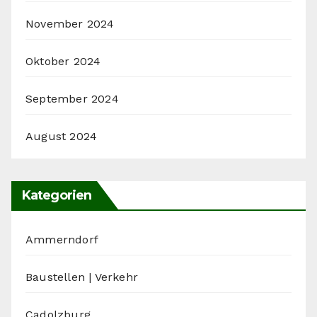
November 2024
Oktober 2024
September 2024
August 2024
Kategorien
Ammerndorf
Baustellen | Verkehr
Cadolzburg