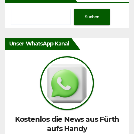
Suchen
Unser WhatsApp Kanal
Kostenlos die News aus Fürth
aufs Handy