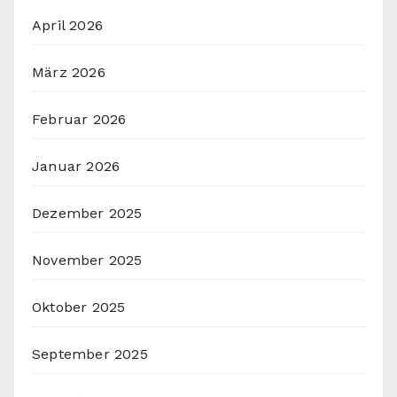
April 2026
März 2026
Februar 2026
Januar 2026
Dezember 2025
November 2025
Oktober 2025
September 2025