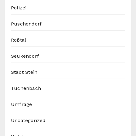
Polizei
Puschendorf
Roßtal
Seukendorf
Stadt Stein
Tuchenbach
Umfrage
Uncategorized