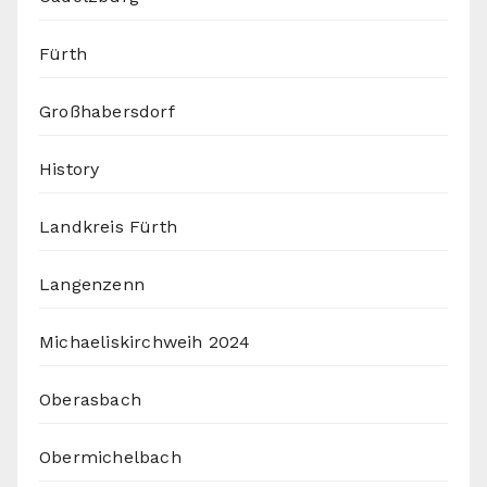
Fürth
Großhabersdorf
History
Landkreis Fürth
Langenzenn
Michaeliskirchweih 2024
Oberasbach
Obermichelbach