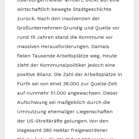
wirtschaftlich bewegte Stadtgeschichte
zurück. Nach den Insolvenzen der
Großunternehmen Grundig und Quelle vor
rund 15 Jahren stand die Kommune vor
massiven Herausforderungen. Damals
fielen Tausende Arbeitsplätze weg. Heute
zieht der Kommunalpolitiker jedoch eine
positive Bilanz. Die Zahl der Arbeitsplätze in
Fürth sei von einst 38.000 zur Quelle-Zeit
auf nunmehr 51.000 angewachsen. Dieser
Aufschwung sei maßgeblich durch die
Umnutzung ehemaliger Liegenschaften
der US-Streitkräfte gelungen. Von den
insgesamt 280 Hektar freigewordener