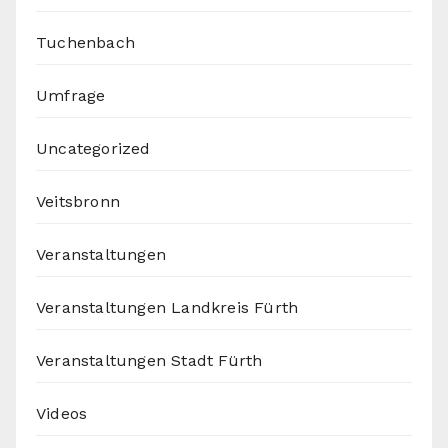
Tuchenbach
Umfrage
Uncategorized
Veitsbronn
Veranstaltungen
Veranstaltungen Landkreis Fürth
Veranstaltungen Stadt Fürth
Videos