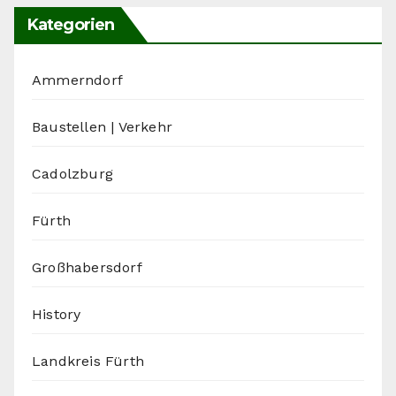
Kategorien
Ammerndorf
Baustellen | Verkehr
Cadolzburg
Fürth
Großhabersdorf
History
Landkreis Fürth