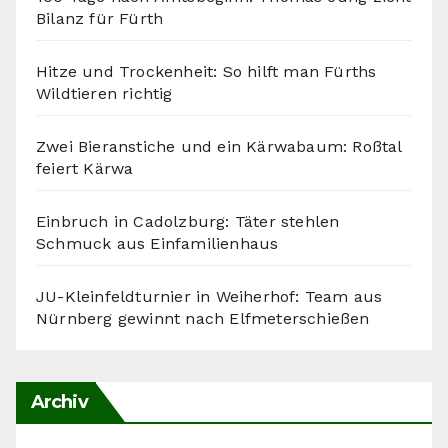
Bilanz für Fürth
Hitze und Trockenheit: So hilft man Fürths
Wildtieren richtig
Zwei Bieranstiche und ein Kärwabaum: Roßtal
feiert Kärwa
Einbruch in Cadolzburg: Täter stehlen
Schmuck aus Einfamilienhaus
JU-Kleinfeldturnier in Weiherhof: Team aus
Nürnberg gewinnt nach Elfmeterschießen
Archiv