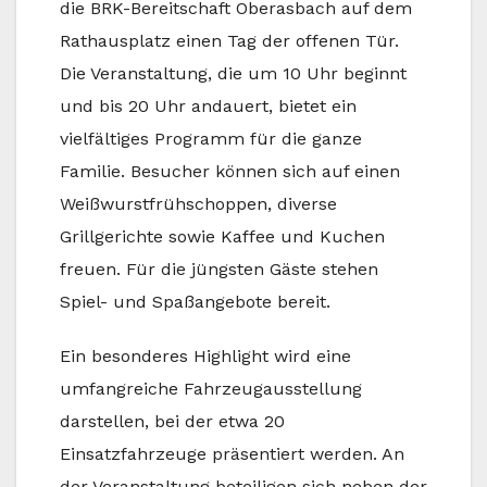
die BRK-Bereitschaft Oberasbach auf dem
Rathausplatz einen Tag der offenen Tür.
Die Veranstaltung, die um 10 Uhr beginnt
und bis 20 Uhr andauert, bietet ein
vielfältiges Programm für die ganze
Familie. Besucher können sich auf einen
Weißwurstfrühschoppen, diverse
Grillgerichte sowie Kaffee und Kuchen
freuen. Für die jüngsten Gäste stehen
Spiel- und Spaßangebote bereit.
Ein besonderes Highlight wird eine
umfangreiche Fahrzeugausstellung
darstellen, bei der etwa 20
Einsatzfahrzeuge präsentiert werden. An
der Veranstaltung beteiligen sich neben der