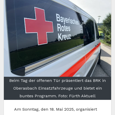
Beim Tag der offenen Tür präsentiert das BRK in
Oberasbach Einsatzfahrzeuge und bietet ein
buntes Programm. Foto: Fürth Aktuell
Am Sonntag, den 18. Mai 2025, organisiert