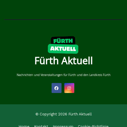
Fürth Aktuell
Nachrichten und Veranstaltungen für Fürth und den Landkreis Fürth
© Copyright 2026 Fürth Aktuell
Home
Kontakt
Impressum
Cookie-Richtlinie