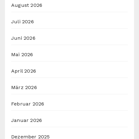
August 2026
Juli 2026
Juni 2026
Mai 2026
April 2026
März 2026
Februar 2026
Januar 2026
Dezember 2025