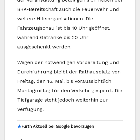
BRK-Bereitschaft auch die Feuerwehr und
weitere Hilfsorganisationen. Die
Fahrzeugschau ist bis 18 Uhr geöffnet,
während Getränke bis 20 Uhr
ausgeschenkt werden.
Wegen der notwendigen Vorbereitung und
Durchführung bleibt der Rathausplatz von
Freitag, den 16. Mai, bis voraussichtlich
Montagmittag für den Verkehr gesperrt. Die
Tiefgarage steht jedoch weiterhin zur
Verfügung.
★
Fürth Aktuell bei Google bevorzugen