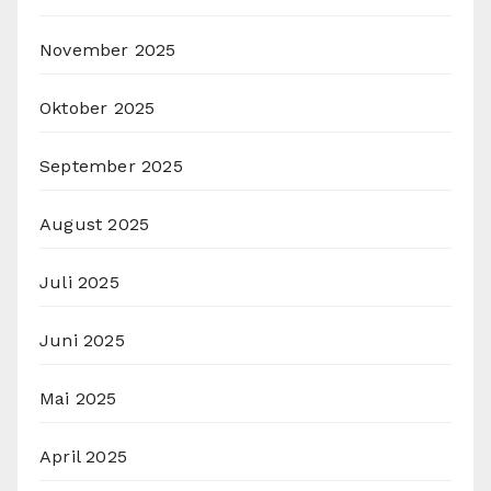
November 2025
Oktober 2025
September 2025
August 2025
Juli 2025
Juni 2025
Mai 2025
April 2025