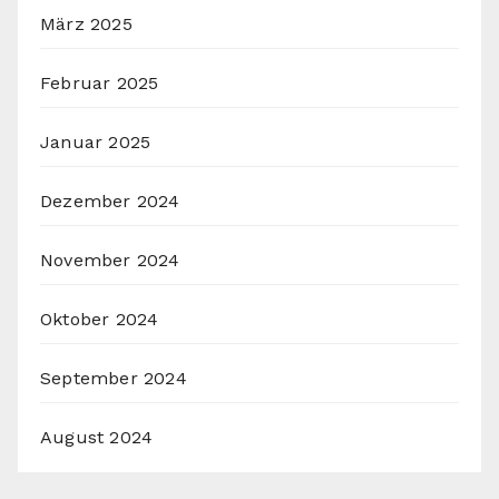
März 2025
Februar 2025
Januar 2025
Dezember 2024
November 2024
Oktober 2024
September 2024
August 2024