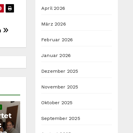
April 2026
März 2026
n
Februar 2026
Januar 2026
Dezember 2025
November 2025
Oktober 2025
H
tet
September 2025
: