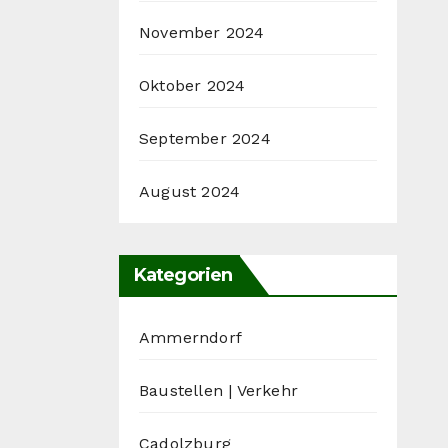
November 2024
Oktober 2024
September 2024
August 2024
Kategorien
Ammerndorf
Baustellen | Verkehr
Cadolzburg