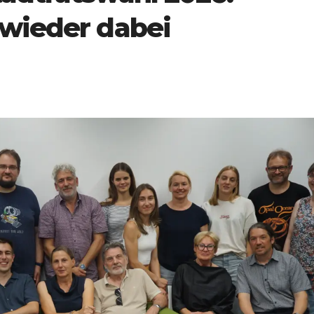
 wieder dabei