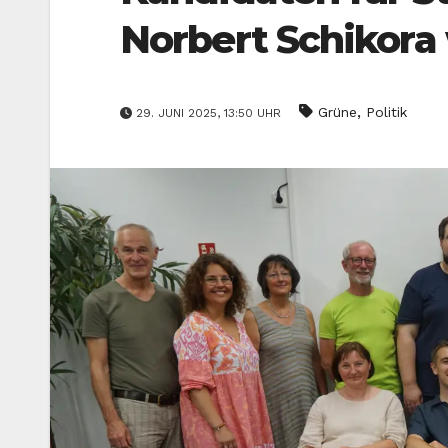
Norbert Schikora
,
Grüne
Politik
29. JUNI 2025, 13:50 UHR