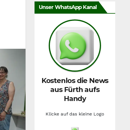
Unser WhatsApp Kanal
Kostenlos die News
aus Fürth aufs
Handy
Klicke auf das kleine Logo