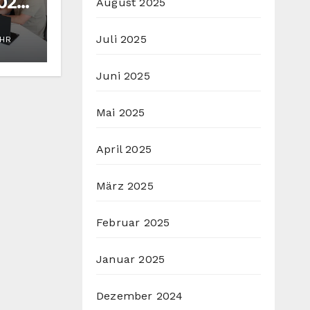
027
August 2025
soll
Juli 2025
UHR
Juni 2025
Mai 2025
April 2025
März 2025
Februar 2025
Januar 2025
Dezember 2024