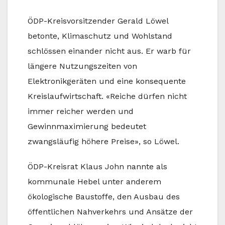
ÖDP-Kreisvorsitzender Gerald Löwel
betonte, Klimaschutz und Wohlstand
schlössen einander nicht aus. Er warb für
längere Nutzungszeiten von
Elektronikgeräten und eine konsequente
Kreislaufwirtschaft. «Reiche dürfen nicht
immer reicher werden und
Gewinnmaximierung bedeutet
zwangsläufig höhere Preise», so Löwel.
ÖDP-Kreisrat Klaus John nannte als
kommunale Hebel unter anderem
ökologische Baustoffe, den Ausbau des
öffentlichen Nahverkehrs und Ansätze der