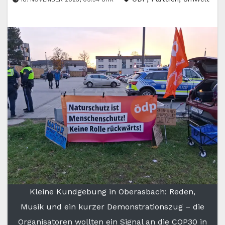
Kleine Kundgebung in Oberasbach: Reden,
Musik und ein kurzer Demonstrationszug – die
Organisatoren wollten ein Signal an die COP30 in