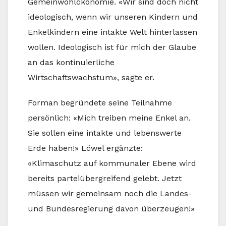
Gemeinwohlökonomie. «Wir sind doch nicht
ideologisch, wenn wir unseren Kindern und
Enkelkindern eine intakte Welt hinterlassen
wollen. Ideologisch ist für mich der Glaube
an das kontinuierliche
Wirtschaftswachstum», sagte er.
Forman begründete seine Teilnahme
persönlich: «Mich treiben meine Enkel an.
Sie sollen eine intakte und lebenswerte
Erde haben!» Löwel ergänzte:
«Klimaschutz auf kommunaler Ebene wird
bereits parteiübergreifend gelebt. Jetzt
müssen wir gemeinsam noch die Landes-
und Bundesregierung davon überzeugen!»