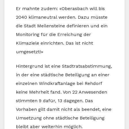
Er mahnte zudem: «Oberasbach will bis
2040 klimaneutral werden. Dazu müsste
die Stadt Meilensteine definieren und ein
Monitoring für die Erreichung der
Klimaziele einrichten. Das ist nicht
umgesetzt!»
Hintergrund ist eine Stadtratsabstimmung,
in der eine städtische Beteiligung an einer
einzelnen Windkraftanlage bei Rehdorf
keine Mehrheit fand. Von 22 Anwesenden
stimmten 9 dafür, 13 dagegen. Das
Vorhaben gilt damit nicht als beendet, eine
Umsetzung ohne städtische Beteiligung
bleibt aber weiterhin möglich.