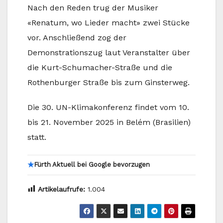
Nach den Reden trug der Musiker
«Renatum, wo Lieder macht» zwei Stücke
vor. Anschließend zog der
Demonstrationszug laut Veranstalter über
die Kurt-Schumacher-Straße und die
Rothenburger Straße bis zum Ginsterweg.
Die 30. UN-Klimakonferenz findet vom 10.
bis 21. November 2025 in Belém (Brasilien)
statt.
★
Fürth Aktuell bei Google bevorzugen
Artikelaufrufe:
1.004