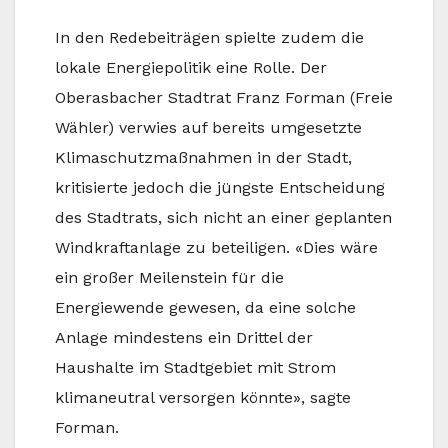
In den Redebeiträgen spielte zudem die
lokale Energiepolitik eine Rolle. Der
Oberasbacher Stadtrat Franz Forman (Freie
Wähler) verwies auf bereits umgesetzte
Klimaschutzmaßnahmen in der Stadt,
kritisierte jedoch die jüngste Entscheidung
des Stadtrats, sich nicht an einer geplanten
Windkraftanlage zu beteiligen. «Dies wäre
ein großer Meilenstein für die
Energiewende gewesen, da eine solche
Anlage mindestens ein Drittel der
Haushalte im Stadtgebiet mit Strom
klimaneutral versorgen könnte», sagte
Forman.