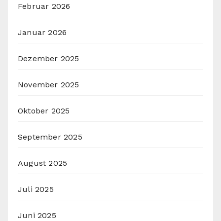
Februar 2026
Januar 2026
Dezember 2025
November 2025
Oktober 2025
September 2025
August 2025
Juli 2025
Juni 2025