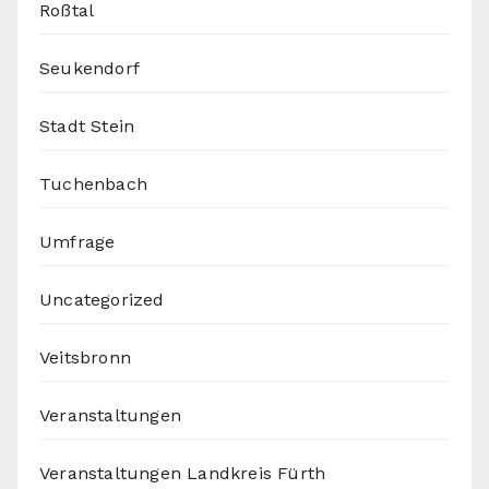
Roßtal
Seukendorf
Stadt Stein
Tuchenbach
Umfrage
Uncategorized
Veitsbronn
Veranstaltungen
Veranstaltungen Landkreis Fürth