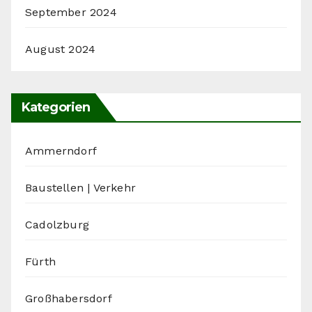
September 2024
August 2024
Kategorien
Ammerndorf
Baustellen | Verkehr
Cadolzburg
Fürth
Großhabersdorf