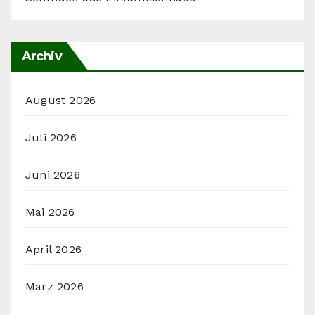
Archiv
August 2026
Juli 2026
Juni 2026
Mai 2026
April 2026
März 2026