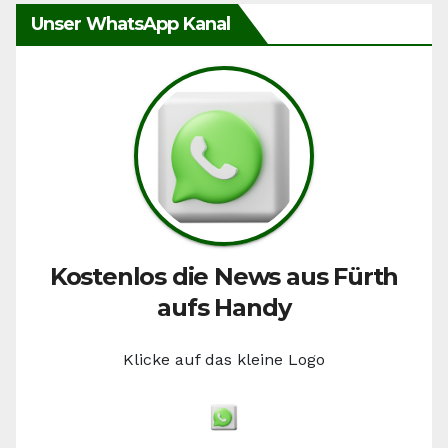
Unser WhatsApp Kanal
Kostenlos die News aus Fürth
aufs Handy
Klicke auf das kleine Logo