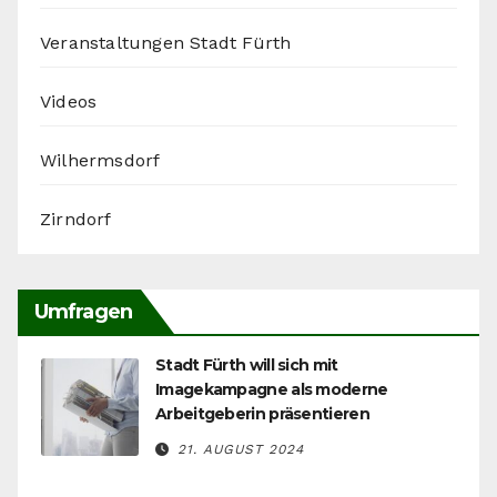
Veranstaltungen Stadt Fürth
Videos
Wilhermsdorf
Zirndorf
Umfragen
Stadt Fürth will sich mit
Imagekampagne als moderne
Arbeitgeberin präsentieren
21. AUGUST 2024