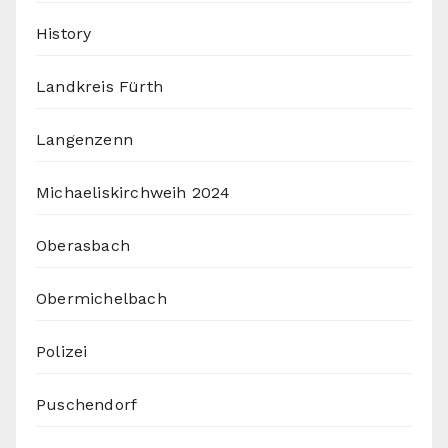
History
Landkreis Fürth
Langenzenn
Michaeliskirchweih 2024
Oberasbach
Obermichelbach
Polizei
Puschendorf