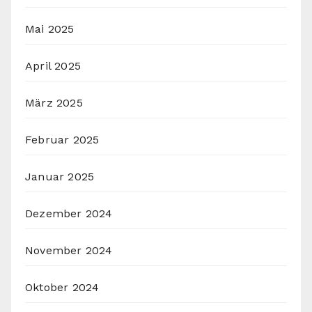
Mai 2025
April 2025
März 2025
Februar 2025
Januar 2025
Dezember 2024
November 2024
Oktober 2024