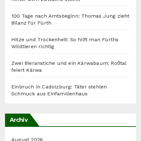
100 Tage nach Amtsbeginn: Thomas Jung zieht
Bilanz für Fürth
Hitze und Trockenheit: So hilft man Fürths
Wildtieren richtig
Zwei Bieranstiche und ein Kärwabaum: Roßtal
feiert Kärwa
Einbruch in Cadolzburg: Täter stehlen
Schmuck aus Einfamilienhaus
Archiv
August 2026