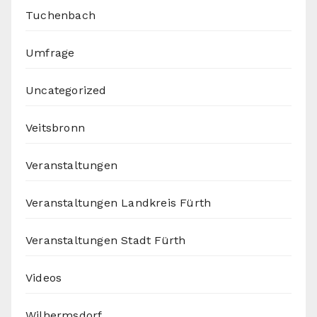
Tuchenbach
Umfrage
Uncategorized
Veitsbronn
Veranstaltungen
Veranstaltungen Landkreis Fürth
Veranstaltungen Stadt Fürth
Videos
Wilhermsdorf