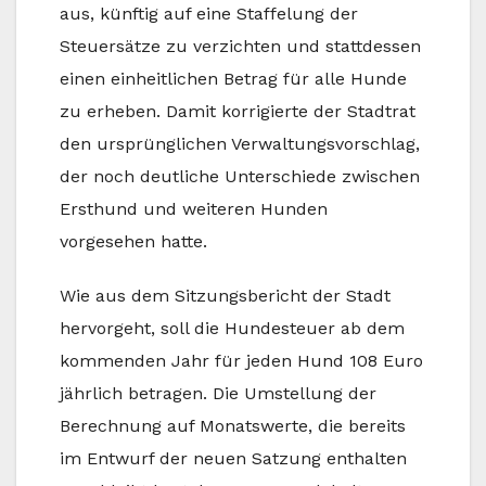
aus, künftig auf eine Staffelung der
Steuersätze zu verzichten und stattdessen
einen einheitlichen Betrag für alle Hunde
zu erheben. Damit korrigierte der Stadtrat
den ursprünglichen Verwaltungsvorschlag,
der noch deutliche Unterschiede zwischen
Ersthund und weiteren Hunden
vorgesehen hatte.
Wie aus dem Sitzungsbericht der Stadt
hervorgeht, soll die Hundesteuer ab dem
kommenden Jahr für jeden Hund 108 Euro
jährlich betragen. Die Umstellung der
Berechnung auf Monatswerte, die bereits
im Entwurf der neuen Satzung enthalten