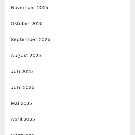
November 2025
Oktober 2025
September 2025
August 2025
Juli 2025
Juni 2025
Mai 2025
April 2025