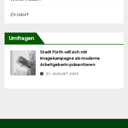
Zirndorf
Umfragen
Stadt Fürth will sich mit
Imagekampagne als moderne
Arbeitgeberin präsentieren
21. AUGUST 2024