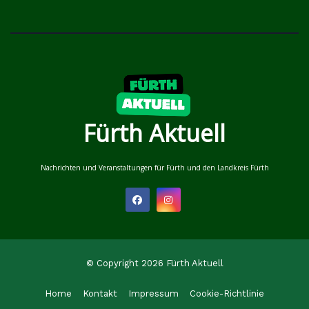
Fürth Aktuell
Nachrichten und Veranstaltungen für Fürth und den Landkreis Fürth
© Copyright 2026 Fürth Aktuell
Home
Kontakt
Impressum
Cookie-Richtlinie