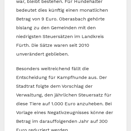
war, bleibt bestehen. Für Hundehalter
bedeutet dies künftig einen monatlichen
Betrag von 9 Euro. Oberasbach gehörte
bislang zu den Gemeinden mit den
niedrigsten Steuersätzen im Landkreis
Fürth. Die Sätze waren seit 2010
unverändert geblieben.
Besonders weitreichend fällt die
Entscheidung für Kampfhunde aus. Der
Stadtrat folgte dem Vorschlag der
Verwaltung, den jährlichen Steuersatz für
diese Tiere auf 1.000 Euro anzuheben. Bei
Vorlage eines Negativzeugnisses könne der
Betrag im darauffolgenden Jahr auf 300
Euro reduziert werden.