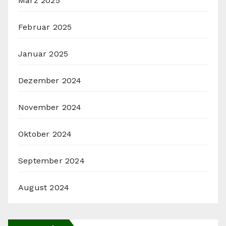
März 2025
Februar 2025
Januar 2025
Dezember 2024
November 2024
Oktober 2024
September 2024
August 2024