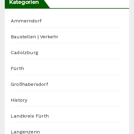
Kategorien
Ammerndorf
Baustellen | Verkehr
Cadolzburg
Fürth
Großhabersdorf
History
Landkreis Fürth
Langenzenn