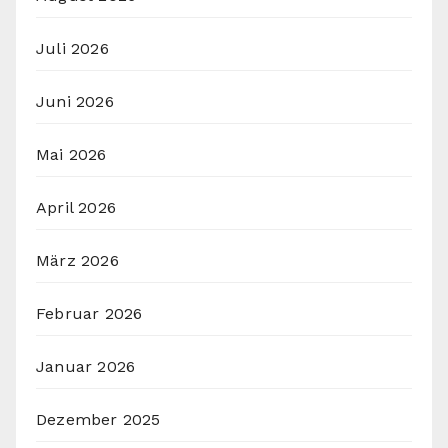
Juli 2026
Juni 2026
Mai 2026
April 2026
März 2026
Februar 2026
Januar 2026
Dezember 2025