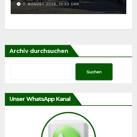
7. AUGUST 2026, 10:53 UHR
Archiv durchsuchen
Suchen
Unser WhatsApp Kanal