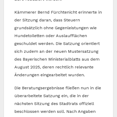
Kämmerer Bernd Fürchtenicht erinnerte in
der Sitzung daran, dass Steuern
grundsätzlich ohne Gegenleistungen wie
Hundetoiletten oder Auslaufflächen
geschuldet werden. Die Satzung orientiert
sich zudem an der neuen Mustersatzung
des Bayerischen Ministerialblatts aus dem
August 2025, deren rechtlich relevante
Änderungen eingearbeitet wurden.
Die Beratungsergebnisse fließen nun in die
überarbeitete Satzung ein, die in der
nächsten Sitzung des Stadtrats offiziell
beschlossen werden soll. Nach Angaben