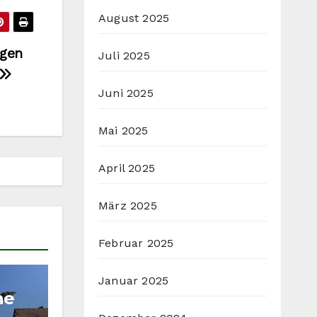
August 2025
igen
Juli 2025
Juni 2025
Mai 2025
April 2025
März 2025
Februar 2025
Januar 2025
he