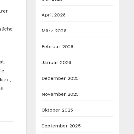
arer
April 2026
sliche
März 2026
Februar 2026
st.
Januar 2026
ie
Dezember 2025
dazu,
dt
November 2025
Oktober 2025
September 2025