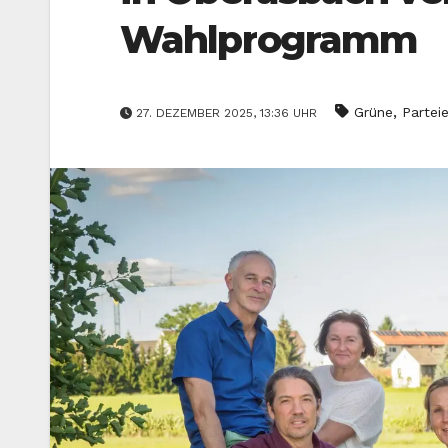
Wahlprogramm
,
Grüne
Partei
27. DEZEMBER 2025, 13:36 UHR