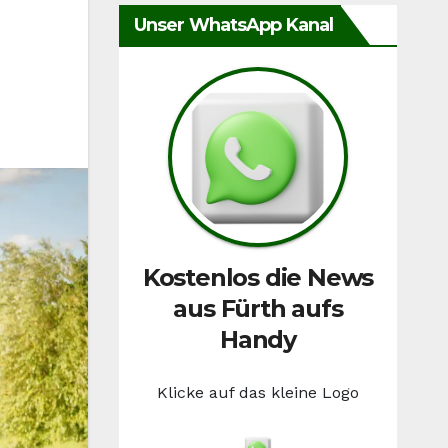
Unser WhatsApp Kanal
Kostenlos die News
aus Fürth aufs
Handy
Klicke auf das kleine Logo