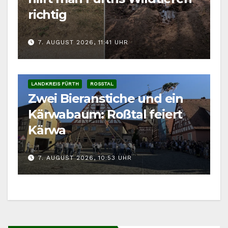
richtig
7. AUGUST 2026, 11:41 UHR
LANDKREIS FÜRTH
ROSSTAL
Zwei Bieranstiche und ein
Kärwabaum: Roßtal feiert
Kärwa
7. AUGUST 2026, 10:53 UHR