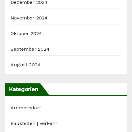
Dezember 2024
November 2024
Oktober 2024
September 2024
August 2024
Kategorien
Ammerndorf
Baustellen | Verkehr