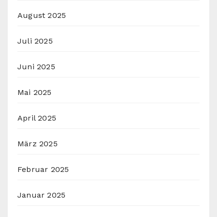
August 2025
Juli 2025
Juni 2025
Mai 2025
April 2025
März 2025
Februar 2025
Januar 2025