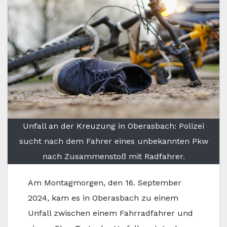
Unfall an der Kreuzung in Oberasbach: Polizei
sucht nach dem Fahrer eines unbekannten Pkw
nach Zusammenstoß mit Radfahrer.
Am Montagmorgen, den 16. September
2024, kam es in Oberasbach zu einem
Unfall zwischen einem Fahrradfahrer und