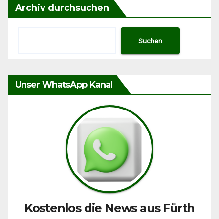
Archiv durchsuchen
Suchen
Unser WhatsApp Kanal
Kostenlos die News aus Fürth