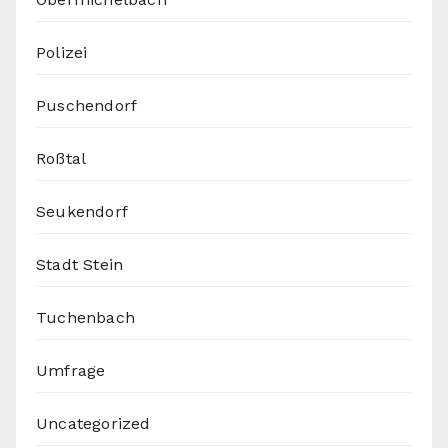
Polizei
Puschendorf
Roßtal
Seukendorf
Stadt Stein
Tuchenbach
Umfrage
Uncategorized