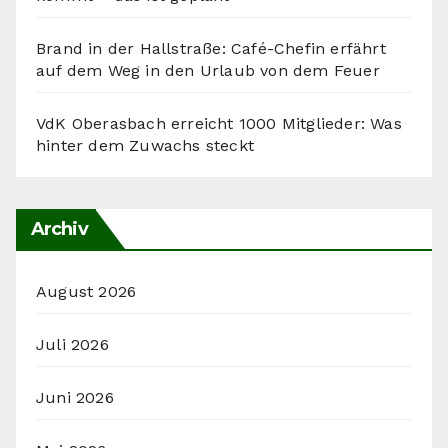
Brand in der Hallstraße: Café-Chefin erfährt
auf dem Weg in den Urlaub von dem Feuer
VdK Oberasbach erreicht 1000 Mitglieder: Was
hinter dem Zuwachs steckt
Archiv
August 2026
Juli 2026
Juni 2026