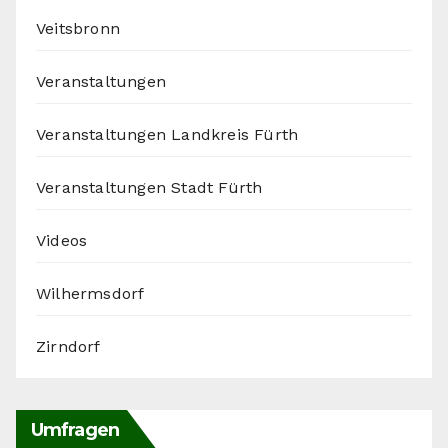
Veitsbronn
Veranstaltungen
Veranstaltungen Landkreis Fürth
Veranstaltungen Stadt Fürth
Videos
Wilhermsdorf
Zirndorf
Umfragen