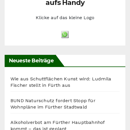
aufs Handy
Klicke auf das kleine Logo
Neueste Beiträge
Wie aus Schuttflächen Kunst wird: Ludmila
Fischer stellt in Fürth aus
BUND Naturschutz fordert Stopp für
Wohnpläne im Fürther Stadtwald
Alkoholverbot am Fürther Hauptbahnhof
kommt – das ist geplant