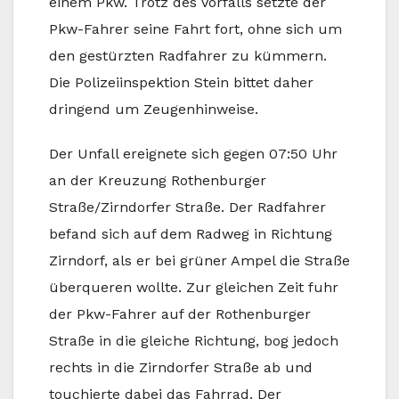
einem Pkw. Trotz des Vorfalls setzte der
Pkw-Fahrer seine Fahrt fort, ohne sich um
den gestürzten Radfahrer zu kümmern.
Die Polizeiinspektion Stein bittet daher
dringend um Zeugenhinweise.
Der Unfall ereignete sich gegen 07:50 Uhr
an der Kreuzung Rothenburger
Straße/Zirndorfer Straße. Der Radfahrer
befand sich auf dem Radweg in Richtung
Zirndorf, als er bei grüner Ampel die Straße
überqueren wollte. Zur gleichen Zeit fuhr
der Pkw-Fahrer auf der Rothenburger
Straße in die gleiche Richtung, bog jedoch
rechts in die Zirndorfer Straße ab und
touchierte dabei das Fahrrad. Der