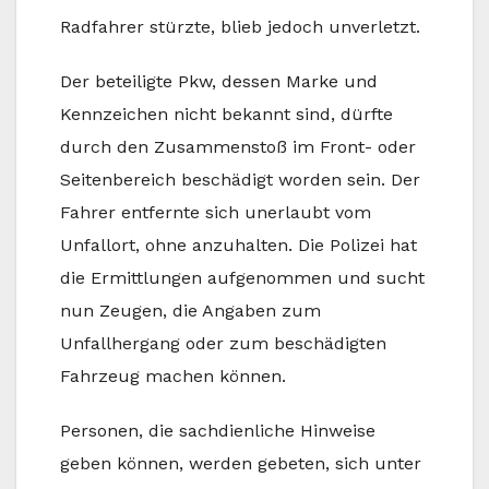
Radfahrer stürzte, blieb jedoch unverletzt.
Der beteiligte Pkw, dessen Marke und
Kennzeichen nicht bekannt sind, dürfte
durch den Zusammenstoß im Front- oder
Seitenbereich beschädigt worden sein. Der
Fahrer entfernte sich unerlaubt vom
Unfallort, ohne anzuhalten. Die Polizei hat
die Ermittlungen aufgenommen und sucht
nun Zeugen, die Angaben zum
Unfallhergang oder zum beschädigten
Fahrzeug machen können.
Personen, die sachdienliche Hinweise
geben können, werden gebeten, sich unter