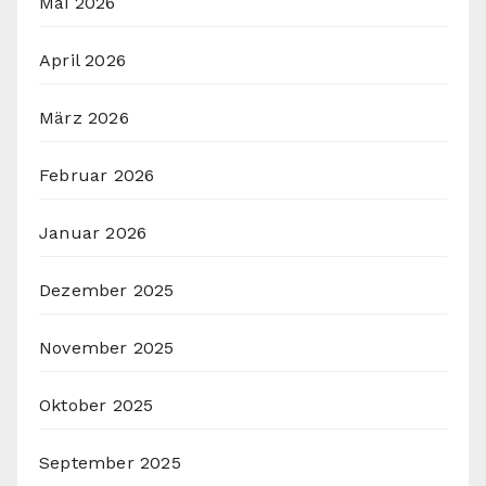
Mai 2026
April 2026
März 2026
Februar 2026
Januar 2026
Dezember 2025
November 2025
Oktober 2025
September 2025