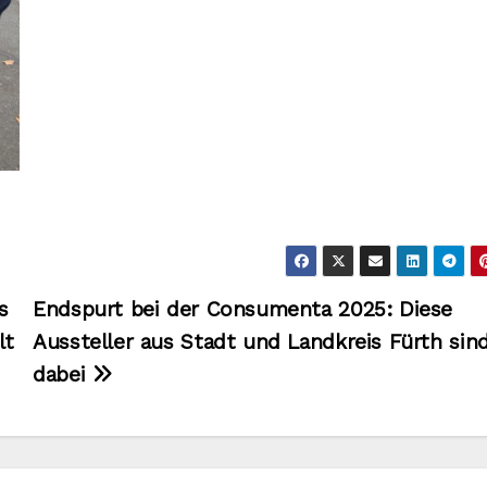
s
Endspurt bei der Consumenta 2025: Diese
lt
Aussteller aus Stadt und Landkreis Fürth sin
dabei