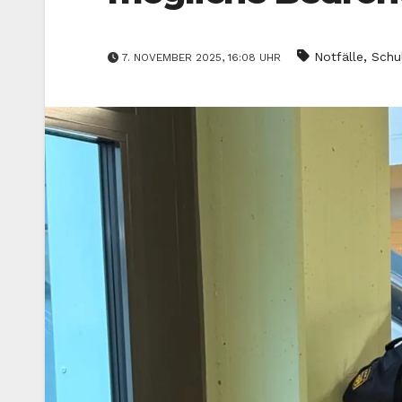
,
Notfälle
Schu
7. NOVEMBER 2025, 16:08 UHR