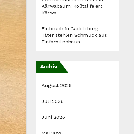
Kärwabaum: Roßtal feiert
Kärwa
Einbruch in Cadolzburg:
Täter stehlen Schmuck aus
Einfamilienhaus
Archiv
August 2026
Juli 2026
Juni 2026
Mai 2026