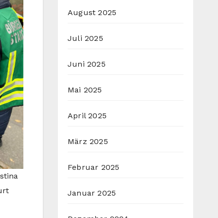
August 2025
Juli 2025
Juni 2025
Mai 2025
April 2025
März 2025
Februar 2025
istina
urt
Januar 2025