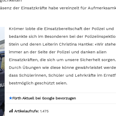
glichkeiten
räsenz der Einsatzkräfte habe vereinzelt für Aufmerksamk
Krömer lobte die Einsatzbereitschaft der Polizei und
bedankte sich im Besonderen bei der Polizeiinspekti
Stein und deren Leiterin Christina Hantke: «Wir steh
immer an der Seite der Polizei und danken allen
Einsatzkräften, die sich um unsere Sicherheit sorgen
Durch Übungen wie diese könne gewährleistet werde
dass Schülerinnen, Schüler und Lehrkräfte im Ernstf
bestmöglich geschützt seien.
★
Fürth Aktuell bei Google bevorzugen
Artikelaufrufe:
1.475