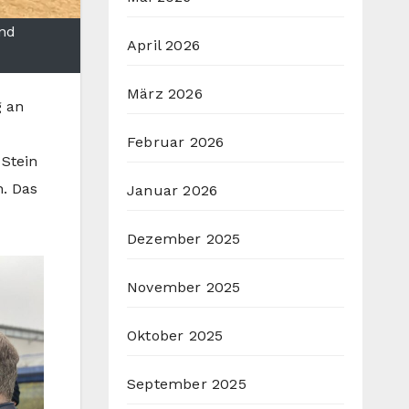
und
April 2026
März 2026
g an
Februar 2026
 Stein
n. Das
Januar 2026
Dezember 2025
November 2025
Oktober 2025
September 2025