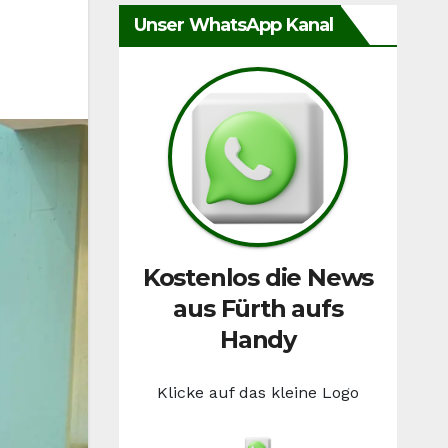
Unser WhatsApp Kanal
Kostenlos die News
aus Fürth aufs
Handy
Klicke auf das kleine Logo