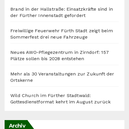
Brand in der Hallstraße: Einsatzkräfte sind in
der Fürther Innenstadt gefordert
Freiwillige Feuerwehr Fürth Stadt zeigt beim
Sommerfest drei neue Fahrzeuge
Neues AWO-Pflegezentrum in Zirndorf: 157
Plätze sollen bis 2028 entstehen
Mehr als 30 Veranstaltungen zur Zukunft der
Ortskerne
Wild Church im Fürther Stadtwald:
Gottesdienstformat kehrt im August zurück
Archiv