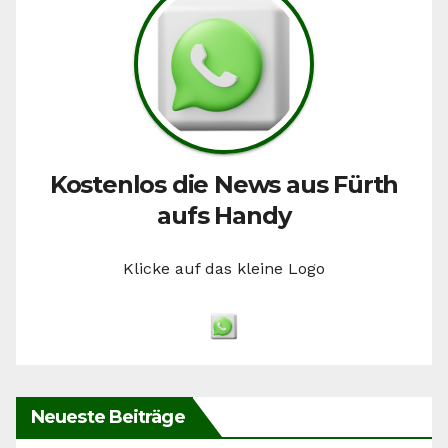
Kostenlos die News aus Fürth
aufs Handy
Klicke auf das kleine Logo
Neueste Beiträge