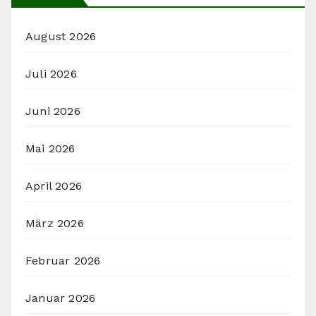
August 2026
Juli 2026
Juni 2026
Mai 2026
April 2026
März 2026
Februar 2026
Januar 2026