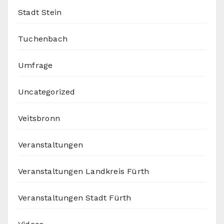
Stadt Stein
Tuchenbach
Umfrage
Uncategorized
Veitsbronn
Veranstaltungen
Veranstaltungen Landkreis Fürth
Veranstaltungen Stadt Fürth