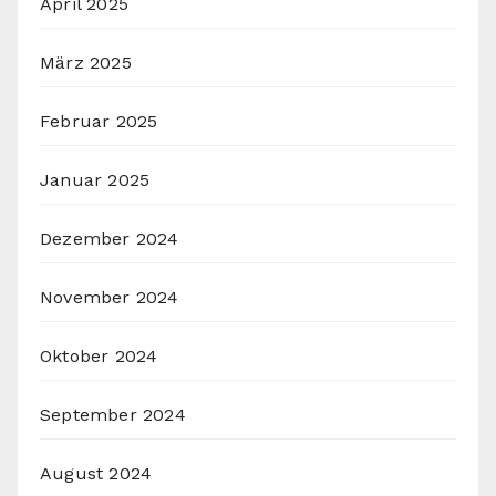
April 2025
März 2025
Februar 2025
Januar 2025
Dezember 2024
November 2024
Oktober 2024
September 2024
August 2024