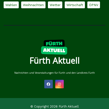
Wahlen
Weihnachten
Wetter
Wirtschaft
ÖPNV
Fürth Aktuell
Nachrichten und Veranstaltungen für Fürth und den Landkreis Fürth
© Copyright 2026 Fürth Aktuell