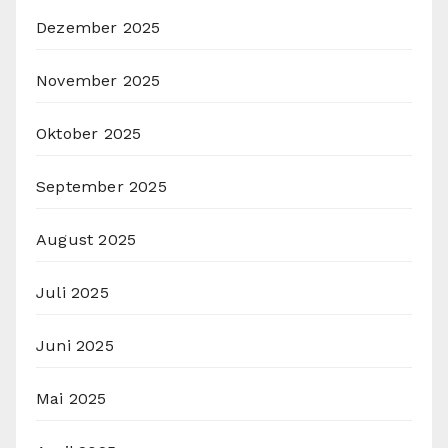
Dezember 2025
November 2025
Oktober 2025
September 2025
August 2025
Juli 2025
Juni 2025
Mai 2025