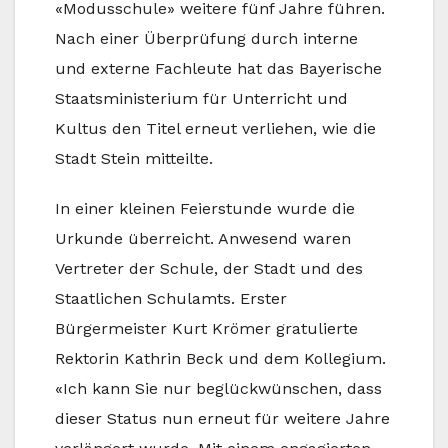
«Modusschule» weitere fünf Jahre führen.
Nach einer Überprüfung durch interne
und externe Fachleute hat das Bayerische
Staatsministerium für Unterricht und
Kultus den Titel erneut verliehen, wie die
Stadt Stein mitteilte.
In einer kleinen Feierstunde wurde die
Urkunde überreicht. Anwesend waren
Vertreter der Schule, der Stadt und des
Staatlichen Schulamts. Erster
Bürgermeister Kurt Krömer gratulierte
Rektorin Kathrin Beck und dem Kollegium.
«Ich kann Sie nur beglückwünschen, dass
dieser Status nun erneut für weitere Jahre