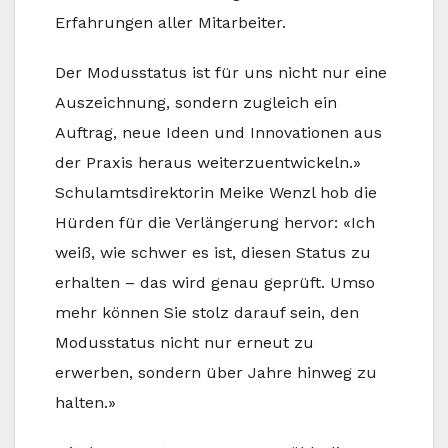
Erfahrungen aller Mitarbeiter.
Der Modusstatus ist für uns nicht nur eine
Auszeichnung, sondern zugleich ein
Auftrag, neue Ideen und Innovationen aus
der Praxis heraus weiterzuentwickeln.»
Schulamtsdirektorin Meike Wenzl hob die
Hürden für die Verlängerung hervor: «Ich
weiß, wie schwer es ist, diesen Status zu
erhalten – das wird genau geprüft. Umso
mehr können Sie stolz darauf sein, den
Modusstatus nicht nur erneut zu
erwerben, sondern über Jahre hinweg zu
halten.»