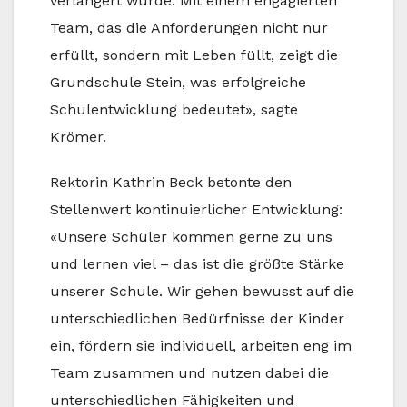
verlängert wurde. Mit einem engagierten
Team, das die Anforderungen nicht nur
erfüllt, sondern mit Leben füllt, zeigt die
Grundschule Stein, was erfolgreiche
Schulentwicklung bedeutet», sagte
Krömer.
Rektorin Kathrin Beck betonte den
Stellenwert kontinuierlicher Entwicklung:
«Unsere Schüler kommen gerne zu uns
und lernen viel – das ist die größte Stärke
unserer Schule. Wir gehen bewusst auf die
unterschiedlichen Bedürfnisse der Kinder
ein, fördern sie individuell, arbeiten eng im
Team zusammen und nutzen dabei die
unterschiedlichen Fähigkeiten und