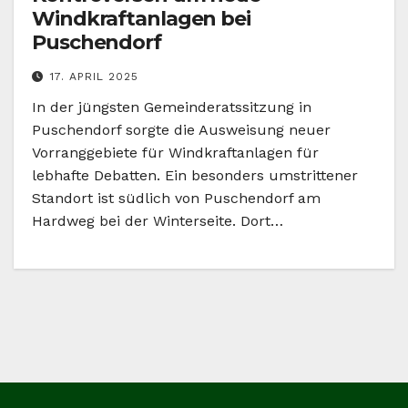
Windkraftanlagen bei
Puschendorf
17. APRIL 2025
In der jüngsten Gemeinderatssitzung in
Puschendorf sorgte die Ausweisung neuer
Vorranggebiete für Windkraftanlagen für
lebhafte Debatten. Ein besonders umstrittener
Standort ist südlich von Puschendorf am
Hardweg bei der Winterseite. Dort…