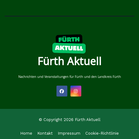
Fürth Aktuell
Nachrichten und Veranstaltungen für Fürth und den Landkreis Fürth
© Copyright 2026 Fürth Aktuell
Home
Kontakt
Impressum
Cookie-Richtlinie