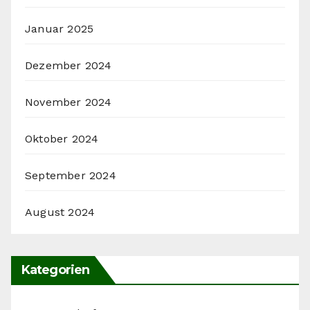
Januar 2025
Dezember 2024
November 2024
Oktober 2024
September 2024
August 2024
Kategorien