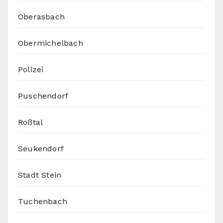
Oberasbach
Obermichelbach
Polizei
Puschendorf
Roßtal
Seukendorf
Stadt Stein
Tuchenbach