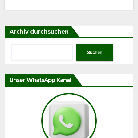
Archiv durchsuchen
Suchen
Unser WhatsApp Kanal