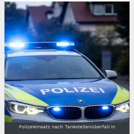
Polizeieinsatz nach Tankstellenüberfall in