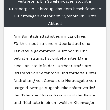
Veitsbronn: Ein Streifenwagen stoppt in
Nürnberg ein Fahrzeug, das dem beschriebenen
Fluchtwagen entspricht. Symbolbild: Fürth
Aktuell
Am Sonntagmittag ist es im Landkreis
Fürth erneut zu einem Überfall auf eine
Tankstelle gekommen. Kurz vor 11 Uhr
betrat ein zunächst unbekannter Mann
eine Tankstelle in der Fürther Straße am
Ortsrand von Veitsbronn und forderte unter
Androhung von Gewalt die Herausgabe von
Bargeld. Wenige Augenblicke später verließ
der Täter den Verkaufsraum mit der Beute
und flüchtete in einem weißen Kleinwagen.