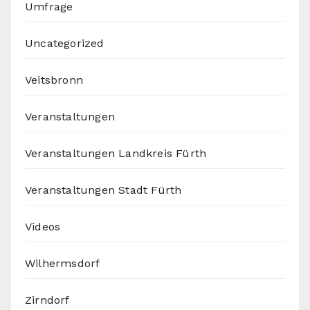
Umfrage
Uncategorized
Veitsbronn
Veranstaltungen
Veranstaltungen Landkreis Fürth
Veranstaltungen Stadt Fürth
Videos
Wilhermsdorf
Zirndorf