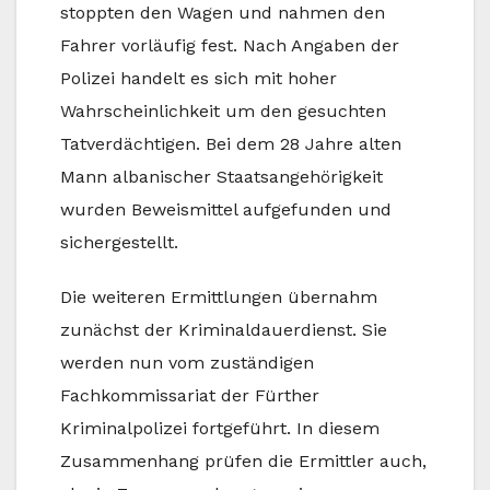
stoppten den Wagen und nahmen den
Fahrer vorläufig fest. Nach Angaben der
Polizei handelt es sich mit hoher
Wahrscheinlichkeit um den gesuchten
Tatverdächtigen. Bei dem 28 Jahre alten
Mann albanischer Staatsangehörigkeit
wurden Beweismittel aufgefunden und
sichergestellt.
Die weiteren Ermittlungen übernahm
zunächst der Kriminaldauerdienst. Sie
werden nun vom zuständigen
Fachkommissariat der Fürther
Kriminalpolizei fortgeführt. In diesem
Zusammenhang prüfen die Ermittler auch,