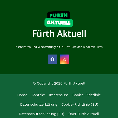
Fürth Aktuell
Nachrichten und Veranstaltungen für Fürth und den Landkreis Fürth
© Copyright 2026 Fürth Aktuell
Home
Kontakt
Impressum
Cookie-Richtlinie
Datenschutzerklärung
Cookie-Richtlinie (EU)
Datenschutzerklärung (EU)
Über Fürth Aktuell