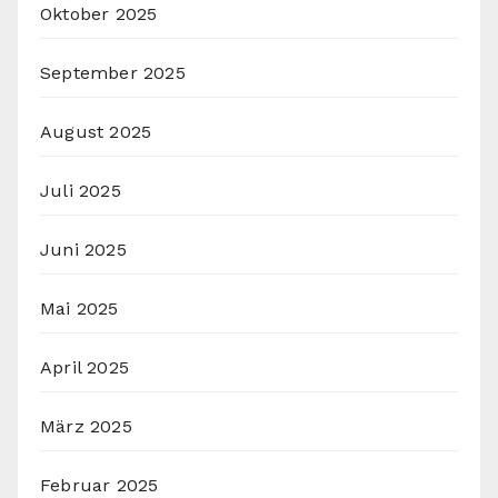
Oktober 2025
September 2025
August 2025
Juli 2025
Juni 2025
Mai 2025
April 2025
März 2025
Februar 2025