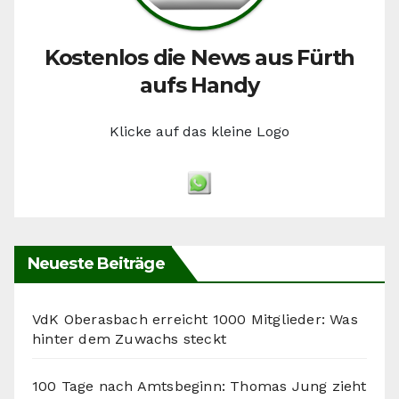
Kostenlos die News aus Fürth
aufs Handy
Klicke auf das kleine Logo
Neueste Beiträge
VdK Oberasbach erreicht 1000 Mitglieder: Was
hinter dem Zuwachs steckt
100 Tage nach Amtsbeginn: Thomas Jung zieht