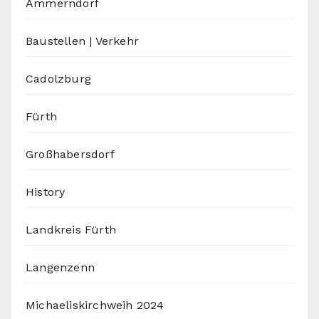
Ammerndorf
Baustellen | Verkehr
Cadolzburg
Fürth
Großhabersdorf
History
Landkreis Fürth
Langenzenn
Michaeliskirchweih 2024