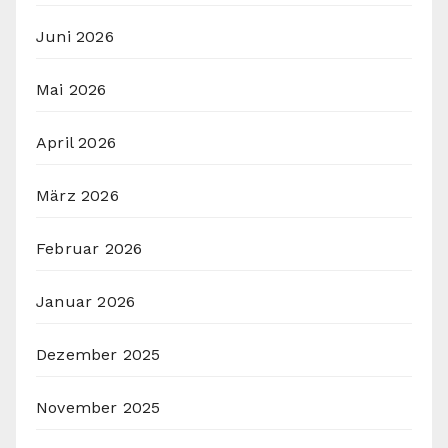
Juni 2026
Mai 2026
April 2026
März 2026
Februar 2026
Januar 2026
Dezember 2025
November 2025