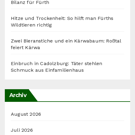
Bilanz für Fürth
Hitze und Trockenheit: So hilft man Fürths
Wildtieren richtig
Zwei Bieranstiche und ein Kärwabaum: Roßtal
feiert Kärwa
Einbruch in Cadolzburg: Täter stehlen
Schmuck aus Einfamilienhaus
Archiv
August 2026
Juli 2026