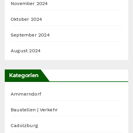
November 2024
Oktober 2024
September 2024
August 2024
Kategorien
Ammerndorf
Baustellen | Verkehr
Cadolzburg