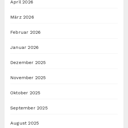
April 2026
März 2026
Februar 2026
Januar 2026
Dezember 2025
November 2025
Oktober 2025
September 2025
August 2025