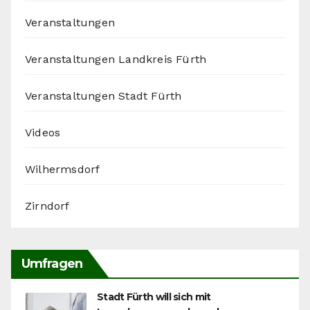
Veranstaltungen
Veranstaltungen Landkreis Fürth
Veranstaltungen Stadt Fürth
Videos
Wilhermsdorf
Zirndorf
Umfragen
Stadt Fürth will sich mit