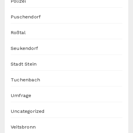
Polizei
Puschendorf
Roßtal
Seukendorf
Stadt Stein
Tuchenbach
Umfrage
Uncategorized
Veitsbronn