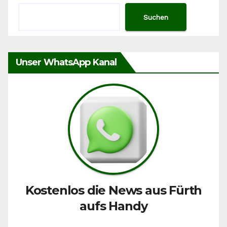
Suchen
Unser WhatsApp Kanal
Kostenlos die News aus Fürth
aufs Handy