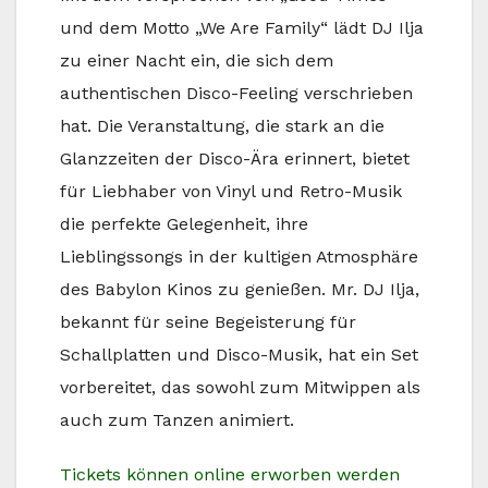
und dem Motto „We Are Family“ lädt DJ Ilja
zu einer Nacht ein, die sich dem
authentischen Disco-Feeling verschrieben
hat. Die Veranstaltung, die stark an die
Glanzzeiten der Disco-Ära erinnert, bietet
für Liebhaber von Vinyl und Retro-Musik
die perfekte Gelegenheit, ihre
Lieblingssongs in der kultigen Atmosphäre
des Babylon Kinos zu genießen. Mr. DJ Ilja,
bekannt für seine Begeisterung für
Schallplatten und Disco-Musik, hat ein Set
vorbereitet, das sowohl zum Mitwippen als
auch zum Tanzen animiert.
Tickets können online erworben werden