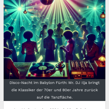
Disco-Nacht im Babylon Fürth: Mr. DJ Ilja bringt
die Klassiker der 70er und 80er Jahre zurück
auf die Tanzfläche.