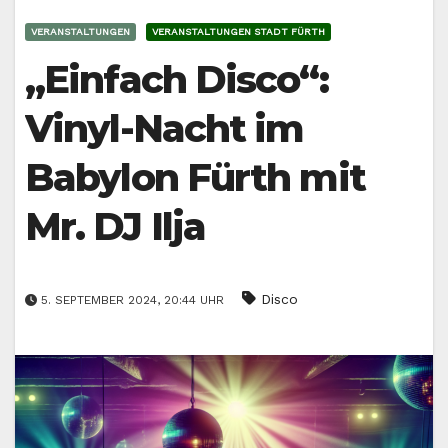
VERANSTALTUNGEN
VERANSTALTUNGEN STADT FÜRTH
„Einfach Disco“:
Vinyl-Nacht im
Babylon Fürth mit
Mr. DJ Ilja
Disco
5. SEPTEMBER 2024, 20:44 UHR