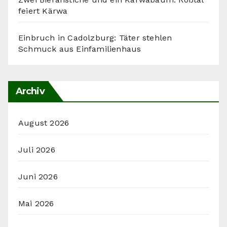
feiert Kärwa
Einbruch in Cadolzburg: Täter stehlen
Schmuck aus Einfamilienhaus
Archiv
August 2026
Juli 2026
Juni 2026
Mai 2026