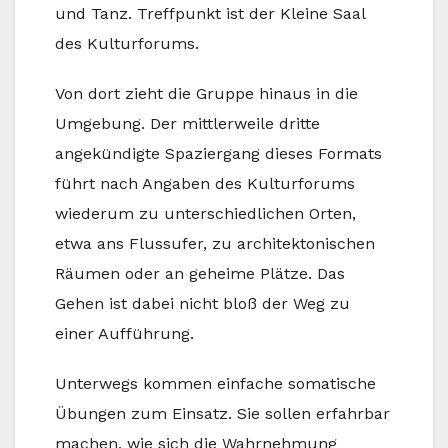
und Tanz. Treffpunkt ist der Kleine Saal
des Kulturforums.
Von dort zieht die Gruppe hinaus in die
Umgebung. Der mittlerweile dritte
angekündigte Spaziergang dieses Formats
führt nach Angaben des Kulturforums
wiederum zu unterschiedlichen Orten,
etwa ans Flussufer, zu architektonischen
Räumen oder an geheime Plätze. Das
Gehen ist dabei nicht bloß der Weg zu
einer Aufführung.
Unterwegs kommen einfache somatische
Übungen zum Einsatz. Sie sollen erfahrbar
machen, wie sich die Wahrnehmung