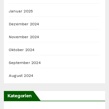
Januar 2025
Dezember 2024
November 2024
Oktober 2024
September 2024
August 2024
Kategorien