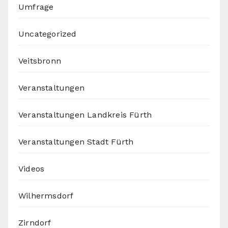
Umfrage
Uncategorized
Veitsbronn
Veranstaltungen
Veranstaltungen Landkreis Fürth
Veranstaltungen Stadt Fürth
Videos
Wilhermsdorf
Zirndorf