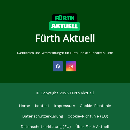
Fürth Aktuell
Nachrichten und Veranstaltungen für Fürth und den Landkreis Fürth
© Copyright 2026 Fürth Aktuell
Home
Kontakt
Impressum
Cookie-Richtlinie
Datenschutzerklärung
Cookie-Richtlinie (EU)
Datenschutzerklärung (EU)
Über Fürth Aktuell