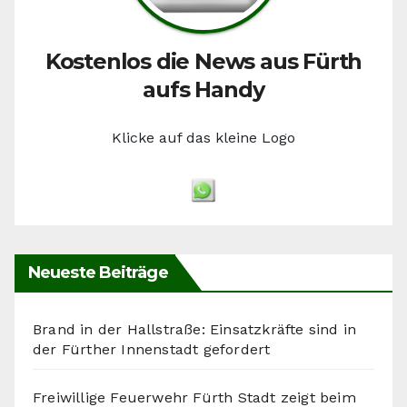
Kostenlos die News aus Fürth
aufs Handy
Klicke auf das kleine Logo
Neueste Beiträge
Brand in der Hallstraße: Einsatzkräfte sind in
der Fürther Innenstadt gefordert
Freiwillige Feuerwehr Fürth Stadt zeigt beim