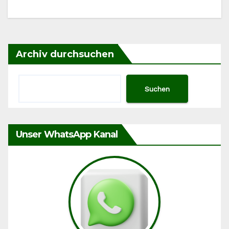
Archiv durchsuchen
Suchen
Unser WhatsApp Kanal