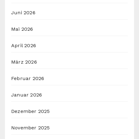
Juni 2026
Mai 2026
April 2026
März 2026
Februar 2026
Januar 2026
Dezember 2025
November 2025