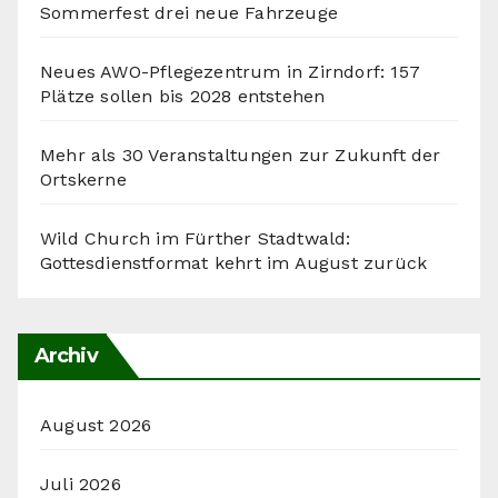
Sommerfest drei neue Fahrzeuge
Neues AWO-Pflegezentrum in Zirndorf: 157
Plätze sollen bis 2028 entstehen
Mehr als 30 Veranstaltungen zur Zukunft der
Ortskerne
Wild Church im Fürther Stadtwald:
Gottesdienstformat kehrt im August zurück
Archiv
August 2026
Juli 2026