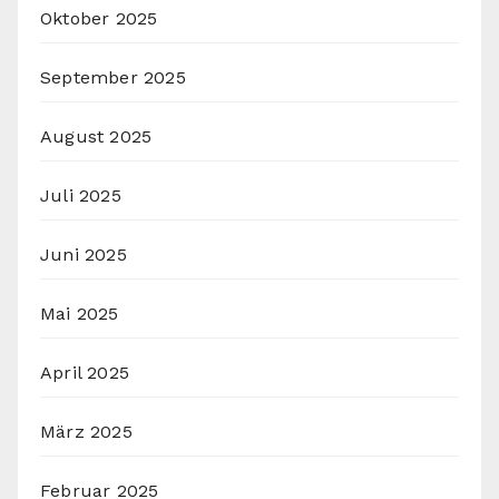
Oktober 2025
September 2025
August 2025
Juli 2025
Juni 2025
Mai 2025
April 2025
März 2025
Februar 2025