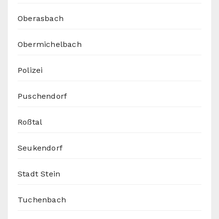
Oberasbach
Obermichelbach
Polizei
Puschendorf
Roßtal
Seukendorf
Stadt Stein
Tuchenbach