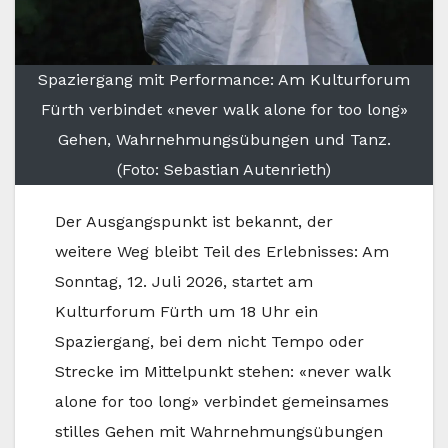
Spaziergang mit Performance: Am Kulturforum
Fürth verbindet «never walk alone for too long»
Gehen, Wahrnehmungsübungen und Tanz.
(Foto: Sebastian Autenrieth)
Der Ausgangspunkt ist bekannt, der
weitere Weg bleibt Teil des Erlebnisses: Am
Sonntag, 12. Juli 2026, startet am
Kulturforum Fürth um 18 Uhr ein
Spaziergang, bei dem nicht Tempo oder
Strecke im Mittelpunkt stehen: «never walk
alone for too long» verbindet gemeinsames
stilles Gehen mit Wahrnehmungsübungen