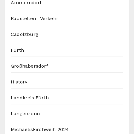
Ammerndorf
Baustellen | Verkehr
Cadolzburg
Fürth
Großhabersdorf
History
Landkreis Fürth
Langenzenn
Michaeliskirchweih 2024