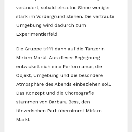
verändert, sobald einzelne Sinne weniger
stark im Vordergrund stehen. Die vertraute
Umgebung wird dadurch zum
Experimentierfeld.
Die Gruppe trifft dann auf die Tänzerin
Miriam Markl. Aus dieser Begegnung
entwickelt sich eine Performance, die
Objekt, Umgebung und die besondere
Atmosphäre des Abends einbeziehen soll.
Das Konzept und die Choreografie
stammen von Barbara Bess, den
tänzerischen Part übernimmt Miriam
Markl.