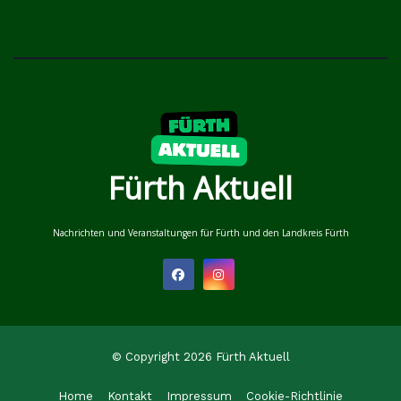
Fürth Aktuell
Nachrichten und Veranstaltungen für Fürth und den Landkreis Fürth
© Copyright 2026 Fürth Aktuell
Home
Kontakt
Impressum
Cookie-Richtlinie