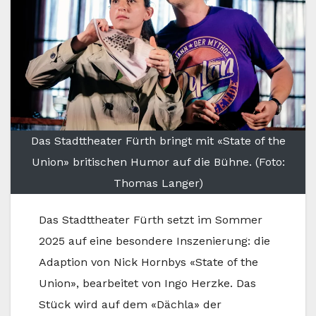
Das Stadttheater Fürth bringt mit «State of the
Union» britischen Humor auf die Bühne. (Foto:
Thomas Langer)
Das Stadttheater Fürth setzt im Sommer
2025 auf eine besondere Inszenierung: die
Adaption von Nick Hornbys «State of the
Union», bearbeitet von Ingo Herzke. Das
Stück wird auf dem «Dächla» der