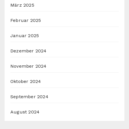
März 2025
Februar 2025
Januar 2025
Dezember 2024
November 2024
Oktober 2024
September 2024
August 2024