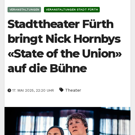
VERANSTALTUNGEN
VERANSTALTUNGEN STADT FÜRTH
Stadttheater Fürth
bringt Nick Hornbys
«State of the Union»
auf die Bühne
Theater
17. MAI 2025, 22:20 UHR