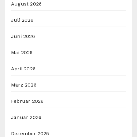
August 2026
Juli 2026
Juni 2026
Mai 2026
April 2026
März 2026
Februar 2026
Januar 2026
Dezember 2025