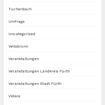
Tuchenbach
Umfrage
Uncategorized
Veitsbronn
Veranstaltungen
Veranstaltungen Landkreis Fürth
Veranstaltungen Stadt Fürth
Videos