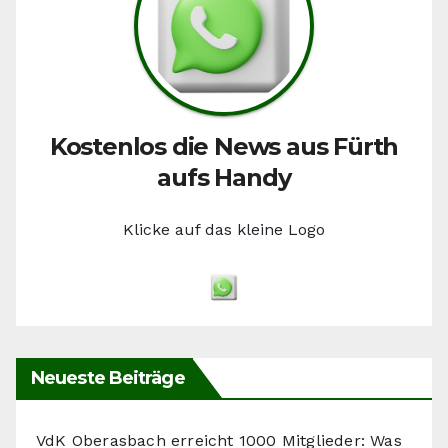
Kostenlos die News aus Fürth
aufs Handy
Klicke auf das kleine Logo
Neueste Beiträge
VdK Oberasbach erreicht 1000 Mitglieder: Was