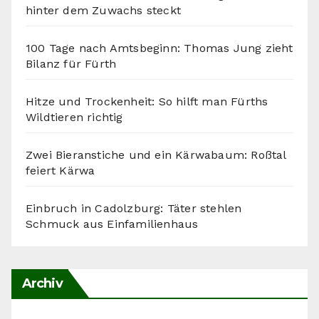
hinter dem Zuwachs steckt
100 Tage nach Amtsbeginn: Thomas Jung zieht
Bilanz für Fürth
Hitze und Trockenheit: So hilft man Fürths
Wildtieren richtig
Zwei Bieranstiche und ein Kärwabaum: Roßtal
feiert Kärwa
Einbruch in Cadolzburg: Täter stehlen
Schmuck aus Einfamilienhaus
Archiv