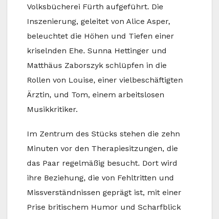
Volksbücherei Fürth aufgeführt. Die
Inszenierung, geleitet von Alice Asper,
beleuchtet die Höhen und Tiefen einer
kriselnden Ehe. Sunna Hettinger und
Matthäus Zaborszyk schlüpfen in die
Rollen von Louise, einer vielbeschäftigten
Ärztin, und Tom, einem arbeitslosen
Musikkritiker.
Im Zentrum des Stücks stehen die zehn
Minuten vor den Therapiesitzungen, die
das Paar regelmäßig besucht. Dort wird
ihre Beziehung, die von Fehltritten und
Missverständnissen geprägt ist, mit einer
Prise britischem Humor und Scharfblick