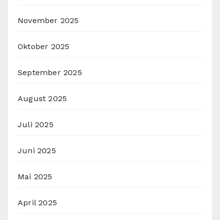
November 2025
Oktober 2025
September 2025
August 2025
Juli 2025
Juni 2025
Mai 2025
April 2025