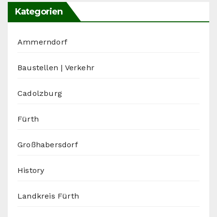
Kategorien
Ammerndorf
Baustellen | Verkehr
Cadolzburg
Fürth
Großhabersdorf
History
Landkreis Fürth