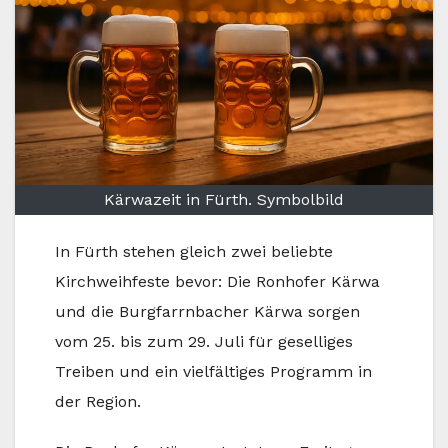
Kärwazeit in Fürth. Symbolbild
In Fürth stehen gleich zwei beliebte
Kirchweihfeste bevor: Die Ronhofer Kärwa
und die Burgfarrnbacher Kärwa sorgen
vom 25. bis zum 29. Juli für geselliges
Treiben und ein vielfältiges Programm in
der Region.