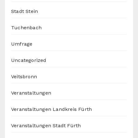
Stadt Stein
Tuchenbach
Umfrage
Uncategorized
Veitsbronn
Veranstaltungen
Veranstaltungen Landkreis Fürth
Veranstaltungen Stadt Fürth