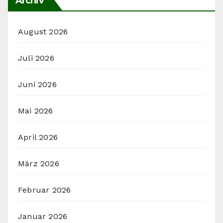
Archiv
August 2026
Juli 2026
Juni 2026
Mai 2026
April 2026
März 2026
Februar 2026
Januar 2026