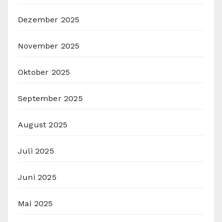
Dezember 2025
November 2025
Oktober 2025
September 2025
August 2025
Juli 2025
Juni 2025
Mai 2025