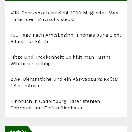
VdK Oberasbach erreicht 1000 Mitglieder: Was
hinter dem Zuwachs steckt
100 Tage nach Amtsbeginn: Thomas Jung zieht
Bilanz für Fürth
Hitze und Trockenheit: So hilft man Fürths
Wildtieren richtig
Zwei Bieranstiche und ein Kärwabaum: Roßtal
feiert Kärwa
Einbruch in Cadolzburg: Täter stehlen
Schmuck aus Einfamilienhaus