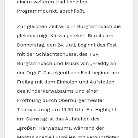
einem weiteren traditionellen
Programmpunkt, abschließt.
Zur gleichen Zeit wird in Burgfarrnbach die
gleichnamige Kärwa gefeiert. Bereits am
Donnerstag, den 24. Juli, beginnt das Fest
mit der Schlachtschüssel des TSV
Burgfarrnbach und Musik von „Freddy an
der Orgel“. Das eigentliche Fest beginnt am
Freitag mit dem Einholen und Aufstellen
des Kinderkärwabaums und einer
Eröffnung durch Oberbürgermeister
Thomas Jung um 19.30 Uhr. Ein Highlight
am Samstag ist das Aufstellen des
„großen“ Kärwabaums, während der
Montag speziell Familien mit vergünstigten