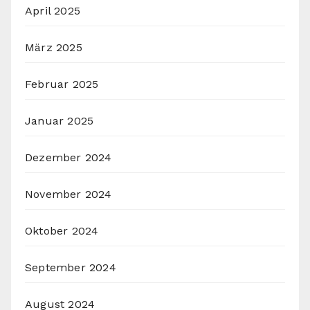
April 2025
März 2025
Februar 2025
Januar 2025
Dezember 2024
November 2024
Oktober 2024
September 2024
August 2024