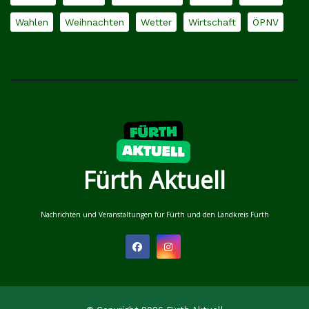
Wahlen
Weihnachten
Wetter
Wirtschaft
ÖPNV
Fürth Aktuell
Nachrichten und Veranstaltungen für Fürth und den Landkreis Fürth