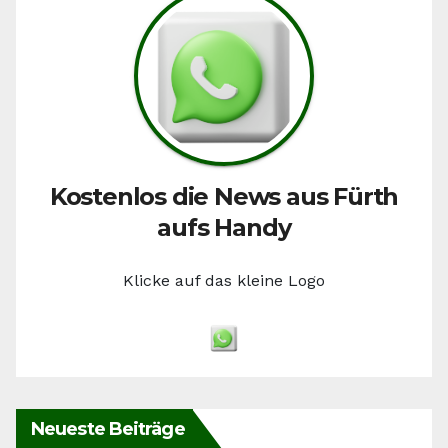
Kostenlos die News aus Fürth
aufs Handy
Klicke auf das kleine Logo
Neueste Beiträge