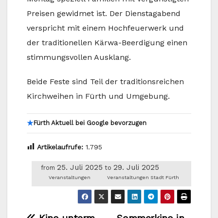
Preisen gewidmet ist. Der Dienstagabend
verspricht mit einem Hochfeuerwerk und
der traditionellen Kärwa-Beerdigung einen
stimmungsvollen Ausklang.
Beide Feste sind Teil der traditionsreichen
Kirchweihen in Fürth und Umgebung.
★
Fürth Aktuell bei Google bevorzugen
Artikelaufrufe:
1.795
25. Juli 2025
29. Juli 2025
from
to
Veranstaltungen
Veranstaltungen Stadt Fürth