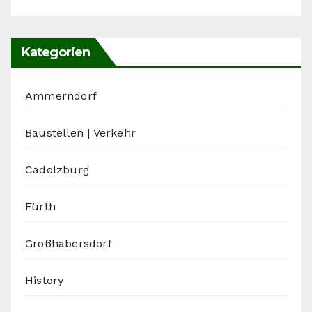
Kategorien
Ammerndorf
Baustellen | Verkehr
Cadolzburg
Fürth
Großhabersdorf
History