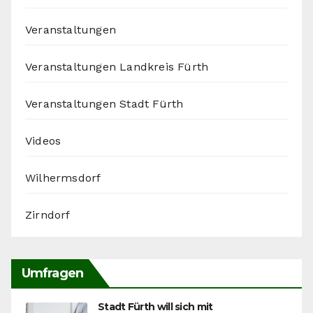
Veranstaltungen
Veranstaltungen Landkreis Fürth
Veranstaltungen Stadt Fürth
Videos
Wilhermsdorf
Zirndorf
Umfragen
Stadt Fürth will sich mit