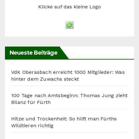
Klicke auf das kleine Logo
Neueste Beiträge
VdK Oberasbach erreicht 1000 Mitglieder: Was
hinter dem Zuwachs steckt
100 Tage nach Amtsbeginn: Thomas Jung zieht
Bilanz für Fürth
Hitze und Trockenheit: So hilft man Fürths
Wildtieren richtig