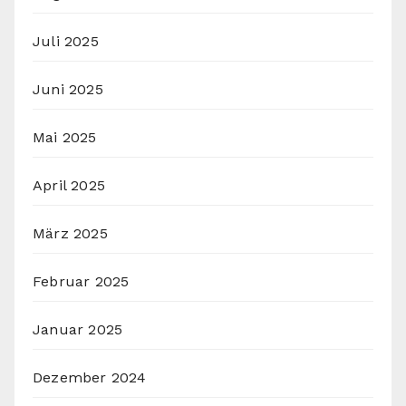
Juli 2025
Juni 2025
Mai 2025
April 2025
März 2025
Februar 2025
Januar 2025
Dezember 2024