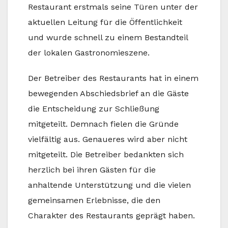
Restaurant erstmals seine Türen unter der
aktuellen Leitung für die Öffentlichkeit
und wurde schnell zu einem Bestandteil
der lokalen Gastronomieszene.
Der Betreiber des Restaurants hat in einem
bewegenden Abschiedsbrief an die Gäste
die Entscheidung zur Schließung
mitgeteilt. Demnach fielen die Gründe
vielfältig aus. Genaueres wird aber nicht
mitgeteilt. Die Betreiber bedankten sich
herzlich bei ihren Gästen für die
anhaltende Unterstützung und die vielen
gemeinsamen Erlebnisse, die den
Charakter des Restaurants geprägt haben.