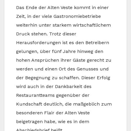
Das Ende der Alten Veste kommt in einer
Zeit, in der viele Gastronomiebetriebe
weiterhin unter starkem wirtschaftlichem
Druck stehen. Trotz dieser
Herausforderungen ist es den Betreibern
gelungen, über fünf Jahre hinweg den
hohen Ansprüchen ihrer Gäste gerecht zu
werden und einen Ort des Genusses und
der Begegnung zu schaffen. Dieser Erfolg
wird auch in der Dankbarkeit des
Restaurantteams gegenüber der
Kundschaft deutlich, die maßgeblich zum
besonderen Flair der Alten Veste
beigetragen habe, wie es in dem
Abschiedsbrief heißt.