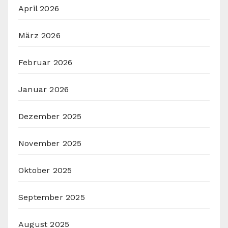
April 2026
März 2026
Februar 2026
Januar 2026
Dezember 2025
November 2025
Oktober 2025
September 2025
August 2025