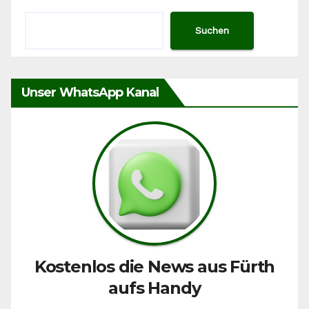
Suchen
Unser WhatsApp Kanal
Kostenlos die News aus Fürth
aufs Handy