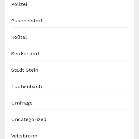
Polizei
Puschendorf
Roßtal
Seukendorf
Stadt Stein
Tuchenbach
Umfrage
Uncategorized
Veitsbronn