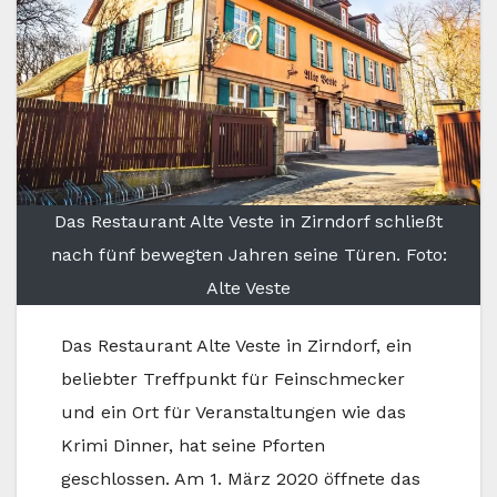
Das Restaurant Alte Veste in Zirndorf schließt
nach fünf bewegten Jahren seine Türen. Foto:
Alte Veste
Das Restaurant Alte Veste in Zirndorf, ein
beliebter Treffpunkt für Feinschmecker
und ein Ort für Veranstaltungen wie das
Krimi Dinner, hat seine Pforten
geschlossen. Am 1. März 2020 öffnete das