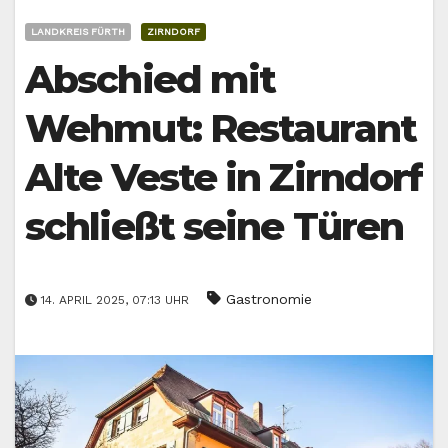
LANDKREIS FÜRTH
ZIRNDORF
Abschied mit
Wehmut: Restaurant
Alte Veste in Zirndorf
schließt seine Türen
Gastronomie
14. APRIL 2025, 07:13 UHR