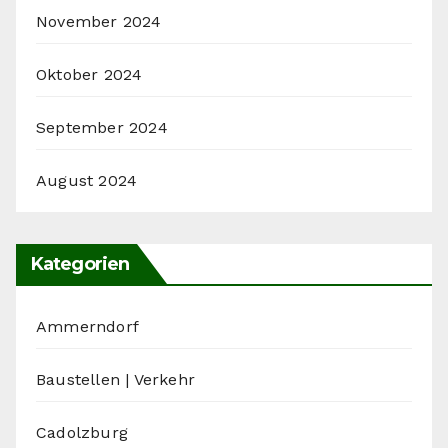
November 2024
Oktober 2024
September 2024
August 2024
Kategorien
Ammerndorf
Baustellen | Verkehr
Cadolzburg