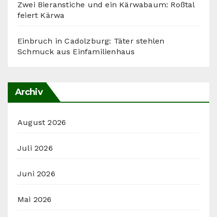
Zwei Bieranstiche und ein Kärwabaum: Roßtal
feiert Kärwa
Einbruch in Cadolzburg: Täter stehlen
Schmuck aus Einfamilienhaus
Archiv
August 2026
Juli 2026
Juni 2026
Mai 2026