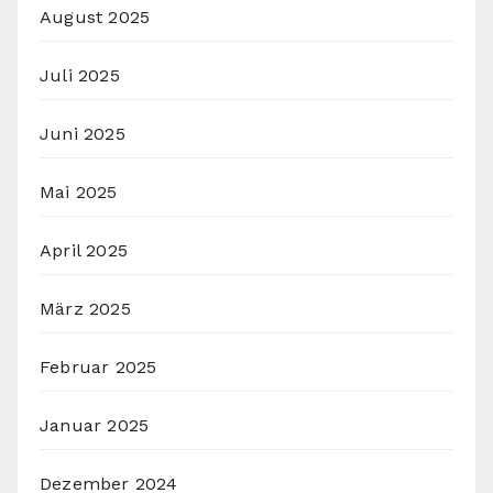
August 2025
Juli 2025
Juni 2025
Mai 2025
April 2025
März 2025
Februar 2025
Januar 2025
Dezember 2024