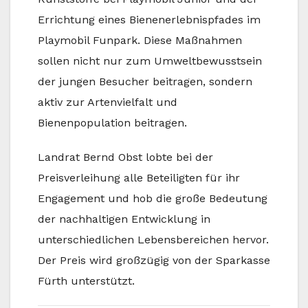
Errichtung eines Bienenerlebnispfades im
Playmobil Funpark. Diese Maßnahmen
sollen nicht nur zum Umweltbewusstsein
der jungen Besucher beitragen, sondern
aktiv zur Artenvielfalt und
Bienenpopulation beitragen.
Landrat Bernd Obst lobte bei der
Preisverleihung alle Beteiligten für ihr
Engagement und hob die große Bedeutung
der nachhaltigen Entwicklung in
unterschiedlichen Lebensbereichen hervor.
Der Preis wird großzügig von der Sparkasse
Fürth unterstützt.