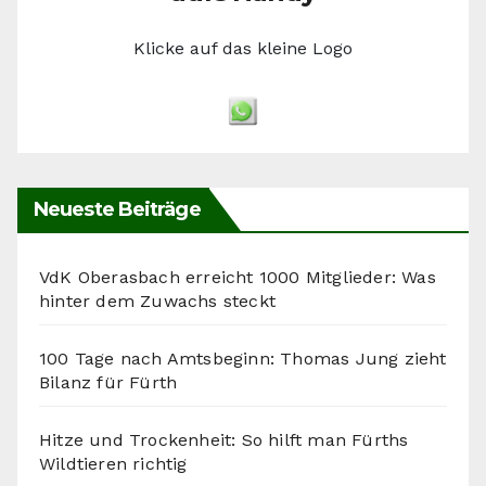
Klicke auf das kleine Logo
Neueste Beiträge
VdK Oberasbach erreicht 1000 Mitglieder: Was
hinter dem Zuwachs steckt
100 Tage nach Amtsbeginn: Thomas Jung zieht
Bilanz für Fürth
Hitze und Trockenheit: So hilft man Fürths
Wildtieren richtig