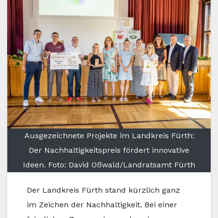
Ausgezeichnete Projekte im Landkreis Fürth:
Der Nachhaltigkeitspreis fördert innovative
Ideen. Foto: David Oßwald/Landratsamt Fürth
Der Landkreis Fürth stand kürzlich ganz
im Zeichen der Nachhaltigkeit. Bei einer