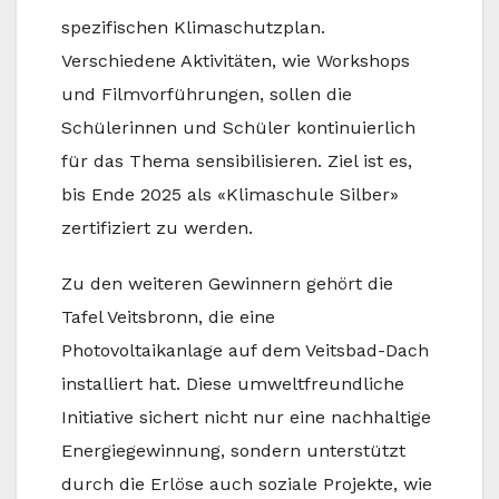
spezifischen Klimaschutzplan.
Verschiedene Aktivitäten, wie Workshops
und Filmvorführungen, sollen die
Schülerinnen und Schüler kontinuierlich
für das Thema sensibilisieren. Ziel ist es,
bis Ende 2025 als «Klimaschule Silber»
zertifiziert zu werden.
Zu den weiteren Gewinnern gehört die
Tafel Veitsbronn, die eine
Photovoltaikanlage auf dem Veitsbad-Dach
installiert hat. Diese umweltfreundliche
Initiative sichert nicht nur eine nachhaltige
Energiegewinnung, sondern unterstützt
durch die Erlöse auch soziale Projekte, wie