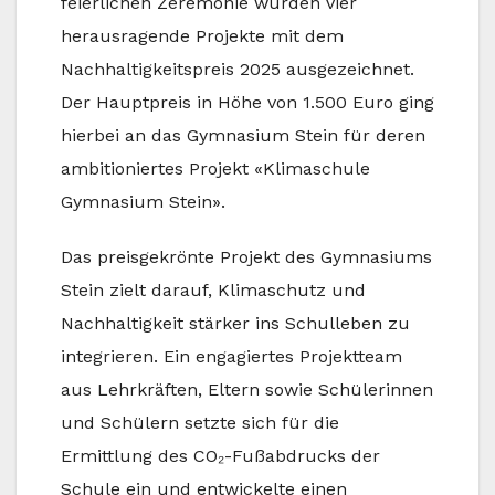
feierlichen Zeremonie wurden vier
herausragende Projekte mit dem
Nachhaltigkeitspreis 2025 ausgezeichnet.
Der Hauptpreis in Höhe von 1.500 Euro ging
hierbei an das Gymnasium Stein für deren
ambitioniertes Projekt «Klimaschule
Gymnasium Stein».
Das preisgekrönte Projekt des Gymnasiums
Stein zielt darauf, Klimaschutz und
Nachhaltigkeit stärker ins Schulleben zu
integrieren. Ein engagiertes Projektteam
aus Lehrkräften, Eltern sowie Schülerinnen
und Schülern setzte sich für die
Ermittlung des CO₂-Fußabdrucks der
Schule ein und entwickelte einen