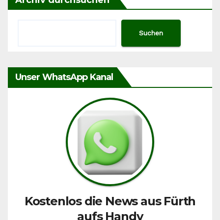
Suchen
Unser WhatsApp Kanal
Kostenlos die News aus Fürth
aufs Handy