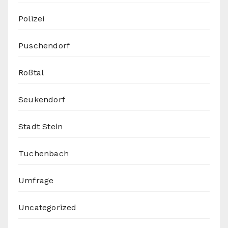
Polizei
Puschendorf
Roßtal
Seukendorf
Stadt Stein
Tuchenbach
Umfrage
Uncategorized