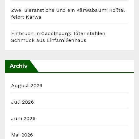
Zwei Bieranstiche und ein Kärwabaum: Roßtal
feiert Kärwa
Einbruch in Cadolzburg: Täter stehlen
Schmuck aus Einfamilienhaus
Archiv
August 2026
Juli 2026
Juni 2026
Mai 2026