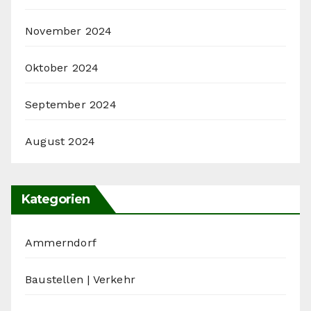
November 2024
Oktober 2024
September 2024
August 2024
Kategorien
Ammerndorf
Baustellen | Verkehr