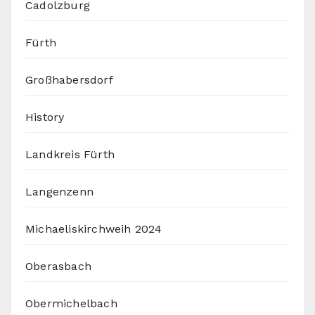
Cadolzburg
Fürth
Großhabersdorf
History
Landkreis Fürth
Langenzenn
Michaeliskirchweih 2024
Oberasbach
Obermichelbach