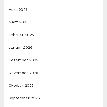
April 2026
März 2026
Februar 2026
Januar 2026
Dezember 2025
November 2025
Oktober 2025
September 2025