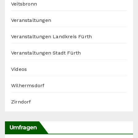
Veitsbronn
Veranstaltungen
Veranstaltungen Landkreis Fürth
Veranstaltungen Stadt Fürth
Videos
Wilhermsdorf
Zirndorf
Umfragen