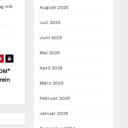
ag mit
August 2025
Juli 2025
Juni 2025
Mai 2025
April 2025
ROM“
rein
März 2025
Februar 2025
Januar 2025