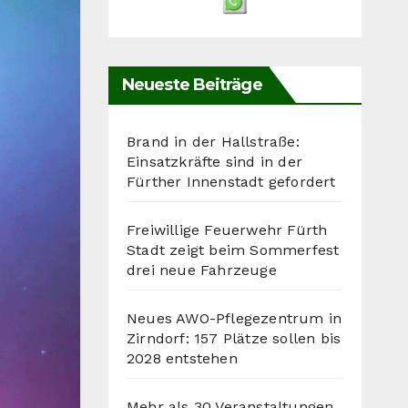
Neueste Beiträge
Brand in der Hallstraße:
Einsatzkräfte sind in der
Fürther Innenstadt gefordert
Freiwillige Feuerwehr Fürth
Stadt zeigt beim Sommerfest
drei neue Fahrzeuge
Neues AWO-Pflegezentrum in
Zirndorf: 157 Plätze sollen bis
2028 entstehen
Mehr als 30 Veranstaltungen