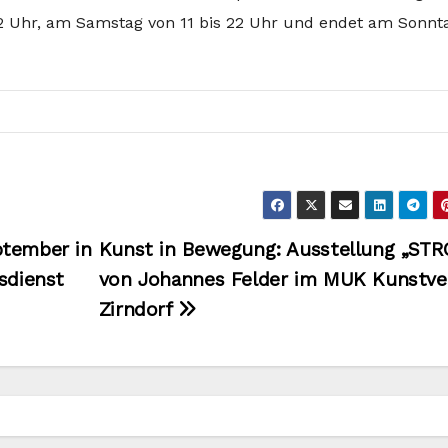
22 Uhr, am Samstag von 11 bis 22 Uhr und endet am Sonnt
ptember in
Kunst in Bewegung: Ausstellung „ST
sdienst
von Johannes Felder im MUK Kunstve
Zirndorf