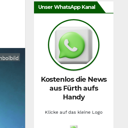
Unser WhatsApp Kanal
Kostenlos die News
aus Fürth aufs
Handy
Klicke auf das kleine Logo