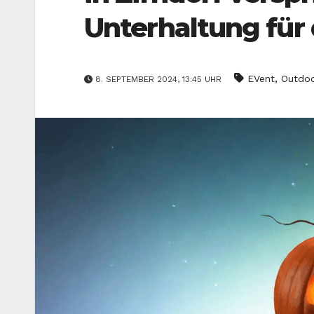
Unterhaltung für 
,
EVent
Outdo
8. SEPTEMBER 2024, 13:45 UHR