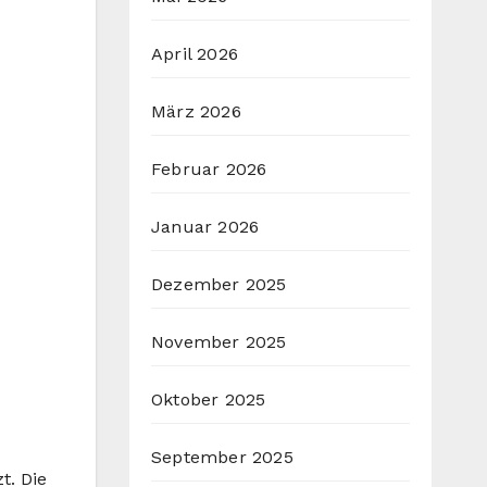
April 2026
März 2026
Februar 2026
Januar 2026
Dezember 2025
November 2025
Oktober 2025
September 2025
t. Die