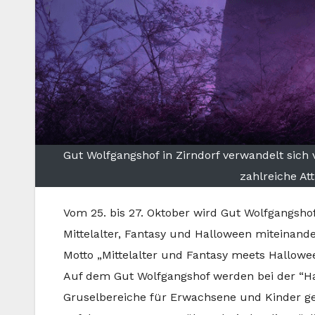
Gut Wolfgangshof in Zirndorf verwandelt sich v
zahlreiche At
Vom 25. bis 27. Oktober wird Gut Wolfgangsho
Mittelalter, Fantasy und Halloween miteinande
Motto „Mittelalter und Fantasy meets Hallowe
Auf dem Gut Wolfgangshof werden bei der “
Gruselbereiche für Erwachsene und Kinder g