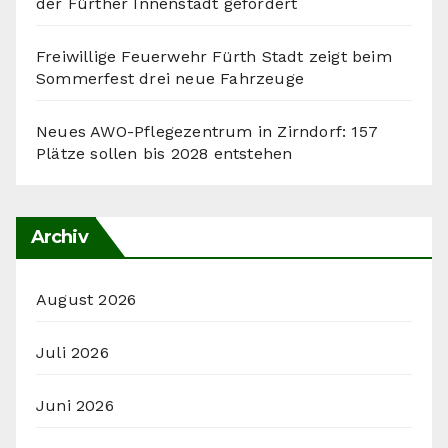
der Fürther Innenstadt gefordert
Freiwillige Feuerwehr Fürth Stadt zeigt beim
Sommerfest drei neue Fahrzeuge
Neues AWO-Pflegezentrum in Zirndorf: 157
Plätze sollen bis 2028 entstehen
Archiv
August 2026
Juli 2026
Juni 2026