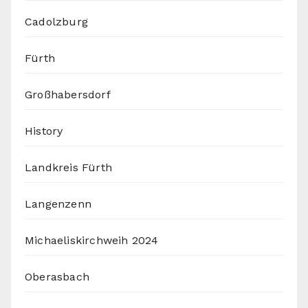
Cadolzburg
Fürth
Großhabersdorf
History
Landkreis Fürth
Langenzenn
Michaeliskirchweih 2024
Oberasbach