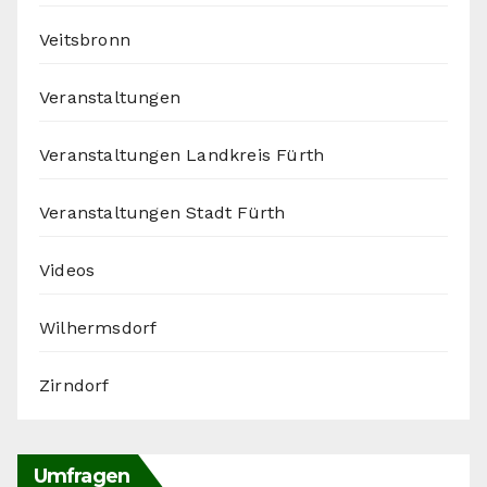
Veitsbronn
Veranstaltungen
Veranstaltungen Landkreis Fürth
Veranstaltungen Stadt Fürth
Videos
Wilhermsdorf
Zirndorf
Umfragen