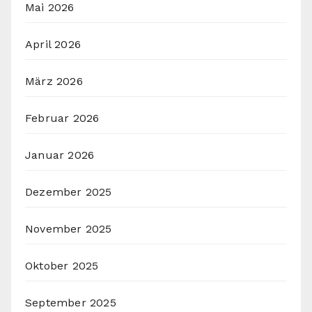
Mai 2026
April 2026
März 2026
Februar 2026
Januar 2026
Dezember 2025
November 2025
Oktober 2025
September 2025