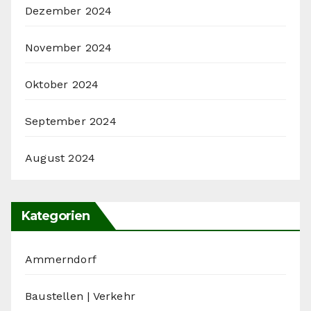
Dezember 2024
November 2024
Oktober 2024
September 2024
August 2024
Kategorien
Ammerndorf
Baustellen | Verkehr