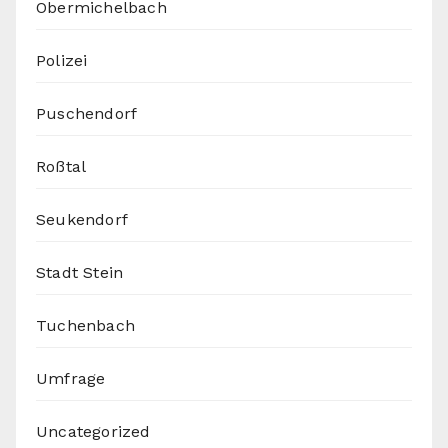
Obermichelbach
Polizei
Puschendorf
Roßtal
Seukendorf
Stadt Stein
Tuchenbach
Umfrage
Uncategorized