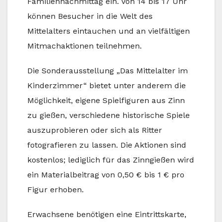
Familiennachmittag ein. Von 14 bis 17 Uhr
können Besucher in die Welt des
Mittelalters eintauchen und an vielfältigen
Mitmachaktionen teilnehmen.
Die Sonderausstellung „Das Mittelalter im
Kinderzimmer“ bietet unter anderem die
Möglichkeit, eigene Spielfiguren aus Zinn
zu gießen, verschiedene historische Spiele
auszuprobieren oder sich als Ritter
fotografieren zu lassen. Die Aktionen sind
kostenlos; lediglich für das Zinngießen wird
ein Materialbeitrag von 0,50 € bis 1 € pro
Figur erhoben.
Erwachsene benötigen eine Eintrittskarte,