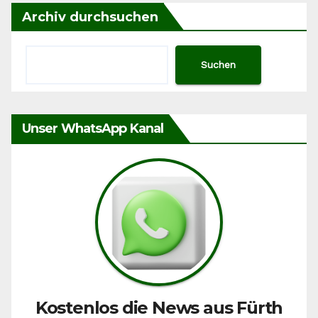
Archiv durchsuchen
Suchen
Unser WhatsApp Kanal
Kostenlos die News aus Fürth