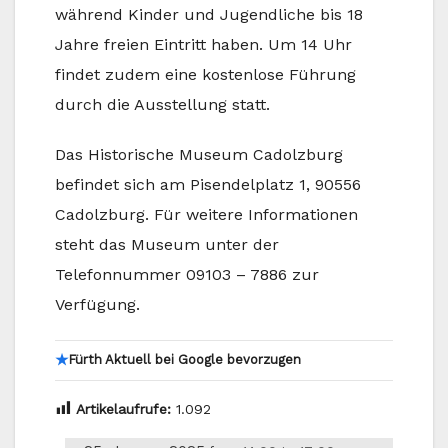
während Kinder und Jugendliche bis 18
Jahre freien Eintritt haben. Um 14 Uhr
findet zudem eine kostenlose Führung
durch die Ausstellung statt.
Das Historische Museum Cadolzburg
befindet sich am Pisendelplatz 1, 90556
Cadolzburg. Für weitere Informationen
steht das Museum unter der
Telefonnummer 09103 – 7886 zur
Verfügung.
★
Fürth Aktuell bei Google bevorzugen
Artikelaufrufe:
1.092