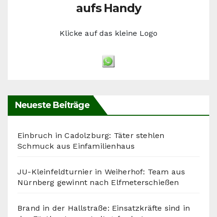
aufs Handy
Klicke auf das kleine Logo
Neueste Beiträge
Einbruch in Cadolzburg: Täter stehlen
Schmuck aus Einfamilienhaus
JU-Kleinfeldturnier in Weiherhof: Team aus
Nürnberg gewinnt nach Elfmeterschießen
Brand in der Hallstraße: Einsatzkräfte sind in