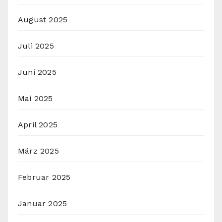
August 2025
Juli 2025
Juni 2025
Mai 2025
April 2025
März 2025
Februar 2025
Januar 2025