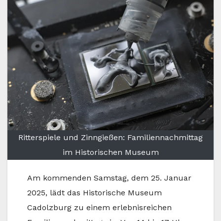
Ritterspiele und Zinngießen: Familiennachmittag
im Historischen Museum
Am kommenden Samstag, dem 25. Januar
2025, lädt das Historische Museum
Cadolzburg zu einem erlebnisreichen