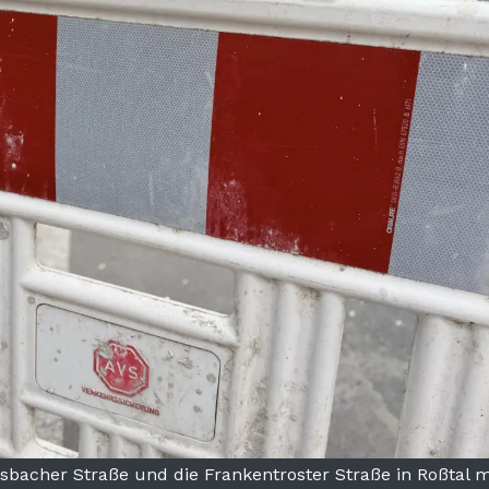
sbacher Straße und die Frankentroster Straße in Roßtal 