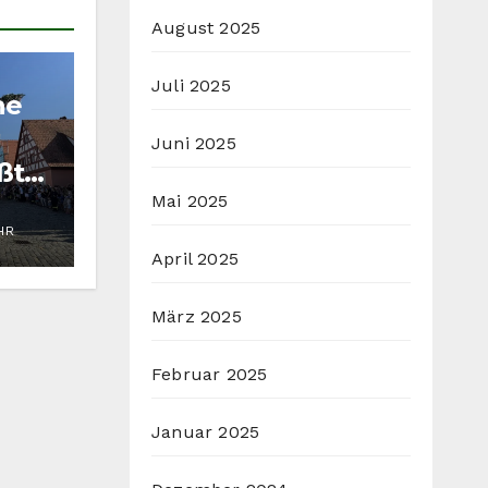
August 2025
Juli 2025
he
Juni 2025
ßtal
Mai 2025
HR
April 2025
März 2025
Februar 2025
Januar 2025