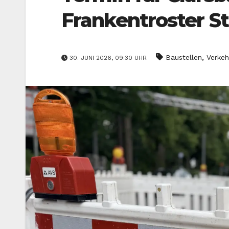
Frankentroster S
,
Baustellen
Verkeh
30. JUNI 2026, 09:30 UHR