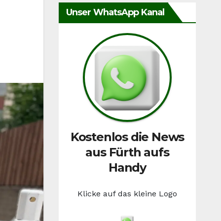
Unser WhatsApp Kanal
Kostenlos die News
aus Fürth aufs
Handy
Klicke auf das kleine Logo