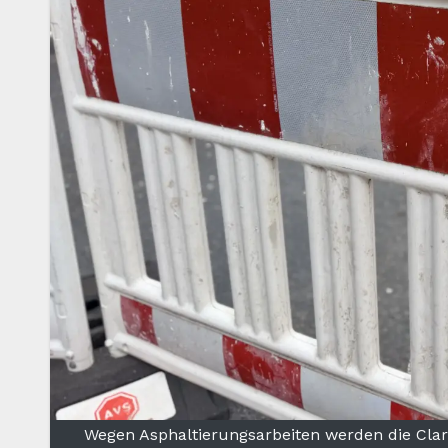
Wegen Asphaltierungsarbeiten werden die Clar