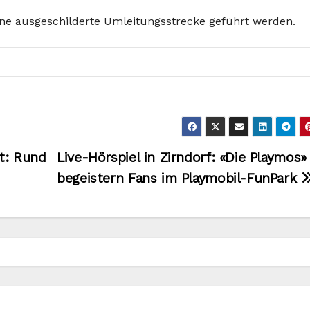
ine ausgeschilderte Umleitungsstrecke geführt werden.
t: Rund
Live-Hörspiel in Zirndorf: «Die Playmos»
begeistern Fans im Playmobil-FunPark