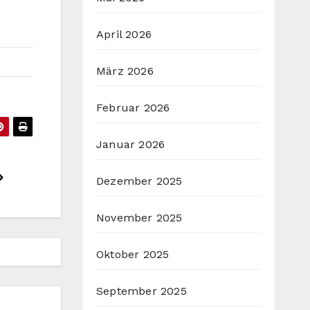
April 2026
März 2026
Februar 2026
Januar 2026
Dezember 2025
November 2025
Oktober 2025
September 2025