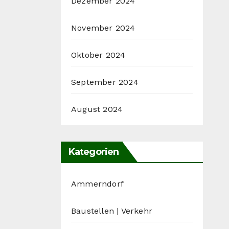
Dezember 2024
November 2024
Oktober 2024
September 2024
August 2024
Kategorien
Ammerndorf
Baustellen | Verkehr