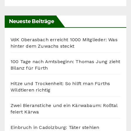
Neueste Beiträge
VdK Oberasbach erreicht 1000 Mitglieder: Was
hinter dem Zuwachs steckt
100 Tage nach Amtsbeginn: Thomas Jung zieht
Bilanz für Fürth
Hitze und Trockenheit: So hilft man Fürths
Wildtieren richtig
Zwei Bieranstiche und ein Kärwabaum: Roßtal
feiert Kärwa
Einbruch in Cadolzburg: Täter stehlen