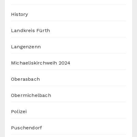
History
Landkreis Fürth
Langenzenn
Michaeliskirchweih 2024
Oberasbach
Obermichelbach
Polizei
Puschendorf