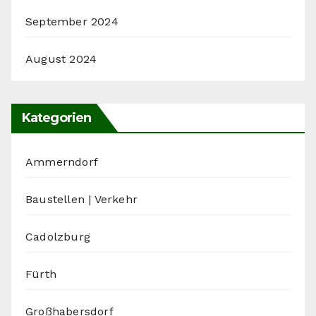
September 2024
August 2024
Kategorien
Ammerndorf
Baustellen | Verkehr
Cadolzburg
Fürth
Großhabersdorf