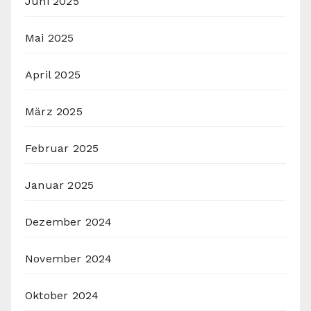
Juni 2025
Mai 2025
April 2025
März 2025
Februar 2025
Januar 2025
Dezember 2024
November 2024
Oktober 2024