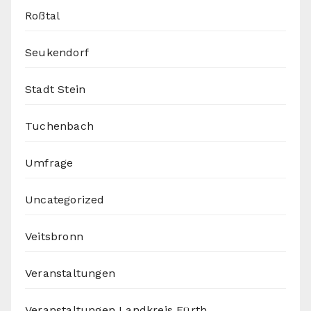
Roßtal
Seukendorf
Stadt Stein
Tuchenbach
Umfrage
Uncategorized
Veitsbronn
Veranstaltungen
Veranstaltungen Landkreis Fürth