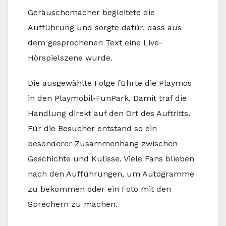
Geräuschemacher begleitete die
Aufführung und sorgte dafür, dass aus
dem gesprochenen Text eine Live-
Hörspielszene wurde.
Die ausgewählte Folge führte die Playmos
in den Playmobil-FunPark. Damit traf die
Handlung direkt auf den Ort des Auftritts.
Für die Besucher entstand so ein
besonderer Zusammenhang zwischen
Geschichte und Kulisse. Viele Fans blieben
nach den Aufführungen, um Autogramme
zu bekommen oder ein Foto mit den
Sprechern zu machen.