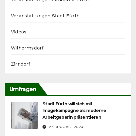
Veranstaltungen Stadt Fürth
Videos
Wilhermsdorf
Zirndorf
Umfragen
Stadt Fürth will sich mit
Imagekampagne als moderne
Arbeitgeberin präsentieren
21. AUGUST 2024