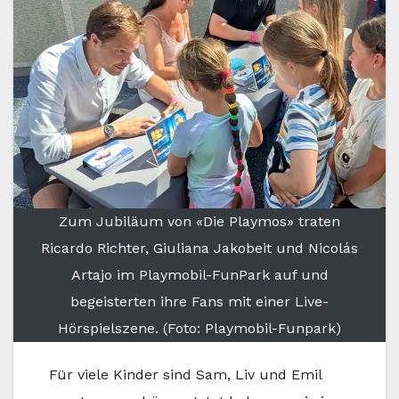
Zum Jubiläum von «Die Playmos» traten
Ricardo Richter, Giuliana Jakobeit und Nicolás
Artajo im Playmobil-FunPark auf und
begeisterten ihre Fans mit einer Live-
Hörspielszene. (Foto: Playmobil-Funpark)
Für viele Kinder sind Sam, Liv und Emil