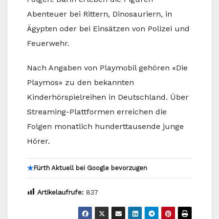
Abenteuer bei Rittern, Dinosauriern, in
Ägypten oder bei Einsätzen von Polizei und
Feuerwehr.
Nach Angaben von Playmobil gehören «Die
Playmos» zu den bekannten
Kinderhörspielreihen in Deutschland. Über
Streaming-Plattformen erreichen die
Folgen monatlich hunderttausende junge
Hörer.
★
Fürth Aktuell bei Google bevorzugen
Artikelaufrufe:
837