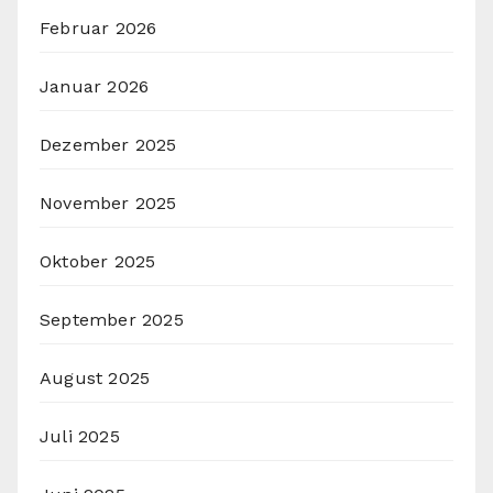
Februar 2026
Januar 2026
Dezember 2025
November 2025
Oktober 2025
September 2025
August 2025
Juli 2025