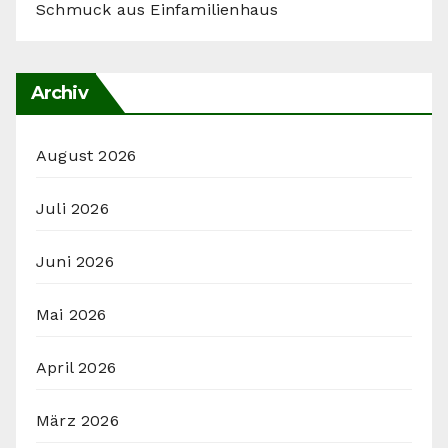
Schmuck aus Einfamilienhaus
Archiv
August 2026
Juli 2026
Juni 2026
Mai 2026
April 2026
März 2026